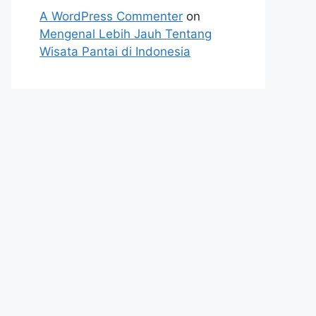
A WordPress Commenter
on
Mengenal Lebih Jauh Tentang
Wisata Pantai di Indonesia