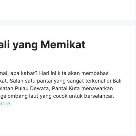
ali yang Memikat
mal, apa kabar? Hari ini kita akan membahas
t. Salah satu pantai yang sangat terkenal di Bali
 selatan Pulau Dewata, Pantai Kuta menawarkan
gelombang laut yang cocok untuk berselancar.
more