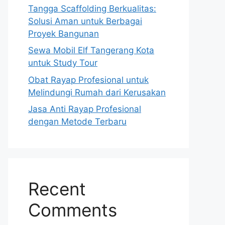
Tangga Scaffolding Berkualitas:
Solusi Aman untuk Berbagai
Proyek Bangunan
Sewa Mobil Elf Tangerang Kota
untuk Study Tour
Obat Rayap Profesional untuk
Melindungi Rumah dari Kerusakan
Jasa Anti Rayap Profesional
dengan Metode Terbaru
Recent
Comments