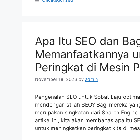
Apa Itu SEO dan Ba
Memanfaatkannya u
Peringkat di Mesin 
November 18, 2023
by
admin
Pengenalan SEO untuk Sobat Lajuroptima
mendengar istilah SEO? Bagi mereka yang
merupakan singkatan dari Search Engine 
artikel ini, kita akan membahas apa itu
untuk meningkatkan peringkat kita di me