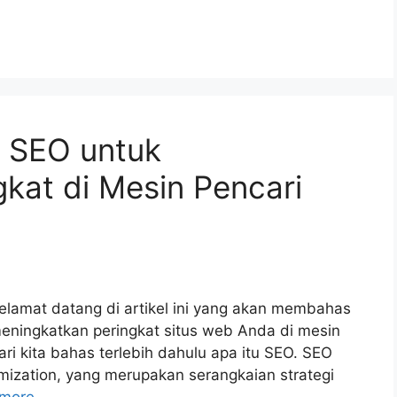
i SEO untuk
kat di Mesin Pencari
Selamat datang di artikel ini yang akan membahas
eningkatkan peringkat situs web Anda di mesin
ri kita bahas terlebih dahulu apa itu SEO. SEO
mization, yang merupakan serangkaian strategi