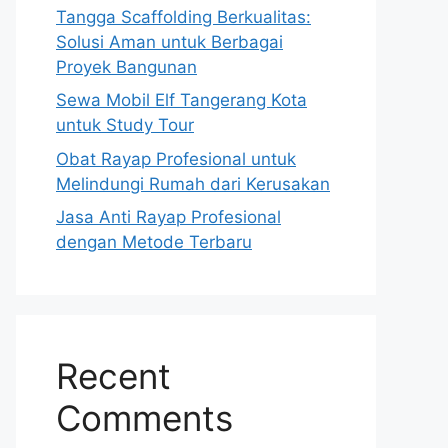
Tangga Scaffolding Berkualitas:
Solusi Aman untuk Berbagai
Proyek Bangunan
Sewa Mobil Elf Tangerang Kota
untuk Study Tour
Obat Rayap Profesional untuk
Melindungi Rumah dari Kerusakan
Jasa Anti Rayap Profesional
dengan Metode Terbaru
Recent
Comments