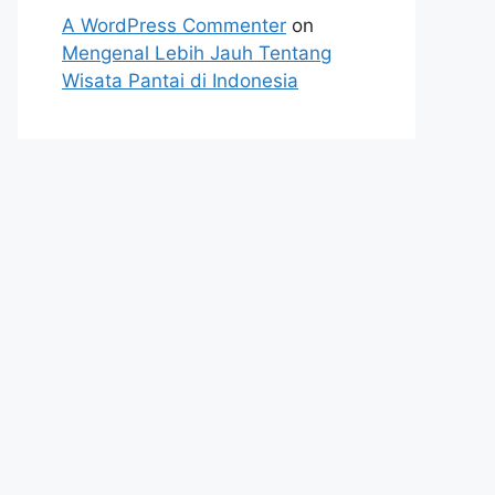
A WordPress Commenter
on
Mengenal Lebih Jauh Tentang
Wisata Pantai di Indonesia