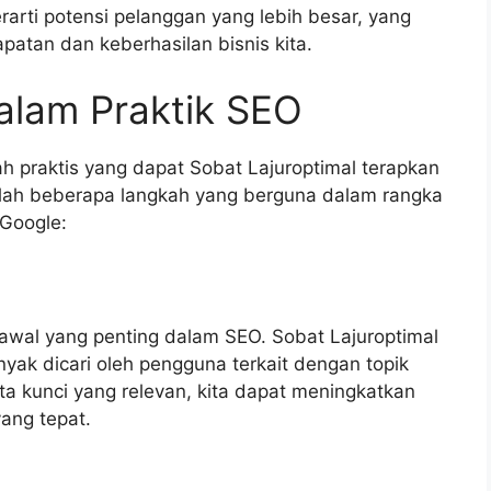
arti potensi pelanggan yang lebih besar, yang
atan dan keberhasilan bisnis kita.
lam Praktik SEO
h praktis yang dapat Sobat Lajuroptimal terapkan
alah beberapa langkah yang berguna dalam rangka
 Google:
 awal yang penting dalam SEO. Sobat Lajuroptimal
yak dicari oleh pengguna terkait dengan topik
a kunci yang relevan, kita dapat meningkatkan
yang tepat.