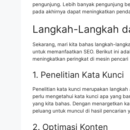
pengunjung. Lebih banyak pengunjung ber
pada akhirnya dapat meningkatkan pendap
Langkah-Langkah da
Sekarang, mari kita bahas langkah-langka
untuk memanfaatkan SEO. Berikut ini ad
meningkatkan peringkat di mesin pencari
1. Penelitian Kata Kunci
Penelitian kata kunci merupakan langkah
perlu mengetahui kata kunci apa yang ban
yang kita bahas. Dengan menargetkan kat
peluang untuk muncul di hasil pencarian 
2. Optimasi Konten