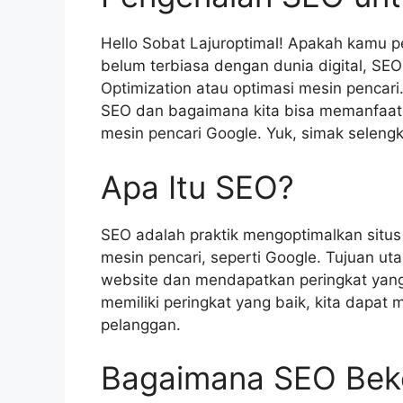
Hello Sobat Lajuroptimal! Apakah kamu 
belum terbiasa dengan dunia digital, SE
Optimization atau optimasi mesin pencari.
SEO dan bagaimana kita bisa memanfaatk
mesin pencari Google. Yuk, simak seleng
Apa Itu SEO?
SEO adalah praktik mengoptimalkan situ
mesin pencari, seperti Google. Tujuan ut
website dan mendapatkan peringkat yang 
memiliki peringkat yang baik, kita dapat
pelanggan.
Bagaimana SEO Bek