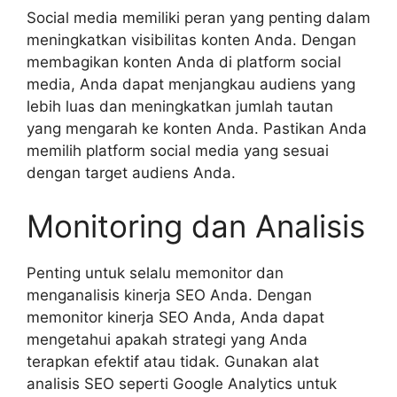
Social media memiliki peran yang penting dalam
meningkatkan visibilitas konten Anda. Dengan
membagikan konten Anda di platform social
media, Anda dapat menjangkau audiens yang
lebih luas dan meningkatkan jumlah tautan
yang mengarah ke konten Anda. Pastikan Anda
memilih platform social media yang sesuai
dengan target audiens Anda.
Monitoring dan Analisis
Penting untuk selalu memonitor dan
menganalisis kinerja SEO Anda. Dengan
memonitor kinerja SEO Anda, Anda dapat
mengetahui apakah strategi yang Anda
terapkan efektif atau tidak. Gunakan alat
analisis SEO seperti Google Analytics untuk