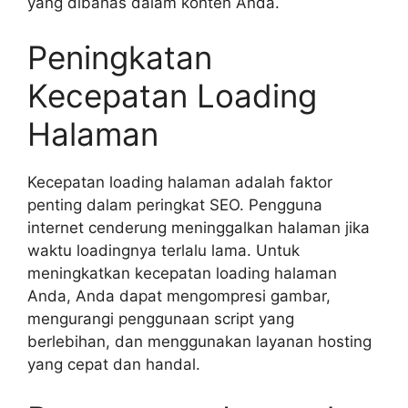
yang dibahas dalam konten Anda.
Peningkatan
Kecepatan Loading
Halaman
Kecepatan loading halaman adalah faktor
penting dalam peringkat SEO. Pengguna
internet cenderung meninggalkan halaman jika
waktu loadingnya terlalu lama. Untuk
meningkatkan kecepatan loading halaman
Anda, Anda dapat mengompresi gambar,
mengurangi penggunaan script yang
berlebihan, dan menggunakan layanan hosting
yang cepat dan handal.