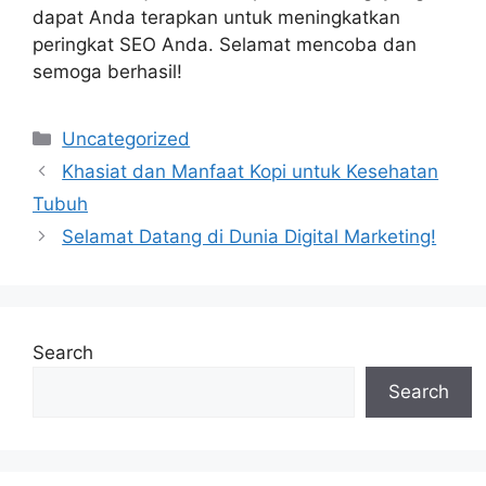
dapat Anda terapkan untuk meningkatkan
peringkat SEO Anda. Selamat mencoba dan
semoga berhasil!
Categories
Uncategorized
Khasiat dan Manfaat Kopi untuk Kesehatan
Tubuh
Selamat Datang di Dunia Digital Marketing!
Search
Search