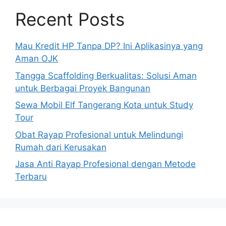
Recent Posts
Mau Kredit HP Tanpa DP? Ini Aplikasinya yang
Aman OJK
Tangga Scaffolding Berkualitas: Solusi Aman
untuk Berbagai Proyek Bangunan
Sewa Mobil Elf Tangerang Kota untuk Study
Tour
Obat Rayap Profesional untuk Melindungi
Rumah dari Kerusakan
Jasa Anti Rayap Profesional dengan Metode
Terbaru