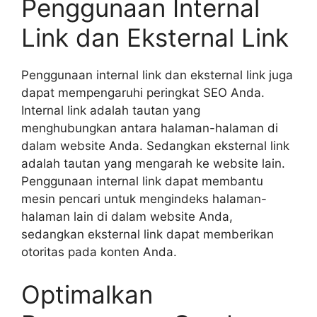
Penggunaan Internal
Link dan Eksternal Link
Penggunaan internal link dan eksternal link juga
dapat mempengaruhi peringkat SEO Anda.
Internal link adalah tautan yang
menghubungkan antara halaman-halaman di
dalam website Anda. Sedangkan eksternal link
adalah tautan yang mengarah ke website lain.
Penggunaan internal link dapat membantu
mesin pencari untuk mengindeks halaman-
halaman lain di dalam website Anda,
sedangkan eksternal link dapat memberikan
otoritas pada konten Anda.
Optimalkan