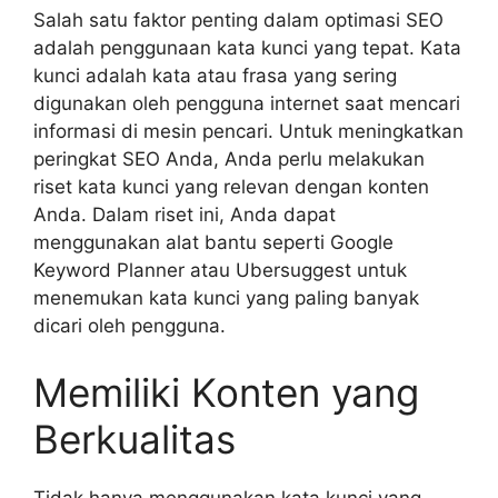
Salah satu faktor penting dalam optimasi SEO
adalah penggunaan kata kunci yang tepat. Kata
kunci adalah kata atau frasa yang sering
digunakan oleh pengguna internet saat mencari
informasi di mesin pencari. Untuk meningkatkan
peringkat SEO Anda, Anda perlu melakukan
riset kata kunci yang relevan dengan konten
Anda. Dalam riset ini, Anda dapat
menggunakan alat bantu seperti Google
Keyword Planner atau Ubersuggest untuk
menemukan kata kunci yang paling banyak
dicari oleh pengguna.
Memiliki Konten yang
Berkualitas
Tidak hanya menggunakan kata kunci yang