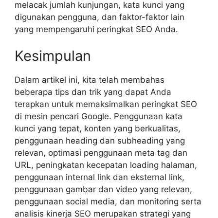
melacak jumlah kunjungan, kata kunci yang
digunakan pengguna, dan faktor-faktor lain
yang mempengaruhi peringkat SEO Anda.
Kesimpulan
Dalam artikel ini, kita telah membahas
beberapa tips dan trik yang dapat Anda
terapkan untuk memaksimalkan peringkat SEO
di mesin pencari Google. Penggunaan kata
kunci yang tepat, konten yang berkualitas,
penggunaan heading dan subheading yang
relevan, optimasi penggunaan meta tag dan
URL, peningkatan kecepatan loading halaman,
penggunaan internal link dan eksternal link,
penggunaan gambar dan video yang relevan,
penggunaan social media, dan monitoring serta
analisis kinerja SEO merupakan strategi yang