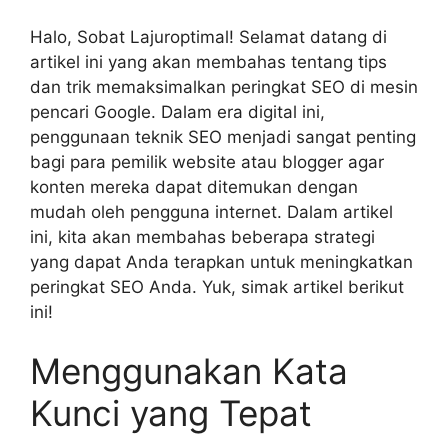
Halo, Sobat Lajuroptimal! Selamat datang di
artikel ini yang akan membahas tentang tips
dan trik memaksimalkan peringkat SEO di mesin
pencari Google. Dalam era digital ini,
penggunaan teknik SEO menjadi sangat penting
bagi para pemilik website atau blogger agar
konten mereka dapat ditemukan dengan
mudah oleh pengguna internet. Dalam artikel
ini, kita akan membahas beberapa strategi
yang dapat Anda terapkan untuk meningkatkan
peringkat SEO Anda. Yuk, simak artikel berikut
ini!
Menggunakan Kata
Kunci yang Tepat