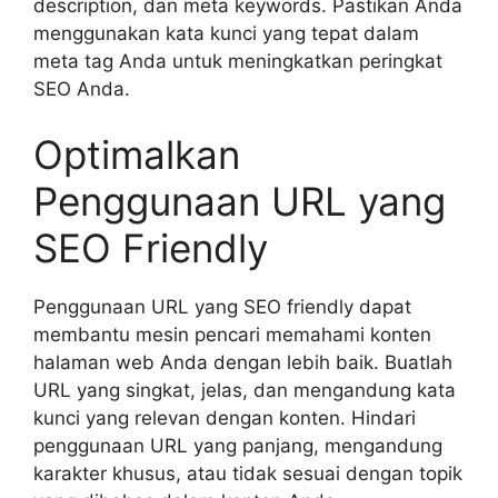
description, dan meta keywords. Pastikan Anda
menggunakan kata kunci yang tepat dalam
meta tag Anda untuk meningkatkan peringkat
SEO Anda.
Optimalkan
Penggunaan URL yang
SEO Friendly
Penggunaan URL yang SEO friendly dapat
membantu mesin pencari memahami konten
halaman web Anda dengan lebih baik. Buatlah
URL yang singkat, jelas, dan mengandung kata
kunci yang relevan dengan konten. Hindari
penggunaan URL yang panjang, mengandung
karakter khusus, atau tidak sesuai dengan topik