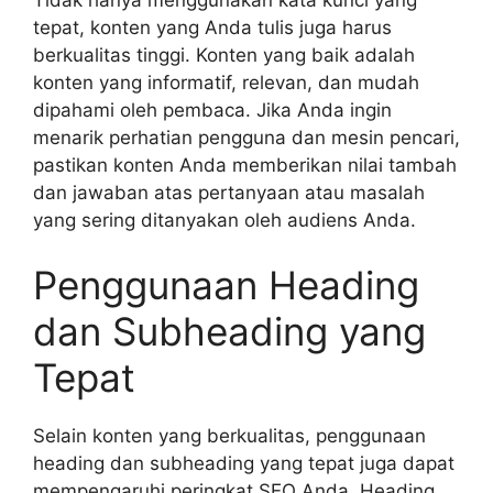
tepat, konten yang Anda tulis juga harus
berkualitas tinggi. Konten yang baik adalah
konten yang informatif, relevan, dan mudah
dipahami oleh pembaca. Jika Anda ingin
menarik perhatian pengguna dan mesin pencari,
pastikan konten Anda memberikan nilai tambah
dan jawaban atas pertanyaan atau masalah
yang sering ditanyakan oleh audiens Anda.
Penggunaan Heading
dan Subheading yang
Tepat
Selain konten yang berkualitas, penggunaan
heading dan subheading yang tepat juga dapat
mempengaruhi peringkat SEO Anda. Heading