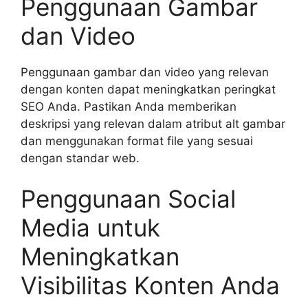
Penggunaan Gambar
dan Video
Penggunaan gambar dan video yang relevan
dengan konten dapat meningkatkan peringkat
SEO Anda. Pastikan Anda memberikan
deskripsi yang relevan dalam atribut alt gambar
dan menggunakan format file yang sesuai
dengan standar web.
Penggunaan Social
Media untuk
Meningkatkan
Visibilitas Konten Anda