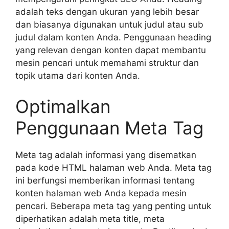
adalah teks dengan ukuran yang lebih besar
dan biasanya digunakan untuk judul atau sub
judul dalam konten Anda. Penggunaan heading
yang relevan dengan konten dapat membantu
mesin pencari untuk memahami struktur dan
topik utama dari konten Anda.
Optimalkan
Penggunaan Meta Tag
Meta tag adalah informasi yang disematkan
pada kode HTML halaman web Anda. Meta tag
ini berfungsi memberikan informasi tentang
konten halaman web Anda kepada mesin
pencari. Beberapa meta tag yang penting untuk
diperhatikan adalah meta title, meta