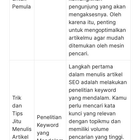
Pemula
pengunjung yang akan
mengaksesnya. Oleh
karena itu, penting
untuk mengoptimalkan
artikelmu agar mudah
ditemukan oleh mesin
pencari.
Langkah pertama
dalam menulis artikel
SEO adalah melakukan
penelitian keyword
Trik
yang mendalam. Kamu
dan
perlu mencari kata
Tips
kunci yang relevan
Penelitian
Jitu
dengan topikmu dan
Keyword
Menulis
memiliki volume
yang
Artikel
pencarian yang tinggi.