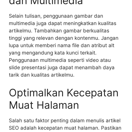
dan Multimedia
Selain tulisan, penggunaan gambar dan
multimedia juga dapat meningkatkan kualitas
artikelmu. Tambahkan gambar berkualitas
tinggi yang relevan dengan kontenmu. Jangan
lupa untuk memberi nama file dan atribut alt
yang mengandung kata kunci terkait.
Penggunaan multimedia seperti video atau
slide presentasi juga dapat menambah daya
tarik dan kualitas artikelmu.
Optimalkan Kecepatan
Muat Halaman
Salah satu faktor penting dalam menulis artikel
SEO adalah kecepatan muat halaman. Pastikan