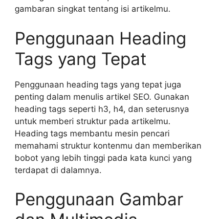
gambaran singkat tentang isi artikelmu.
Penggunaan Heading
Tags yang Tepat
Penggunaan heading tags yang tepat juga
penting dalam menulis artikel SEO. Gunakan
heading tags seperti h3, h4, dan seterusnya
untuk memberi struktur pada artikelmu.
Heading tags membantu mesin pencari
memahami struktur kontenmu dan memberikan
bobot yang lebih tinggi pada kata kunci yang
terdapat di dalamnya.
Penggunaan Gambar