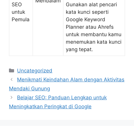
Mendalam
SEO
Gunakan alat pencari
untuk
kata kunci seperti
Pemula
Google Keyword
Planner atau Ahrefs
untuk membantu kamu
menemukan kata kunci
yang tepat.
Categories
Uncategorized
Menikmati Keindahan Alam dengan Aktivitas
Mendaki Gunung
Belajar SEO: Panduan Lengkap untuk
Meningkatkan Peringkat di Google