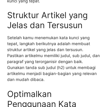
kunci yang tepat.
Struktur Artikel yang
Jelas dan Tersusun
Setelah kamu menemukan kata kunci yang
tepat, langkah berikutnya adalah membuat
struktur artikel yang jelas dan tersusun.
Pastikan artikelmu memiliki judul, sub judul, dan
paragraf yang terorganisir dengan baik.
Gunakan tanda sub judul (h2) untuk membagi
artikelmu menjadi bagian-bagian yang relevan
dan mudah dibaca.
Optimalkan
Penggunaan Kata