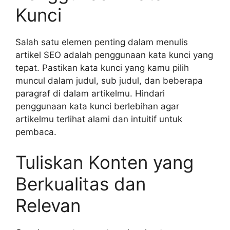
Kunci
Salah satu elemen penting dalam menulis
artikel SEO adalah penggunaan kata kunci yang
tepat. Pastikan kata kunci yang kamu pilih
muncul dalam judul, sub judul, dan beberapa
paragraf di dalam artikelmu. Hindari
penggunaan kata kunci berlebihan agar
artikelmu terlihat alami dan intuitif untuk
pembaca.
Tuliskan Konten yang
Berkualitas dan
Relevan