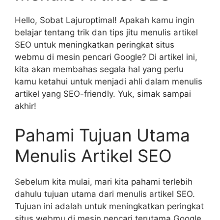
Hello, Sobat Lajuroptimal! Apakah kamu ingin
belajar tentang trik dan tips jitu menulis artikel
SEO untuk meningkatkan peringkat situs
webmu di mesin pencari Google? Di artikel ini,
kita akan membahas segala hal yang perlu
kamu ketahui untuk menjadi ahli dalam menulis
artikel yang SEO-friendly. Yuk, simak sampai
akhir!
Pahami Tujuan Utama
Menulis Artikel SEO
Sebelum kita mulai, mari kita pahami terlebih
dahulu tujuan utama dari menulis artikel SEO.
Tujuan ini adalah untuk meningkatkan peringkat
situs webmu di mesin pencari terutama Google.