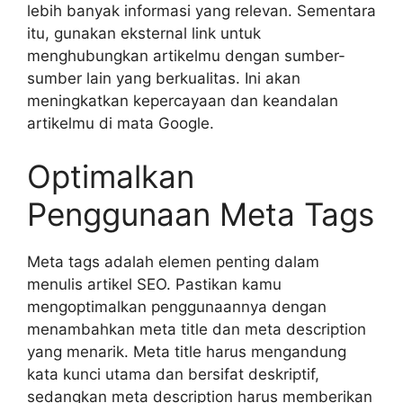
lebih banyak informasi yang relevan. Sementara
itu, gunakan eksternal link untuk
menghubungkan artikelmu dengan sumber-
sumber lain yang berkualitas. Ini akan
meningkatkan kepercayaan dan keandalan
artikelmu di mata Google.
Optimalkan
Penggunaan Meta Tags
Meta tags adalah elemen penting dalam
menulis artikel SEO. Pastikan kamu
mengoptimalkan penggunaannya dengan
menambahkan meta title dan meta description
yang menarik. Meta title harus mengandung
kata kunci utama dan bersifat deskriptif,
sedangkan meta description harus memberikan