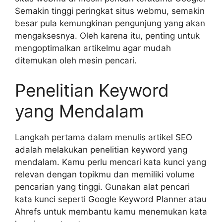
Semakin tinggi peringkat situs webmu, semakin
besar pula kemungkinan pengunjung yang akan
mengaksesnya. Oleh karena itu, penting untuk
mengoptimalkan artikelmu agar mudah
ditemukan oleh mesin pencari.
Penelitian Keyword
yang Mendalam
Langkah pertama dalam menulis artikel SEO
adalah melakukan penelitian keyword yang
mendalam. Kamu perlu mencari kata kunci yang
relevan dengan topikmu dan memiliki volume
pencarian yang tinggi. Gunakan alat pencari
kata kunci seperti Google Keyword Planner atau
Ahrefs untuk membantu kamu menemukan kata