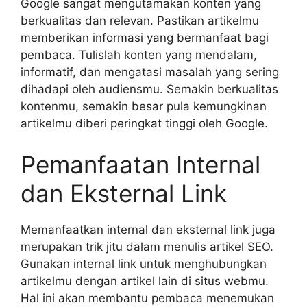
Google sangat mengutamakan konten yang
berkualitas dan relevan. Pastikan artikelmu
memberikan informasi yang bermanfaat bagi
pembaca. Tulislah konten yang mendalam,
informatif, dan mengatasi masalah yang sering
dihadapi oleh audiensmu. Semakin berkualitas
kontenmu, semakin besar pula kemungkinan
artikelmu diberi peringkat tinggi oleh Google.
Pemanfaatan Internal
dan Eksternal Link
Memanfaatkan internal dan eksternal link juga
merupakan trik jitu dalam menulis artikel SEO.
Gunakan internal link untuk menghubungkan
artikelmu dengan artikel lain di situs webmu.
Hal ini akan membantu pembaca menemukan