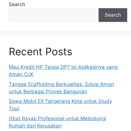
Search
Search
Recent Posts
Mau Kredit HP Tanpa DP? Ini Aplikasinya yang
Aman OJK
Tangga Scaffolding Berkualitas: Solusi Aman
untuk Berbagai Proyek Bangunan
Sewa Mobil Elf Tangerang Kota untuk Study
Tour
Obat Rayap Profesional untuk Melindungi
Rumah dari Kerusakan