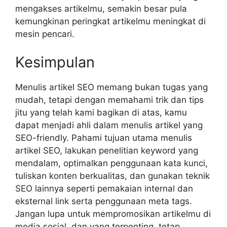
mengakses artikelmu, semakin besar pula
kemungkinan peringkat artikelmu meningkat di
mesin pencari.
Kesimpulan
Menulis artikel SEO memang bukan tugas yang
mudah, tetapi dengan memahami trik dan tips
jitu yang telah kami bagikan di atas, kamu
dapat menjadi ahli dalam menulis artikel yang
SEO-friendly. Pahami tujuan utama menulis
artikel SEO, lakukan penelitian keyword yang
mendalam, optimalkan penggunaan kata kunci,
tuliskan konten berkualitas, dan gunakan teknik
SEO lainnya seperti pemakaian internal dan
eksternal link serta penggunaan meta tags.
Jangan lupa untuk mempromosikan artikelmu di
media sosial, dan yang terpenting, tetap