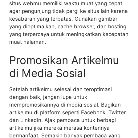
situs webmu memiliki waktu muat yang cepat
agar pengunjung tidak pergi ke situs lain karena
kesabaran yang terbatas. Gunakan gambar
yang dioptimalkan, cache browser, dan hosting
yang terpercaya untuk meningkatkan kecepatan
muat halaman.
Promosikan Artikelmu
di Media Sosial
Setelah artikelmu selesai dan teroptimasi
dengan baik, jangan lupa untuk
mempromosikannya di media sosial. Bagikan
artikelmu di platform seperti Facebook, Twitter,
dan LinkedIn. Ajak pembaca untuk berbagi
artikelmu jika mereka merasa kontennya
bermanfaat. Semakin banyak pembaca yang