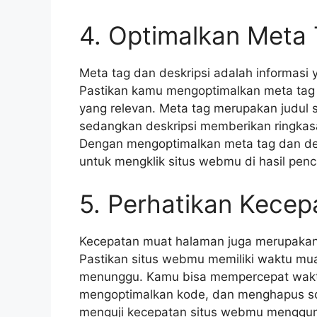
4. Optimalkan Meta 
Meta tag dan deskripsi adalah informasi y
Pastikan kamu mengoptimalkan meta tag
yang relevan. Meta tag merupakan judul
sedangkan deskripsi memberikan ringkas
Dengan mengoptimalkan meta tag dan de
untuk mengklik situs webmu di hasil penc
5. Perhatikan Kece
Kecepatan muat halaman juga merupakan f
Pastikan situs webmu memiliki waktu mu
menunggu. Kamu bisa mempercepat wak
mengoptimalkan kode, dan menghapus scri
menguji kecepatan situs webmu mengguna