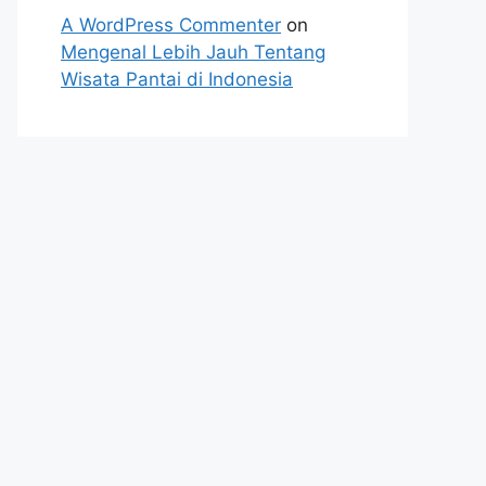
A WordPress Commenter
on
Mengenal Lebih Jauh Tentang
Wisata Pantai di Indonesia