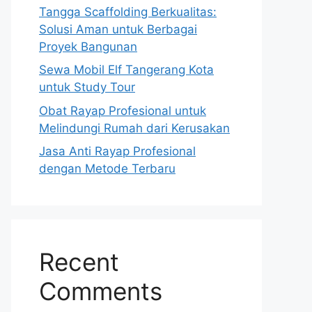
Tangga Scaffolding Berkualitas:
Solusi Aman untuk Berbagai
Proyek Bangunan
Sewa Mobil Elf Tangerang Kota
untuk Study Tour
Obat Rayap Profesional untuk
Melindungi Rumah dari Kerusakan
Jasa Anti Rayap Profesional
dengan Metode Terbaru
Recent
Comments