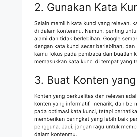
2. Gunakan Kata Ku
Selain memilih kata kunci yang relevan, 
di dalam kontenmu. Namun, penting untu
alami dan tidak berlebihan. Google semak
dengan kata kunci secar berlebihan, dan 
kamu fokus pada pembaca dan buatlah ko
memasukkan kata kunci di tempat yang t
3. Buat Konten yang
Konten yang berkualitas dan relevan adal
konten yang informatif, menarik, dan be
pada optimasi kata kunci, tetapi perhatik
memberikan peringkat yang lebih baik pa
pengguna. Jadi, jangan ragu untuk memb
dalam kontenmu.