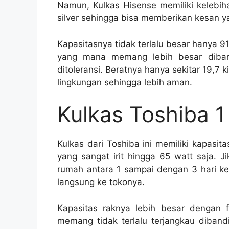
Namun, Kulkas Hisense memiliki kelebih
silver sehingga bisa memberikan kesan y
Kapasitasnya tidak terlalu besar hanya 91 
yang mana memang lebih besar diban
ditoleransi. Beratnya hanya sekitar 19,7 
lingkungan sehingga lebih aman.
Kulkas Toshiba 1
Kulkas dari Toshiba ini memiliki kapasi
yang sangat irit hingga 65 watt saja. Ji
rumah antara 1 sampai dengan 3 hari ker
langsung ke tokonya.
Kapasitas raknya lebih besar dengan 
memang tidak terlalu terjangkau diban