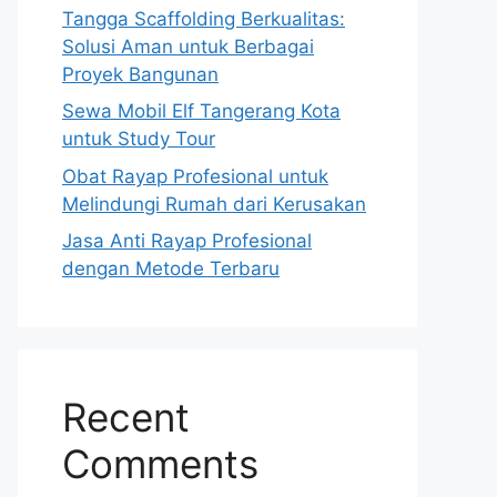
Tangga Scaffolding Berkualitas:
Solusi Aman untuk Berbagai
Proyek Bangunan
Sewa Mobil Elf Tangerang Kota
untuk Study Tour
Obat Rayap Profesional untuk
Melindungi Rumah dari Kerusakan
Jasa Anti Rayap Profesional
dengan Metode Terbaru
Recent
Comments