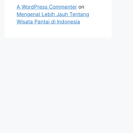
A WordPress Commenter
on
Mengenal Lebih Jauh Tentang
Wisata Pantai di Indonesia