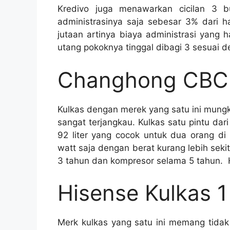
Kredivo juga menawarkan cicilan 3
administrasinya saja sebesar 3% dari ha
jutaan artinya biaya administrasi yang 
utang pokoknya tinggal dibagi 3 sesuai de
Changhong CBC 1
Kulkas dengan merek yang satu ini mungki
sangat terjangkau. Kulkas satu pintu da
92 liter yang cocok untuk dua orang di 
watt saja dengan berat kurang lebih seki
3 tahun dan kompresor selama 5 tahun. H
Hisense Kulkas 1
Merk kulkas yang satu ini memang tida