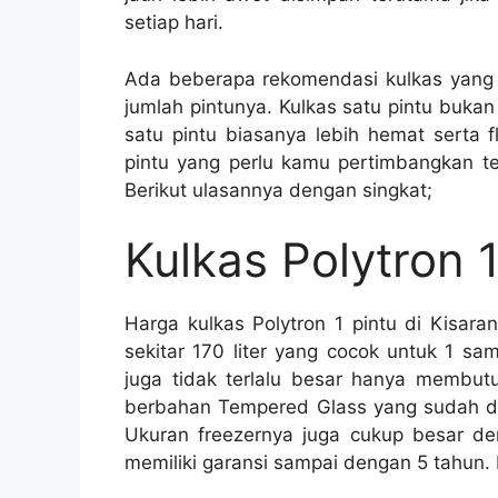
setiap hari.
Ada beberapa rekomendasi kulkas yang b
jumlah pintunya. Kulkas satu pintu bukan
satu pintu biasanya lebih hemat serta 
pintu yang perlu kamu pertimbangkan te
Berikut ulasannya dengan singkat;
Kulkas Polytron 1
Harga kulkas Polytron 1 pintu di Kisaran
sekitar 170 liter yang cocok untuk 1 sa
juga tidak terlalu besar hanya membu
berbahan Tempered Glass yang sudah di
Ukuran freezernya juga cukup besar d
memiliki garansi sampai dengan 5 tahun.