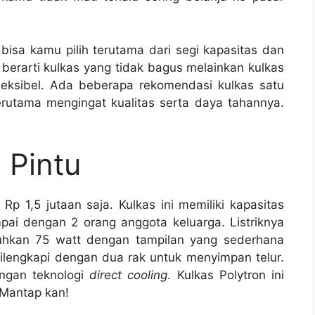
isa kamu pilih terutama dari segi kapasitas dan
 berarti kulkas yang tidak bagus melainkan kulkas
fleksibel. Ada beberapa rekomendasi kulkas satu
rutama mengingat kualitas serta daya tahannya.
 Pintu
 Rp 1,5 jutaan saja. Kulkas ini memiliki kapasitas
mpai dengan 2 orang anggota keluarga. Listriknya
tuhkan 75 watt dengan tampilan yang sederhana
lengkapi dengan dua rak untuk menyimpan telur.
engan teknologi
direct cooling
. Kulkas Polytron ini
 Mantap kan!