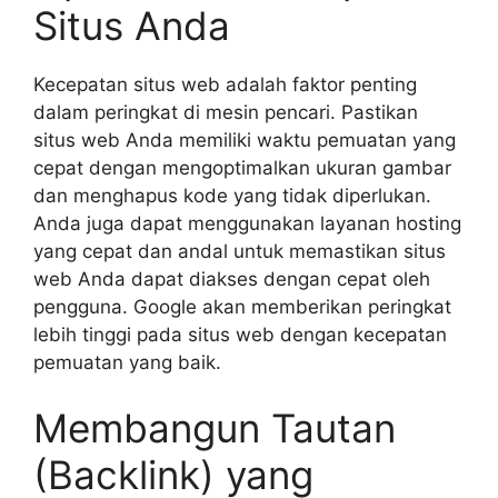
Situs Anda
Kecepatan situs web adalah faktor penting
dalam peringkat di mesin pencari. Pastikan
situs web Anda memiliki waktu pemuatan yang
cepat dengan mengoptimalkan ukuran gambar
dan menghapus kode yang tidak diperlukan.
Anda juga dapat menggunakan layanan hosting
yang cepat dan andal untuk memastikan situs
web Anda dapat diakses dengan cepat oleh
pengguna. Google akan memberikan peringkat
lebih tinggi pada situs web dengan kecepatan
pemuatan yang baik.
Membangun Tautan
(Backlink) yang