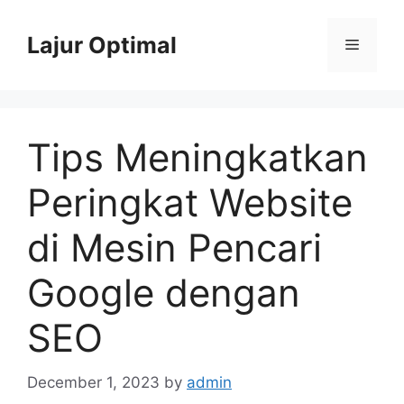
Skip
to
Lajur Optimal
Menu
content
Tips Meningkatkan
Peringkat Website
di Mesin Pencari
Google dengan
SEO
December 1, 2023
by
admin