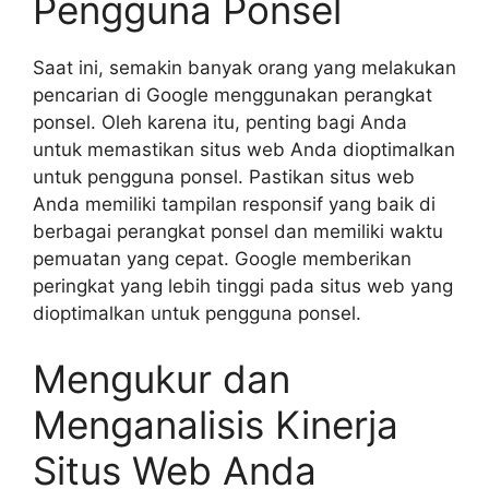
Pengguna Ponsel
Saat ini, semakin banyak orang yang melakukan
pencarian di Google menggunakan perangkat
ponsel. Oleh karena itu, penting bagi Anda
untuk memastikan situs web Anda dioptimalkan
untuk pengguna ponsel. Pastikan situs web
Anda memiliki tampilan responsif yang baik di
berbagai perangkat ponsel dan memiliki waktu
pemuatan yang cepat. Google memberikan
peringkat yang lebih tinggi pada situs web yang
dioptimalkan untuk pengguna ponsel.
Mengukur dan
Menganalisis Kinerja
Situs Web Anda