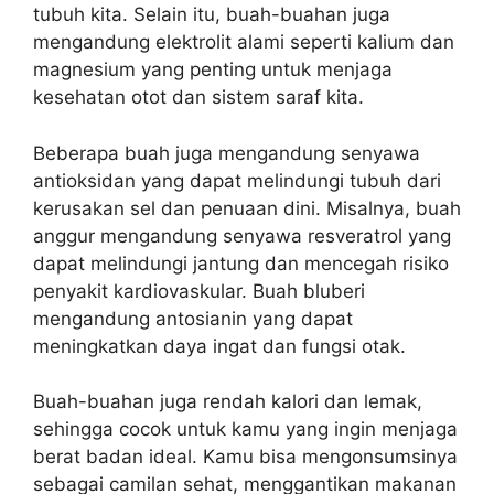
tubuh kita. Selain itu, buah-buahan juga
mengandung elektrolit alami seperti kalium dan
magnesium yang penting untuk menjaga
kesehatan otot dan sistem saraf kita.
Beberapa buah juga mengandung senyawa
antioksidan yang dapat melindungi tubuh dari
kerusakan sel dan penuaan dini. Misalnya, buah
anggur mengandung senyawa resveratrol yang
dapat melindungi jantung dan mencegah risiko
penyakit kardiovaskular. Buah bluberi
mengandung antosianin yang dapat
meningkatkan daya ingat dan fungsi otak.
Buah-buahan juga rendah kalori dan lemak,
sehingga cocok untuk kamu yang ingin menjaga
berat badan ideal. Kamu bisa mengonsumsinya
sebagai camilan sehat, menggantikan makanan