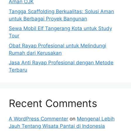
Aman OJK
Tangga Scaffolding Berkualitas: Solusi Aman
untuk Berbagai Proyek Bangunan
Sewa Mobil Elf Tangerang Kota untuk Study
Tour
Obat Rayap Profesional untuk Melindungi
Rumah dari Kerusakan
Jasa Anti Rayap Profesional dengan Metode
Terbaru
Recent Comments
A WordPress Commenter
on
Mengenal Lebih
Jauh Tentang Wisata Pantai di Indonesia