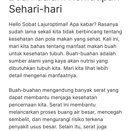
Sehari-hari
Hello Sobat Lajuroptimal! Apa kabar? Rasanya
sudah lama sekali kita tidak berbincang tentang
kesehatan dan pola makan yang sehat. Kali ini,
mari kita bahas tentang manfaat makan buah
untuk kesehatan tubuh. Buah-buahan adalah
sumber alami yang kaya akan nutrisi yang
dibutuhkan tubuh kita. Mari kita lihat lebih
detail mengenai manfaatnya.
Buah-buahan mengandung banyak serat yang
dapat membantu menjaga kesehatan
pencernaan kita. Serat ini membantu
melancarkan proses buang air besar, mencegah
sembelit, dan mengurangi risiko terkena
penyakit usus besar. Selain itu, serat juga