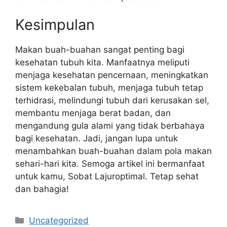
Kesimpulan
Makan buah-buahan sangat penting bagi
kesehatan tubuh kita. Manfaatnya meliputi
menjaga kesehatan pencernaan, meningkatkan
sistem kekebalan tubuh, menjaga tubuh tetap
terhidrasi, melindungi tubuh dari kerusakan sel,
membantu menjaga berat badan, dan
mengandung gula alami yang tidak berbahaya
bagi kesehatan. Jadi, jangan lupa untuk
menambahkan buah-buahan dalam pola makan
sehari-hari kita. Semoga artikel ini bermanfaat
untuk kamu, Sobat Lajuroptimal. Tetap sehat
dan bahagia!
Categories
Uncategorized