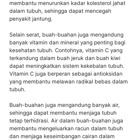
membantu menurunkan kadar kolesterol jahat
dalam tubuh, sehingga dapat mencegah
penyakit jantung.
Selain serat, buah-buahan juga mengandung
banyak vitamin dan mineral yang penting bagi
kesehatan tubuh. Contohnya, vitamin C yang
terkandung dalam buah jeruk dan buah kiwi
dapat meningkatkan sistem kekebalan tubuh.
Vitamin C juga berperan sebagai antioksidan
yang membantu melawan radikal bebas dalam
tubuh.
Buah-buahan juga mengandung banyak air,
sehingga dapat membantu menjaga tubuh
tetap terhidrasi. Air dalam buah-buahan juga
membantu mengeluarkan racun dalam tubuh
dan menjaga keseimbangan cairan dalam