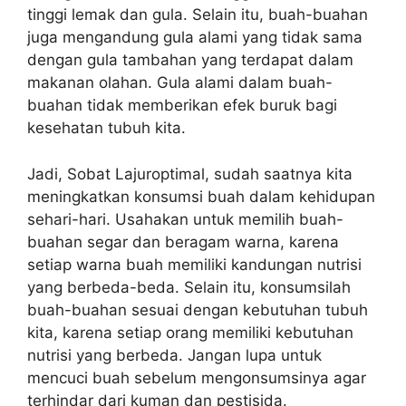
tinggi lemak dan gula. Selain itu, buah-buahan
juga mengandung gula alami yang tidak sama
dengan gula tambahan yang terdapat dalam
makanan olahan. Gula alami dalam buah-
buahan tidak memberikan efek buruk bagi
kesehatan tubuh kita.
Jadi, Sobat Lajuroptimal, sudah saatnya kita
meningkatkan konsumsi buah dalam kehidupan
sehari-hari. Usahakan untuk memilih buah-
buahan segar dan beragam warna, karena
setiap warna buah memiliki kandungan nutrisi
yang berbeda-beda. Selain itu, konsumsilah
buah-buahan sesuai dengan kebutuhan tubuh
kita, karena setiap orang memiliki kebutuhan
nutrisi yang berbeda. Jangan lupa untuk
mencuci buah sebelum mengonsumsinya agar
terhindar dari kuman dan pestisida.