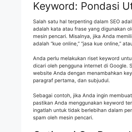
Keyword: Pondasi 
Salah satu hal terpenting dalam SEO ada
adalah kata atau frase yang digunakan ol
mesin pencari. Misalnya, jika Anda memil
adalah “kue online,” “jasa kue online,” atau
Anda perlu melakukan riset keyword unt
dicari oleh pengguna internet di Google.
website Anda dengan menambahkan keyword
paragraf pertama, dan subjudul.
Sebagai contoh, jika Anda ingin membuat 
pastikan Anda menggunakan keyword terse
ingatlah untuk tidak berlebihan dalam pe
spam oleh mesin pencari.