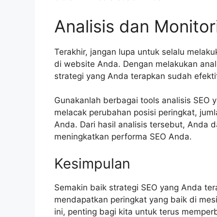
Analisis dan Monitor
Terakhir, jangan lupa untuk selalu melaku
di website Anda. Dengan melakukan anali
strategi yang Anda terapkan sudah efektif
Gunakanlah berbagai tools analisis SEO y
melacak perubahan posisi peringkat, juml
Anda. Dari hasil analisis tersebut, Anda
meningkatkan performa SEO Anda.
Kesimpulan
Semakin baik strategi SEO yang Anda ter
mendapatkan peringkat yang baik di mesi
ini, penting bagi kita untuk terus memp