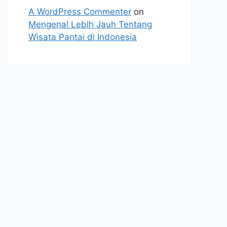
A WordPress Commenter
on
Mengenal Lebih Jauh Tentang
Wisata Pantai di Indonesia