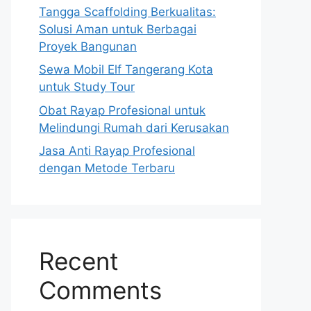
Tangga Scaffolding Berkualitas:
Solusi Aman untuk Berbagai
Proyek Bangunan
Sewa Mobil Elf Tangerang Kota
untuk Study Tour
Obat Rayap Profesional untuk
Melindungi Rumah dari Kerusakan
Jasa Anti Rayap Profesional
dengan Metode Terbaru
Recent
Comments