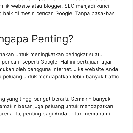
milik website atau blogger, SEO menjadi kunci
 baik di mesin pencari Google. Tanpa basa-basi
ngapa Penting?
unakan untuk meningkatkan peringkat suatu
pencari, seperti Google. Hal ini bertujuan agar
mukan oleh pengguna internet. Jika website Anda
 peluang untuk mendapatkan lebih banyak traffic
ung yang tinggi sangat berarti. Semakin banyak
semakin besar juga peluang untuk mendapatkan
karena itu, penting bagi Anda untuk memahami