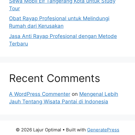
Sewa Mobil Elf Tangerang Kota untuk Study
Tour
Obat Rayap Profesional untuk Melindungi
Rumah dari Kerusakan
Jasa Anti Rayap Profesional dengan Metode
Terbaru
Recent Comments
A WordPress Commenter
on
Mengenal Lebih
Jauh Tentang Wisata Pantai di Indonesia
© 2026 Lajur Optimal
• Built with
GeneratePress