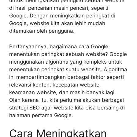
untuk meningkatkan peringkat sebuah website
di hasil pencarian mesin pencari, seperti
Google. Dengan meningkatkan peringkat di
Google, website kita akan lebih mudah
ditemukan oleh pengguna.
Pertanyaannya, bagaimana cara Google
menentukan peringkat sebuah website? Google
menggunakan algoritma yang kompleks untuk
menentukan peringkat suatu website. Algoritma
ini mempertimbangkan berbagai faktor seperti
relevansi konten, kecepatan website,
keamanan website, dan masih banyak lagi.
Oleh karena itu, kita perlu melakukan berbagai
strategi SEO agar website kita bisa bersaing di
halaman pertama Google.
Cara Meningkatkan