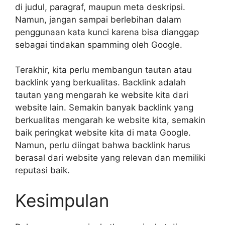
di judul, paragraf, maupun meta deskripsi.
Namun, jangan sampai berlebihan dalam
penggunaan kata kunci karena bisa dianggap
sebagai tindakan spamming oleh Google.
Terakhir, kita perlu membangun tautan atau
backlink yang berkualitas. Backlink adalah
tautan yang mengarah ke website kita dari
website lain. Semakin banyak backlink yang
berkualitas mengarah ke website kita, semakin
baik peringkat website kita di mata Google.
Namun, perlu diingat bahwa backlink harus
berasal dari website yang relevan dan memiliki
reputasi baik.
Kesimpulan