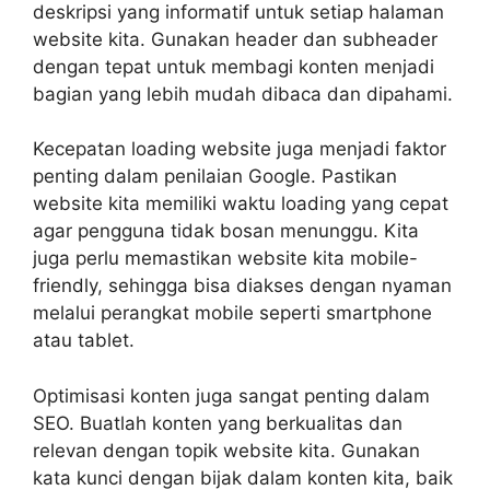
deskripsi yang informatif untuk setiap halaman
website kita. Gunakan header dan subheader
dengan tepat untuk membagi konten menjadi
bagian yang lebih mudah dibaca dan dipahami.
Kecepatan loading website juga menjadi faktor
penting dalam penilaian Google. Pastikan
website kita memiliki waktu loading yang cepat
agar pengguna tidak bosan menunggu. Kita
juga perlu memastikan website kita mobile-
friendly, sehingga bisa diakses dengan nyaman
melalui perangkat mobile seperti smartphone
atau tablet.
Optimisasi konten juga sangat penting dalam
SEO. Buatlah konten yang berkualitas dan
relevan dengan topik website kita. Gunakan
kata kunci dengan bijak dalam konten kita, baik