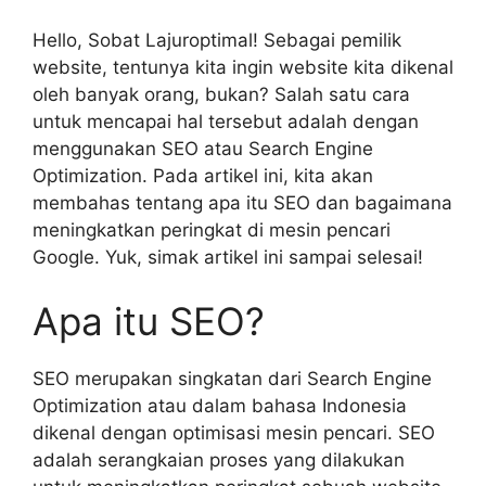
Hello, Sobat Lajuroptimal! Sebagai pemilik
website, tentunya kita ingin website kita dikenal
oleh banyak orang, bukan? Salah satu cara
untuk mencapai hal tersebut adalah dengan
menggunakan SEO atau Search Engine
Optimization. Pada artikel ini, kita akan
membahas tentang apa itu SEO dan bagaimana
meningkatkan peringkat di mesin pencari
Google. Yuk, simak artikel ini sampai selesai!
Apa itu SEO?
SEO merupakan singkatan dari Search Engine
Optimization atau dalam bahasa Indonesia
dikenal dengan optimisasi mesin pencari. SEO
adalah serangkaian proses yang dilakukan