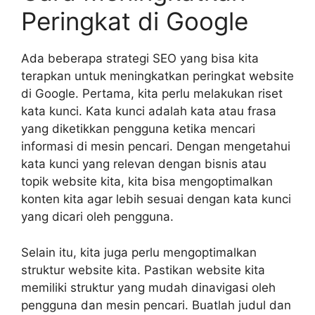
Peringkat di Google
Ada beberapa strategi SEO yang bisa kita
terapkan untuk meningkatkan peringkat website
di Google. Pertama, kita perlu melakukan riset
kata kunci. Kata kunci adalah kata atau frasa
yang diketikkan pengguna ketika mencari
informasi di mesin pencari. Dengan mengetahui
kata kunci yang relevan dengan bisnis atau
topik website kita, kita bisa mengoptimalkan
konten kita agar lebih sesuai dengan kata kunci
yang dicari oleh pengguna.
Selain itu, kita juga perlu mengoptimalkan
struktur website kita. Pastikan website kita
memiliki struktur yang mudah dinavigasi oleh
pengguna dan mesin pencari. Buatlah judul dan