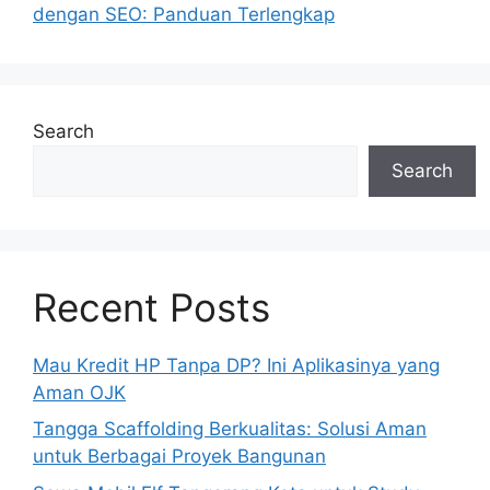
dengan SEO: Panduan Terlengkap
Search
Search
Recent Posts
Mau Kredit HP Tanpa DP? Ini Aplikasinya yang
Aman OJK
Tangga Scaffolding Berkualitas: Solusi Aman
untuk Berbagai Proyek Bangunan