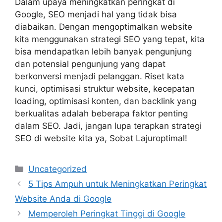
Dalam upaya meningkatkan peringkat di
Google, SEO menjadi hal yang tidak bisa
diabaikan. Dengan mengoptimalkan website
kita menggunakan strategi SEO yang tepat, kita
bisa mendapatkan lebih banyak pengunjung
dan potensial pengunjung yang dapat
berkonversi menjadi pelanggan. Riset kata
kunci, optimisasi struktur website, kecepatan
loading, optimisasi konten, dan backlink yang
berkualitas adalah beberapa faktor penting
dalam SEO. Jadi, jangan lupa terapkan strategi
SEO di website kita ya, Sobat Lajuroptimal!
Categories
Uncategorized
5 Tips Ampuh untuk Meningkatkan Peringkat
Website Anda di Google
Memperoleh Peringkat Tinggi di Google