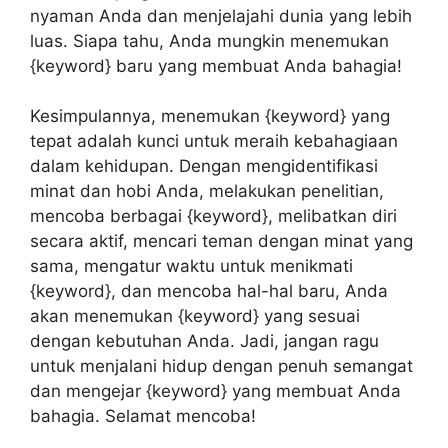
nyaman Anda dan menjelajahi dunia yang lebih
luas. Siapa tahu, Anda mungkin menemukan
{keyword} baru yang membuat Anda bahagia!
Kesimpulannya, menemukan {keyword} yang
tepat adalah kunci untuk meraih kebahagiaan
dalam kehidupan. Dengan mengidentifikasi
minat dan hobi Anda, melakukan penelitian,
mencoba berbagai {keyword}, melibatkan diri
secara aktif, mencari teman dengan minat yang
sama, mengatur waktu untuk menikmati
{keyword}, dan mencoba hal-hal baru, Anda
akan menemukan {keyword} yang sesuai
dengan kebutuhan Anda. Jadi, jangan ragu
untuk menjalani hidup dengan penuh semangat
dan mengejar {keyword} yang membuat Anda
bahagia. Selamat mencoba!