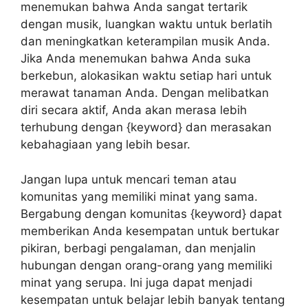
menemukan bahwa Anda sangat tertarik
dengan musik, luangkan waktu untuk berlatih
dan meningkatkan keterampilan musik Anda.
Jika Anda menemukan bahwa Anda suka
berkebun, alokasikan waktu setiap hari untuk
merawat tanaman Anda. Dengan melibatkan
diri secara aktif, Anda akan merasa lebih
terhubung dengan {keyword} dan merasakan
kebahagiaan yang lebih besar.
Jangan lupa untuk mencari teman atau
komunitas yang memiliki minat yang sama.
Bergabung dengan komunitas {keyword} dapat
memberikan Anda kesempatan untuk bertukar
pikiran, berbagi pengalaman, dan menjalin
hubungan dengan orang-orang yang memiliki
minat yang serupa. Ini juga dapat menjadi
kesempatan untuk belajar lebih banyak tentang