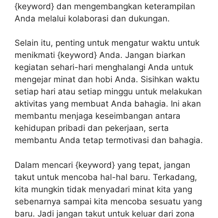
{keyword} dan mengembangkan keterampilan
Anda melalui kolaborasi dan dukungan.
Selain itu, penting untuk mengatur waktu untuk
menikmati {keyword} Anda. Jangan biarkan
kegiatan sehari-hari menghalangi Anda untuk
mengejar minat dan hobi Anda. Sisihkan waktu
setiap hari atau setiap minggu untuk melakukan
aktivitas yang membuat Anda bahagia. Ini akan
membantu menjaga keseimbangan antara
kehidupan pribadi dan pekerjaan, serta
membantu Anda tetap termotivasi dan bahagia.
Dalam mencari {keyword} yang tepat, jangan
takut untuk mencoba hal-hal baru. Terkadang,
kita mungkin tidak menyadari minat kita yang
sebenarnya sampai kita mencoba sesuatu yang
baru. Jadi jangan takut untuk keluar dari zona