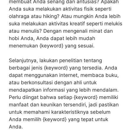
membuat Anda senang dan antusias? Apakah
Anda suka melakukan aktivitas fisik seperti
olahraga atau hiking? Atau mungkin Anda lebih
suka melakukan aktivitas kreatif seperti melukis
atau menulis? Dengan mengenali minat dan
hobi Anda, Anda dapat lebih mudah
menemukan {keyword} yang sesuai.
Selanjutnya, lakukan penelitian tentang
berbagai jenis {keyword} yang tersedia. Anda
dapat menggunakan internet, membaca buku,
atau berkonsultasi dengan ahli untuk
mendapatkan informasi yang lebih mendalam.
Perlu diingat bahwa setiap {keyword} memiliki
manfaat dan keunikan tersendiri, jadi pastikan
untuk memahami karakteristiknya sebelum
Anda memilih {keyword} yang tepat untuk
Anda.