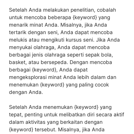
Setelah Anda melakukan penelitian, cobalah
untuk mencoba beberapa {keyword} yang
menarik minat Anda. Misalnya, jika Anda
tertarik dengan seni, Anda dapat mencoba
melukis atau mengikuti kursus seni. Jika Anda
menyukai olahraga, Anda dapat mencoba
berbagai jenis olahraga seperti sepak bola,
basket, atau bersepeda. Dengan mencoba
berbagai {keyword}, Anda dapat
mengeksplorasi minat Anda lebih dalam dan
menemukan {keyword} yang paling cocok
dengan Anda.
Setelah Anda menemukan {keyword} yang
tepat, penting untuk melibatkan diri secara aktif
dalam aktivitas yang berkaitan dengan
{keyword} tersebut. Misalnya, jika Anda