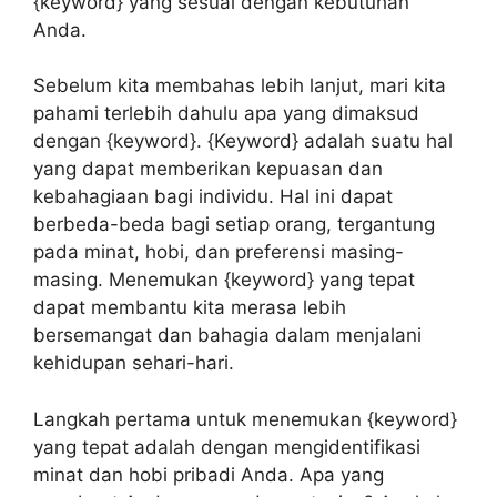
{keyword} yang sesuai dengan kebutuhan
Anda.
Sebelum kita membahas lebih lanjut, mari kita
pahami terlebih dahulu apa yang dimaksud
dengan {keyword}. {Keyword} adalah suatu hal
yang dapat memberikan kepuasan dan
kebahagiaan bagi individu. Hal ini dapat
berbeda-beda bagi setiap orang, tergantung
pada minat, hobi, dan preferensi masing-
masing. Menemukan {keyword} yang tepat
dapat membantu kita merasa lebih
bersemangat dan bahagia dalam menjalani
kehidupan sehari-hari.
Langkah pertama untuk menemukan {keyword}
yang tepat adalah dengan mengidentifikasi
minat dan hobi pribadi Anda. Apa yang