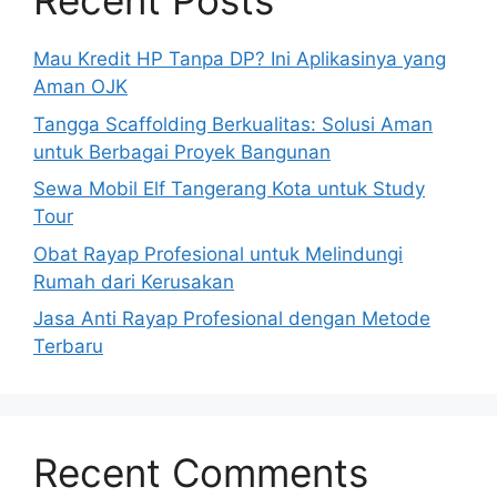
Recent Posts
Mau Kredit HP Tanpa DP? Ini Aplikasinya yang
Aman OJK
Tangga Scaffolding Berkualitas: Solusi Aman
untuk Berbagai Proyek Bangunan
Sewa Mobil Elf Tangerang Kota untuk Study
Tour
Obat Rayap Profesional untuk Melindungi
Rumah dari Kerusakan
Jasa Anti Rayap Profesional dengan Metode
Terbaru
Recent Comments