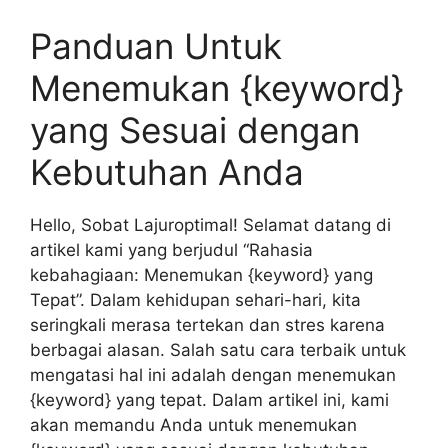
Panduan Untuk
Menemukan {keyword}
yang Sesuai dengan
Kebutuhan Anda
Hello, Sobat Lajuroptimal! Selamat datang di
artikel kami yang berjudul “Rahasia
kebahagiaan: Menemukan {keyword} yang
Tepat”. Dalam kehidupan sehari-hari, kita
seringkali merasa tertekan dan stres karena
berbagai alasan. Salah satu cara terbaik untuk
mengatasi hal ini adalah dengan menemukan
{keyword} yang tepat. Dalam artikel ini, kami
akan memandu Anda untuk menemukan