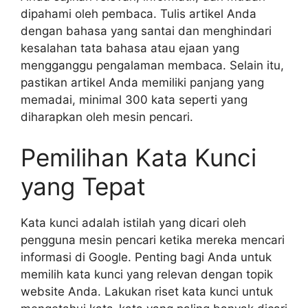
dipahami oleh pembaca. Tulis artikel Anda
dengan bahasa yang santai dan menghindari
kesalahan tata bahasa atau ejaan yang
mengganggu pengalaman membaca. Selain itu,
pastikan artikel Anda memiliki panjang yang
memadai, minimal 300 kata seperti yang
diharapkan oleh mesin pencari.
Pemilihan Kata Kunci
yang Tepat
Kata kunci adalah istilah yang dicari oleh
pengguna mesin pencari ketika mereka mencari
informasi di Google. Penting bagi Anda untuk
memilih kata kunci yang relevan dengan topik
website Anda. Lakukan riset kata kunci untuk