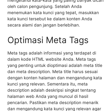
mengetahui kata-kata yang paling banyak dicari
oleh calon pengunjung. Setelah Anda
menemukan kata kunci yang tepat, masukkan
kata kunci tersebut ke dalam konten Anda
secara alami dan jangan berlebihan.
Optimasi Meta Tags
Meta tags adalah informasi yang terdapat di
dalam kode HTML website Anda. Meta tags
yang penting untuk dioptimasi adalah meta title
dan meta description. Meta title harus sesuai
dengan konten halaman dan mengandung kata
kunci yang relevan. Sementara itu, meta
description adalah deskripsi singkat tentang
halaman web Anda yang muncul di hasil
pencarian. Pastikan meta description menarik
dan mengandung kata kunci yang relevan agar