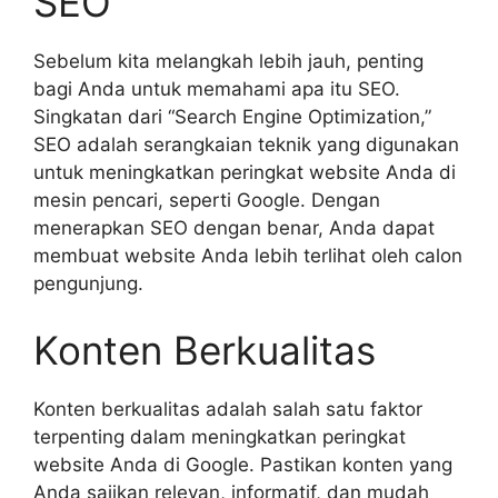
SEO
Sebelum kita melangkah lebih jauh, penting
bagi Anda untuk memahami apa itu SEO.
Singkatan dari “Search Engine Optimization,”
SEO adalah serangkaian teknik yang digunakan
untuk meningkatkan peringkat website Anda di
mesin pencari, seperti Google. Dengan
menerapkan SEO dengan benar, Anda dapat
membuat website Anda lebih terlihat oleh calon
pengunjung.
Konten Berkualitas
Konten berkualitas adalah salah satu faktor
terpenting dalam meningkatkan peringkat
website Anda di Google. Pastikan konten yang
Anda sajikan relevan, informatif, dan mudah