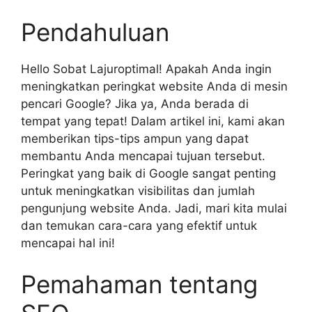
Pendahuluan
Hello Sobat Lajuroptimal! Apakah Anda ingin
meningkatkan peringkat website Anda di mesin
pencari Google? Jika ya, Anda berada di
tempat yang tepat! Dalam artikel ini, kami akan
memberikan tips-tips ampun yang dapat
membantu Anda mencapai tujuan tersebut.
Peringkat yang baik di Google sangat penting
untuk meningkatkan visibilitas dan jumlah
pengunjung website Anda. Jadi, mari kita mulai
dan temukan cara-cara yang efektif untuk
mencapai hal ini!
Pemahaman tentang