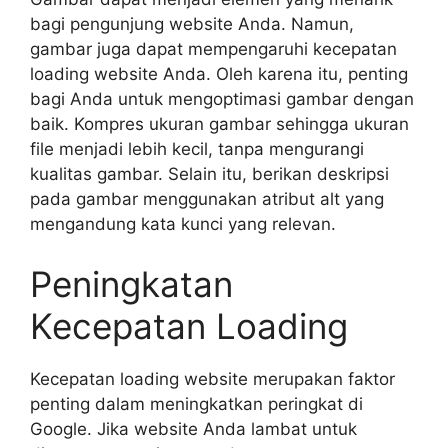
bagi pengunjung website Anda. Namun,
gambar juga dapat mempengaruhi kecepatan
loading website Anda. Oleh karena itu, penting
bagi Anda untuk mengoptimasi gambar dengan
baik. Kompres ukuran gambar sehingga ukuran
file menjadi lebih kecil, tanpa mengurangi
kualitas gambar. Selain itu, berikan deskripsi
pada gambar menggunakan atribut alt yang
mengandung kata kunci yang relevan.
Peningkatan
Kecepatan Loading
Kecepatan loading website merupakan faktor
penting dalam meningkatkan peringkat di
Google. Jika website Anda lambat untuk