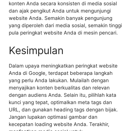
konten Anda secara konsisten di media sosial
dan ajak pengikut Anda untuk mengunjungi
website Anda. Semakin banyak pengunjung
yang diperoleh dari media sosial, semakin tinggi
pula peringkat website Anda di mesin pencari.
Kesimpulan
Dalam upaya meningkatkan peringkat website
Anda di Google, terdapat beberapa langkah
yang perlu Anda lakukan. Mulailah dengan
menyajikan konten berkualitas dan relevan
dengan audiens Anda. Selain itu, pilihlah kata
kunci yang tepat, optimalkan meta tags dan
URL, dan gunakan heading tags dengan bijak.
Jangan lupakan optimasi gambar dan
kecepatan loading website Anda. Terakhir,