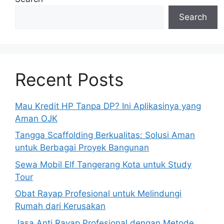
Search
Recent Posts
Mau Kredit HP Tanpa DP? Ini Aplikasinya yang
Aman OJK
Tangga Scaffolding Berkualitas: Solusi Aman
untuk Berbagai Proyek Bangunan
Sewa Mobil Elf Tangerang Kota untuk Study
Tour
Obat Rayap Profesional untuk Melindungi
Rumah dari Kerusakan
Jasa Anti Rayap Profesional dengan Metode