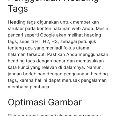
Tags
Heading tags digunakan untuk memberikan
struktur pada konten halaman web Anda. Mesin
pencari seperti Google akan melihat heading
tags, seperti H1, H2, H3, sebagai petunjuk
tentang apa yang menjadi fokus utama
halaman tersebut. Pastikan Anda menggunakan
heading tags dengan benar dan memasukkan
kata kunci yang relevan di dalamnya. Namun,
jangan berlebihan dengan penggunaan heading
tags, karena hal ini dapat merusak pengalaman
membaca pembaca.
Optimasi Gambar
Gambar dapat menjadi elemen yang menarik