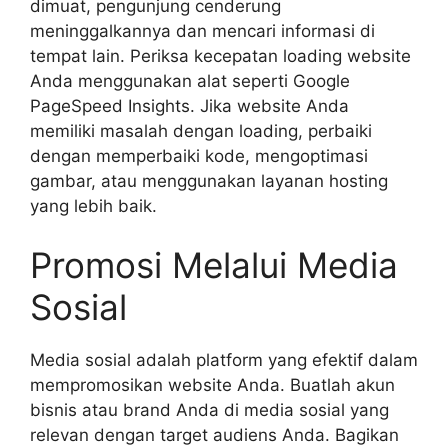
dimuat, pengunjung cenderung
meninggalkannya dan mencari informasi di
tempat lain. Periksa kecepatan loading website
Anda menggunakan alat seperti Google
PageSpeed Insights. Jika website Anda
memiliki masalah dengan loading, perbaiki
dengan memperbaiki kode, mengoptimasi
gambar, atau menggunakan layanan hosting
yang lebih baik.
Promosi Melalui Media
Sosial
Media sosial adalah platform yang efektif dalam
mempromosikan website Anda. Buatlah akun
bisnis atau brand Anda di media sosial yang
relevan dengan target audiens Anda. Bagikan