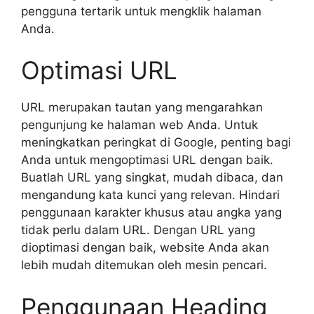
pengguna tertarik untuk mengklik halaman
Anda.
Optimasi URL
URL merupakan tautan yang mengarahkan
pengunjung ke halaman web Anda. Untuk
meningkatkan peringkat di Google, penting bagi
Anda untuk mengoptimasi URL dengan baik.
Buatlah URL yang singkat, mudah dibaca, dan
mengandung kata kunci yang relevan. Hindari
penggunaan karakter khusus atau angka yang
tidak perlu dalam URL. Dengan URL yang
dioptimasi dengan baik, website Anda akan
lebih mudah ditemukan oleh mesin pencari.
Penggunaan Heading