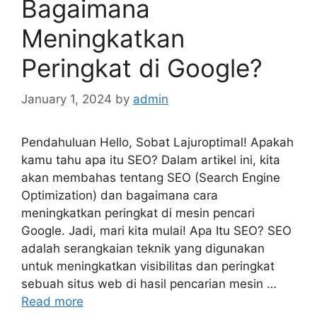
Bagaimana
Meningkatkan
Peringkat di Google?
January 1, 2024
by
admin
Pendahuluan Hello, Sobat Lajuroptimal! Apakah
kamu tahu apa itu SEO? Dalam artikel ini, kita
akan membahas tentang SEO (Search Engine
Optimization) dan bagaimana cara
meningkatkan peringkat di mesin pencari
Google. Jadi, mari kita mulai! Apa Itu SEO? SEO
adalah serangkaian teknik yang digunakan
untuk meningkatkan visibilitas dan peringkat
sebuah situs web di hasil pencarian mesin …
Read more