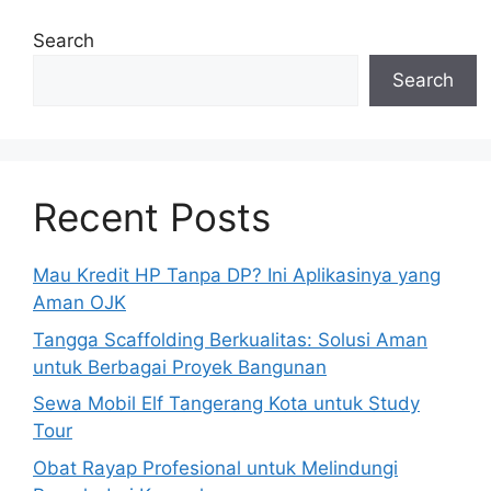
Search
Search
Recent Posts
Mau Kredit HP Tanpa DP? Ini Aplikasinya yang
Aman OJK
Tangga Scaffolding Berkualitas: Solusi Aman
untuk Berbagai Proyek Bangunan
Sewa Mobil Elf Tangerang Kota untuk Study
Tour
Obat Rayap Profesional untuk Melindungi