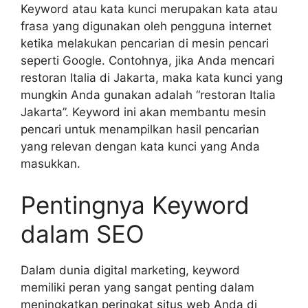
Keyword atau kata kunci merupakan kata atau
frasa yang digunakan oleh pengguna internet
ketika melakukan pencarian di mesin pencari
seperti Google. Contohnya, jika Anda mencari
restoran Italia di Jakarta, maka kata kunci yang
mungkin Anda gunakan adalah “restoran Italia
Jakarta”. Keyword ini akan membantu mesin
pencari untuk menampilkan hasil pencarian
yang relevan dengan kata kunci yang Anda
masukkan.
Pentingnya Keyword
dalam SEO
Dalam dunia digital marketing, keyword
memiliki peran yang sangat penting dalam
meningkatkan peringkat situs web Anda di