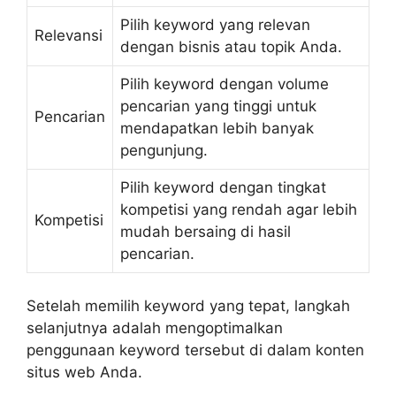
Pilih keyword yang relevan
Relevansi
dengan bisnis atau topik Anda.
Pilih keyword dengan volume
pencarian yang tinggi untuk
Pencarian
mendapatkan lebih banyak
pengunjung.
Pilih keyword dengan tingkat
kompetisi yang rendah agar lebih
Kompetisi
mudah bersaing di hasil
pencarian.
Setelah memilih keyword yang tepat, langkah
selanjutnya adalah mengoptimalkan
penggunaan keyword tersebut di dalam konten
situs web Anda.