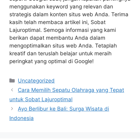
menggunakan keyword yang relevan dan
strategis dalam konten situs web Anda. Terima
kasih telah membaca artikel ini, Sobat
Lajuroptimal. Semoga informasi yang kami
berikan dapat membantu Anda dalam
mengoptimalkan situs web Anda. Tetaplah
kreatif dan teruslah belajar untuk meraih
peringkat yang optimal di Google!
Categories
Uncategorized
Cara Memilih Sepatu Olahraga yang Tepat
untuk Sobat Lajuroptimal
Ayo Berlibur ke Bali: Surga Wisata di
Indonesia