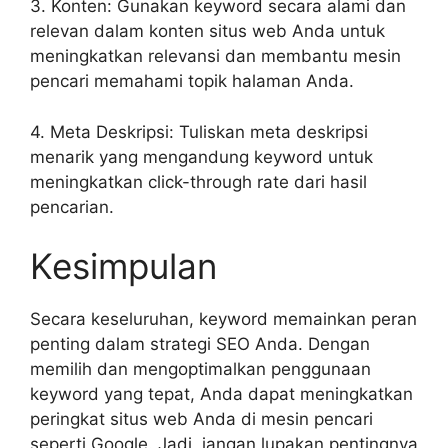
3. Konten: Gunakan keyword secara alami dan
relevan dalam konten situs web Anda untuk
meningkatkan relevansi dan membantu mesin
pencari memahami topik halaman Anda.
4. Meta Deskripsi: Tuliskan meta deskripsi
menarik yang mengandung keyword untuk
meningkatkan click-through rate dari hasil
pencarian.
Kesimpulan
Secara keseluruhan, keyword memainkan peran
penting dalam strategi SEO Anda. Dengan
memilih dan mengoptimalkan penggunaan
keyword yang tepat, Anda dapat meningkatkan
peringkat situs web Anda di mesin pencari
seperti Google. Jadi, jangan lupakan pentingnya