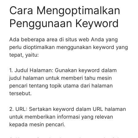
Cara Mengoptimalkan
Penggunaan Keyword
Ada beberapa area di situs web Anda yang
perlu dioptimalkan menggunakan keyword yang
tepat, yaitu:
1. Judul Halaman: Gunakan keyword dalam
judul halaman untuk memberi tahu mesin
pencari tentang topik utama dari halaman
tersebut.
2. URL: Sertakan keyword dalam URL halaman
untuk memberikan informasi yang relevan
kepada mesin pencari.