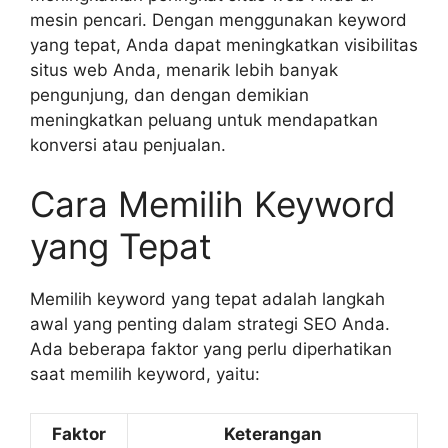
mesin pencari. Dengan menggunakan keyword
yang tepat, Anda dapat meningkatkan visibilitas
situs web Anda, menarik lebih banyak
pengunjung, dan dengan demikian
meningkatkan peluang untuk mendapatkan
konversi atau penjualan.
Cara Memilih Keyword
yang Tepat
Memilih keyword yang tepat adalah langkah
awal yang penting dalam strategi SEO Anda.
Ada beberapa faktor yang perlu diperhatikan
saat memilih keyword, yaitu:
Faktor
Keterangan