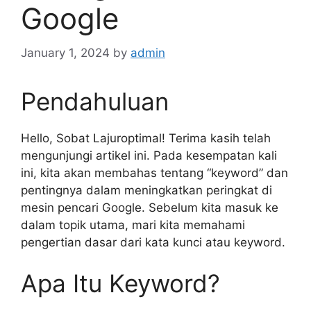
Google
January 1, 2024
by
admin
Pendahuluan
Hello, Sobat Lajuroptimal! Terima kasih telah
mengunjungi artikel ini. Pada kesempatan kali
ini, kita akan membahas tentang “keyword” dan
pentingnya dalam meningkatkan peringkat di
mesin pencari Google. Sebelum kita masuk ke
dalam topik utama, mari kita memahami
pengertian dasar dari kata kunci atau keyword.
Apa Itu Keyword?