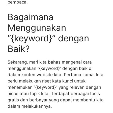
pembaca.
Bagaimana
Menggunakan
“{keyword}” dengan
Baik?
Sekarang, mari kita bahas mengenai cara
menggunakan “{keyword}” dengan baik di
dalam konten website kita. Pertama-tama, kita
perlu melakukan riset kata kunci untuk
menemukan “{keyword}” yang relevan dengan
niche atau topik kita. Terdapat berbagai tools
gratis dan berbayar yang dapat membantu kita
dalam melakukannya.