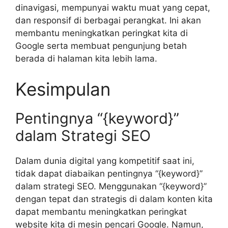
dinavigasi, mempunyai waktu muat yang cepat,
dan responsif di berbagai perangkat. Ini akan
membantu meningkatkan peringkat kita di
Google serta membuat pengunjung betah
berada di halaman kita lebih lama.
Kesimpulan
Pentingnya “{keyword}”
dalam Strategi SEO
Dalam dunia digital yang kompetitif saat ini,
tidak dapat diabaikan pentingnya “{keyword}”
dalam strategi SEO. Menggunakan “{keyword}”
dengan tepat dan strategis di dalam konten kita
dapat membantu meningkatkan peringkat
website kita di mesin pencari Google. Namun,