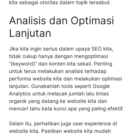
kita sebagai otoritas dalam topik tersebut.
Analisis dan Optimasi
Lanjutan
Jika kita ingin serius dalam upaya SEO kita,
tidak cukup hanya dengan mengoptimasi
“{keyword}” dan konten kita sekali. Penting
untuk terus melakukan analisis terhadap
performa website kita dan melakukan optimasi
lanjutan. Gunakanlah tools seperti Google
Analytics untuk melacak jumlah lalu lintas
organik yang datang ke website kita dan
mencari tahu kata kunci apa yang paling efektif.
Selain itu, perhatikan juga user experience di
website kita. Pastikan website kita mudah