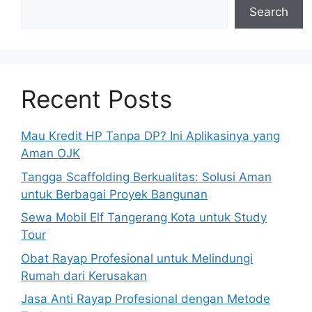
Search
Recent Posts
Mau Kredit HP Tanpa DP? Ini Aplikasinya yang
Aman OJK
Tangga Scaffolding Berkualitas: Solusi Aman
untuk Berbagai Proyek Bangunan
Sewa Mobil Elf Tangerang Kota untuk Study
Tour
Obat Rayap Profesional untuk Melindungi
Rumah dari Kerusakan
Jasa Anti Rayap Profesional dengan Metode