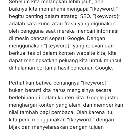
Sebelum kita melangkah lebih jauh, ada
baiknya kita memahami mengapa “{keyword}”
begitu penting dalam strategi SEO. “{keyword}”
adalah kata kunci atau frasa yang digunakan
oleh pengguna saat mereka mencari informasi
di mesin pencari seperti Google. Dengan
menggunakan “{keyword}” yang relevan dan
berkualitas di dalam konten website kita, kita
dapat meningkatkan peluang kita untuk muncul
di halaman pertama hasil pencarian Google.
Perhatikan bahwa pentingnya “{keyword}”
bukan berarti kita harus mengisinya secara
berlebihan di dalam konten kita. Google justru
menghargai konten yang alami dan memberikan
nilai tambah bagi pembaca. Oleh karena itu,
kita perlu menggunakan “{keyword}” dengan
bijak dan menyelaraskan dengan tujuan