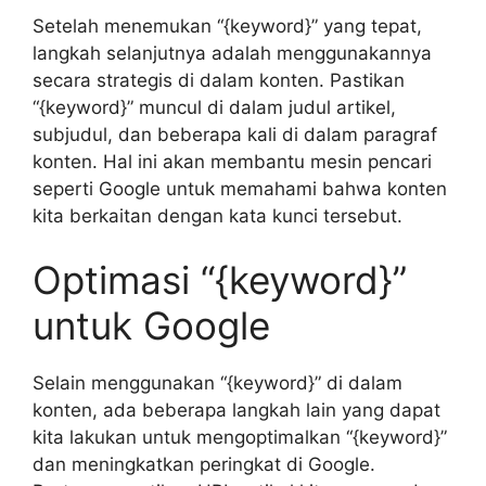
Setelah menemukan “{keyword}” yang tepat,
langkah selanjutnya adalah menggunakannya
secara strategis di dalam konten. Pastikan
“{keyword}” muncul di dalam judul artikel,
subjudul, dan beberapa kali di dalam paragraf
konten. Hal ini akan membantu mesin pencari
seperti Google untuk memahami bahwa konten
kita berkaitan dengan kata kunci tersebut.
Optimasi “{keyword}”
untuk Google
Selain menggunakan “{keyword}” di dalam
konten, ada beberapa langkah lain yang dapat
kita lakukan untuk mengoptimalkan “{keyword}”
dan meningkatkan peringkat di Google.