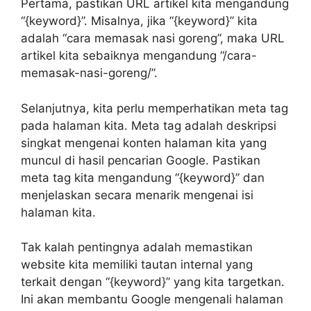
Pertama, pastikan URL artikel kita mengandung
“{keyword}”. Misalnya, jika “{keyword}” kita
adalah “cara memasak nasi goreng”, maka URL
artikel kita sebaiknya mengandung “/cara-
memasak-nasi-goreng/”.
Selanjutnya, kita perlu memperhatikan meta tag
pada halaman kita. Meta tag adalah deskripsi
singkat mengenai konten halaman kita yang
muncul di hasil pencarian Google. Pastikan
meta tag kita mengandung “{keyword}” dan
menjelaskan secara menarik mengenai isi
halaman kita.
Tak kalah pentingnya adalah memastikan
website kita memiliki tautan internal yang
terkait dengan “{keyword}” yang kita targetkan.
Ini akan membantu Google mengenali halaman