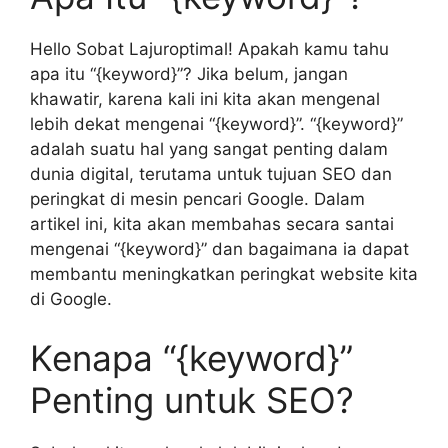
Hello Sobat Lajuroptimal! Apakah kamu tahu
apa itu “{keyword}”? Jika belum, jangan
khawatir, karena kali ini kita akan mengenal
lebih dekat mengenai “{keyword}”. “{keyword}”
adalah suatu hal yang sangat penting dalam
dunia digital, terutama untuk tujuan SEO dan
peringkat di mesin pencari Google. Dalam
artikel ini, kita akan membahas secara santai
mengenai “{keyword}” dan bagaimana ia dapat
membantu meningkatkan peringkat website kita
di Google.
Kenapa “{keyword}”
Penting untuk SEO?