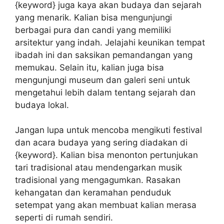
{keyword} juga kaya akan budaya dan sejarah
yang menarik. Kalian bisa mengunjungi
berbagai pura dan candi yang memiliki
arsitektur yang indah. Jelajahi keunikan tempat
ibadah ini dan saksikan pemandangan yang
memukau. Selain itu, kalian juga bisa
mengunjungi museum dan galeri seni untuk
mengetahui lebih dalam tentang sejarah dan
budaya lokal.
Jangan lupa untuk mencoba mengikuti festival
dan acara budaya yang sering diadakan di
{keyword}. Kalian bisa menonton pertunjukan
tari tradisional atau mendengarkan musik
tradisional yang mengagumkan. Rasakan
kehangatan dan keramahan penduduk
setempat yang akan membuat kalian merasa
seperti di rumah sendiri.