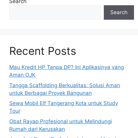
Search
Search
Recent Posts
Mau Kredit HP Tanpa DP? Ini Aplikasinya yang
Aman OJK
Tangga Scaffolding Berkualitas: Solusi Aman
untuk Berbagai Proyek Bangunan
Sewa Mobil Elf Tangerang Kota untuk Study
Tour
Obat Rayap Profesional untuk Melindungi
Rumah dari Kerusakan