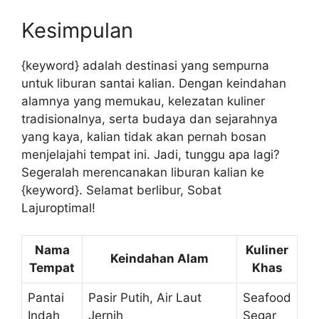
Kesimpulan
{keyword} adalah destinasi yang sempurna
untuk liburan santai kalian. Dengan keindahan
alamnya yang memukau, kelezatan kuliner
tradisionalnya, serta budaya dan sejarahnya
yang kaya, kalian tidak akan pernah bosan
menjelajahi tempat ini. Jadi, tunggu apa lagi?
Segeralah merencanakan liburan kalian ke
{keyword}. Selamat berlibur, Sobat
Lajuroptimal!
Nama
Kuliner
Keindahan Alam
Tempat
Khas
Pantai
Pasir Putih, Air Laut
Seafood
Indah
Jernih
Segar