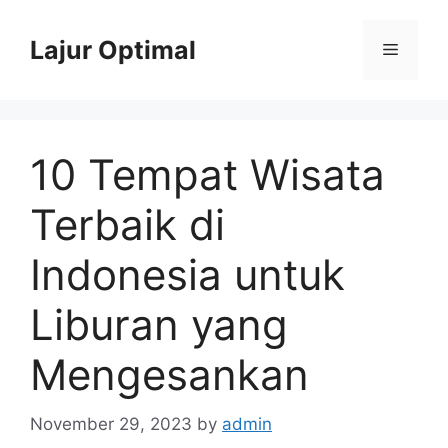
Skip
to
Lajur Optimal
Menu
content
10 Tempat Wisata
Terbaik di
Indonesia untuk
Liburan yang
Mengesankan
November 29, 2023
by
admin