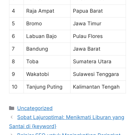
4
Raja Ampat
Papua Barat
5
Bromo
Jawa Timur
6
Labuan Bajo
Pulau Flores
7
Bandung
Jawa Barat
8
Toba
Sumatera Utara
9
Wakatobi
Sulawesi Tenggara
10
Tanjung Puting
Kalimantan Tengah
Categories
Uncategorized
Sobat Lajuroptimal: Menikmati Liburan yang
Santai di {keyword}