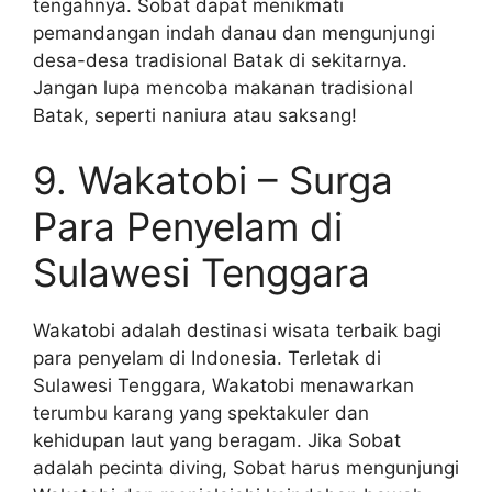
tengahnya. Sobat dapat menikmati
pemandangan indah danau dan mengunjungi
desa-desa tradisional Batak di sekitarnya.
Jangan lupa mencoba makanan tradisional
Batak, seperti naniura atau saksang!
9. Wakatobi – Surga
Para Penyelam di
Sulawesi Tenggara
Wakatobi adalah destinasi wisata terbaik bagi
para penyelam di Indonesia. Terletak di
Sulawesi Tenggara, Wakatobi menawarkan
terumbu karang yang spektakuler dan
kehidupan laut yang beragam. Jika Sobat
adalah pecinta diving, Sobat harus mengunjungi