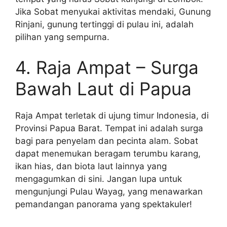
Jika Sobat menyukai aktivitas mendaki, Gunung
Rinjani, gunung tertinggi di pulau ini, adalah
pilihan yang sempurna.
4. Raja Ampat – Surga
Bawah Laut di Papua
Raja Ampat terletak di ujung timur Indonesia, di
Provinsi Papua Barat. Tempat ini adalah surga
bagi para penyelam dan pecinta alam. Sobat
dapat menemukan beragam terumbu karang,
ikan hias, dan biota laut lainnya yang
mengagumkan di sini. Jangan lupa untuk
mengunjungi Pulau Wayag, yang menawarkan
pemandangan panorama yang spektakuler!