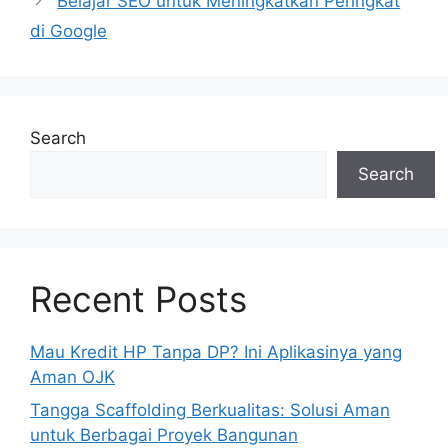
Belajar SEO untuk Meningkatkan Peringkat
di Google
Search
Search
Recent Posts
Mau Kredit HP Tanpa DP? Ini Aplikasinya yang
Aman OJK
Tangga Scaffolding Berkualitas: Solusi Aman
untuk Berbagai Proyek Bangunan