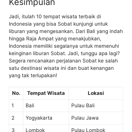
Kesimpulan
Jadi, itulah 10 tempat wisata terbaik di
Indonesia yang bisa Sobat kunjungi untuk
liburan yang mengesankan. Dari Bali yang indah
hingga Raja Ampat yang menakjubkan,
Indonesia memiliki segalanya untuk memenuhi
keinginan liburan Sobat. Jadi, tunggu apa lagi?
Segera rencanakan perjalanan Sobat ke salah
satu destinasi wisata ini dan buat kenangan
yang tak terlupakan!
No.
Tempat Wisata
Lokasi
1
Bali
Pulau Bali
2
Yogyakarta
Pulau Jawa
3
Lombok
Pulau Lombok