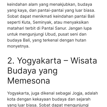
keindahan alam yang menakjubkan, budaya
yang kaya, dan pantai-pantai yang luar biasa.
Sobat dapat menikmati keindahan pantai Bali
seperti Kuta, Seminyak, atau menyaksikan
matahari terbit di Pantai Sanur. Jangan lupa
untuk mengunjungi Ubud, pusat seni dan
budaya Bali, yang terkenal dengan hutan
monyetnya.
2. Yogyakarta – Wisata
Budaya yang
Memesona
Yogyakarta, juga dikenal sebagai Jogja, adalah
kota dengan kekayaan budaya dan sejarah
yang luar biasa. Sobat dapat mengunjungi