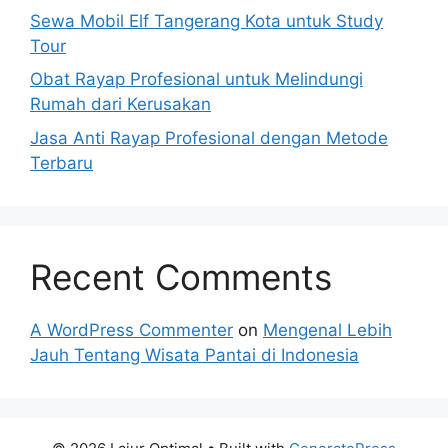
Sewa Mobil Elf Tangerang Kota untuk Study
Tour
Obat Rayap Profesional untuk Melindungi
Rumah dari Kerusakan
Jasa Anti Rayap Profesional dengan Metode
Terbaru
Recent Comments
A WordPress Commenter
on
Mengenal Lebih
Jauh Tentang Wisata Pantai di Indonesia