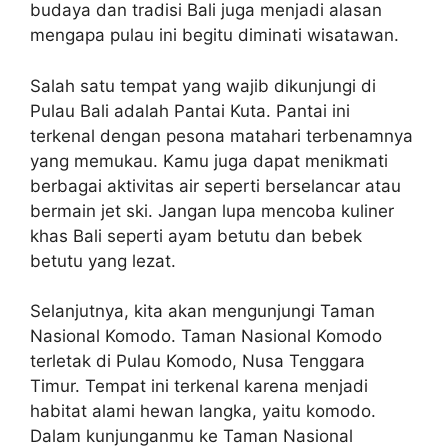
budaya dan tradisi Bali juga menjadi alasan
mengapa pulau ini begitu diminati wisatawan.
Salah satu tempat yang wajib dikunjungi di
Pulau Bali adalah Pantai Kuta. Pantai ini
terkenal dengan pesona matahari terbenamnya
yang memukau. Kamu juga dapat menikmati
berbagai aktivitas air seperti berselancar atau
bermain jet ski. Jangan lupa mencoba kuliner
khas Bali seperti ayam betutu dan bebek
betutu yang lezat.
Selanjutnya, kita akan mengunjungi Taman
Nasional Komodo. Taman Nasional Komodo
terletak di Pulau Komodo, Nusa Tenggara
Timur. Tempat ini terkenal karena menjadi
habitat alami hewan langka, yaitu komodo.
Dalam kunjunganmu ke Taman Nasional