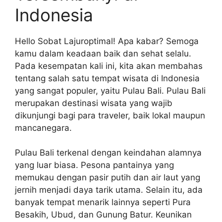
Indonesia
Hello Sobat Lajuroptimal! Apa kabar? Semoga
kamu dalam keadaan baik dan sehat selalu.
Pada kesempatan kali ini, kita akan membahas
tentang salah satu tempat wisata di Indonesia
yang sangat populer, yaitu Pulau Bali. Pulau Bali
merupakan destinasi wisata yang wajib
dikunjungi bagi para traveler, baik lokal maupun
mancanegara.
Pulau Bali terkenal dengan keindahan alamnya
yang luar biasa. Pesona pantainya yang
memukau dengan pasir putih dan air laut yang
jernih menjadi daya tarik utama. Selain itu, ada
banyak tempat menarik lainnya seperti Pura
Besakih, Ubud, dan Gunung Batur. Keunikan