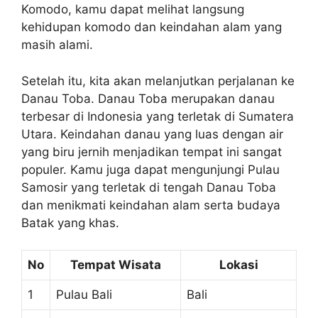
Komodo, kamu dapat melihat langsung
kehidupan komodo dan keindahan alam yang
masih alami.
Setelah itu, kita akan melanjutkan perjalanan ke
Danau Toba. Danau Toba merupakan danau
terbesar di Indonesia yang terletak di Sumatera
Utara. Keindahan danau yang luas dengan air
yang biru jernih menjadikan tempat ini sangat
populer. Kamu juga dapat mengunjungi Pulau
Samosir yang terletak di tengah Danau Toba
dan menikmati keindahan alam serta budaya
Batak yang khas.
No
Tempat Wisata
Lokasi
1
Pulau Bali
Bali