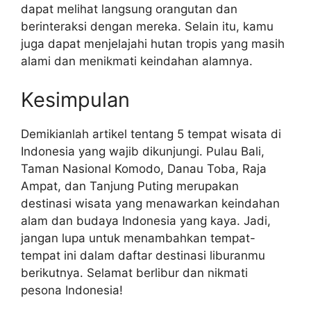
dapat melihat langsung orangutan dan
berinteraksi dengan mereka. Selain itu, kamu
juga dapat menjelajahi hutan tropis yang masih
alami dan menikmati keindahan alamnya.
Kesimpulan
Demikianlah artikel tentang 5 tempat wisata di
Indonesia yang wajib dikunjungi. Pulau Bali,
Taman Nasional Komodo, Danau Toba, Raja
Ampat, dan Tanjung Puting merupakan
destinasi wisata yang menawarkan keindahan
alam dan budaya Indonesia yang kaya. Jadi,
jangan lupa untuk menambahkan tempat-
tempat ini dalam daftar destinasi liburanmu
berikutnya. Selamat berlibur dan nikmati
pesona Indonesia!