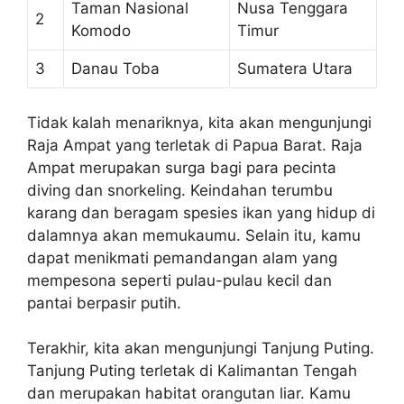
Taman Nasional
Nusa Tenggara
2
Komodo
Timur
3
Danau Toba
Sumatera Utara
Tidak kalah menariknya, kita akan mengunjungi
Raja Ampat yang terletak di Papua Barat. Raja
Ampat merupakan surga bagi para pecinta
diving dan snorkeling. Keindahan terumbu
karang dan beragam spesies ikan yang hidup di
dalamnya akan memukaumu. Selain itu, kamu
dapat menikmati pemandangan alam yang
mempesona seperti pulau-pulau kecil dan
pantai berpasir putih.
Terakhir, kita akan mengunjungi Tanjung Puting.
Tanjung Puting terletak di Kalimantan Tengah
dan merupakan habitat orangutan liar. Kamu