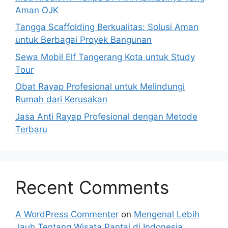
Aman OJK
Tangga Scaffolding Berkualitas: Solusi Aman
untuk Berbagai Proyek Bangunan
Sewa Mobil Elf Tangerang Kota untuk Study
Tour
Obat Rayap Profesional untuk Melindungi
Rumah dari Kerusakan
Jasa Anti Rayap Profesional dengan Metode
Terbaru
Recent Comments
A WordPress Commenter
on
Mengenal Lebih
Jauh Tentang Wisata Pantai di Indonesia