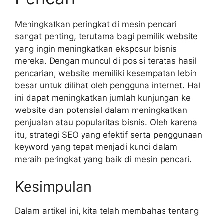
Meningkatkan peringkat di mesin pencari
sangat penting, terutama bagi pemilik website
yang ingin meningkatkan eksposur bisnis
mereka. Dengan muncul di posisi teratas hasil
pencarian, website memiliki kesempatan lebih
besar untuk dilihat oleh pengguna internet. Hal
ini dapat meningkatkan jumlah kunjungan ke
website dan potensial dalam meningkatkan
penjualan atau popularitas bisnis. Oleh karena
itu, strategi SEO yang efektif serta penggunaan
keyword yang tepat menjadi kunci dalam
meraih peringkat yang baik di mesin pencari.
Kesimpulan
Dalam artikel ini, kita telah membahas tentang