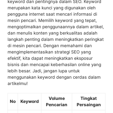
keyword dan pentingnya dalam SEO. Keyword
merupakan kata kunci yang digunakan oleh
pengguna internet saat mencari informasi di
mesin pencari. Memilih keyword yang tepat,
mengoptimalkan penggunaannya dalam artikel,
dan menulis konten yang berkualitas adalah
langkah penting dalam meningkatkan peringkat
di mesin pencari. Dengan memahami dan
mengimplementasikan strategi SEO yang
efektif, kita dapat meningkatkan eksposur
bisnis dan mencapai keberhasilan online yang
lebih besar. Jadi, jangan lupa untuk
menggunakan keyword dengan cerdas dalam
artikelmu!
Volume
Tingkat
No
Keyword
Pencarian
Persaingan