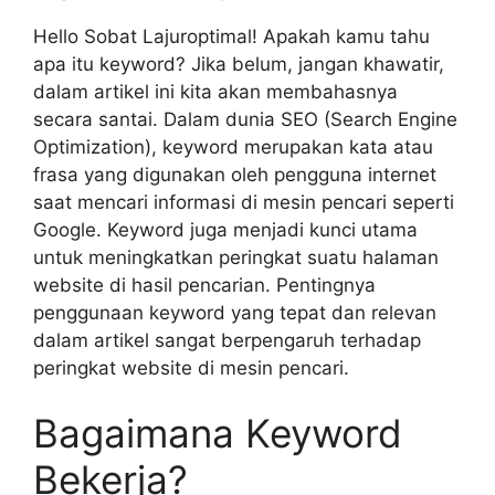
Hello Sobat Lajuroptimal! Apakah kamu tahu
apa itu keyword? Jika belum, jangan khawatir,
dalam artikel ini kita akan membahasnya
secara santai. Dalam dunia SEO (Search Engine
Optimization), keyword merupakan kata atau
frasa yang digunakan oleh pengguna internet
saat mencari informasi di mesin pencari seperti
Google. Keyword juga menjadi kunci utama
untuk meningkatkan peringkat suatu halaman
website di hasil pencarian. Pentingnya
penggunaan keyword yang tepat dan relevan
dalam artikel sangat berpengaruh terhadap
peringkat website di mesin pencari.
Bagaimana Keyword
Bekerja?