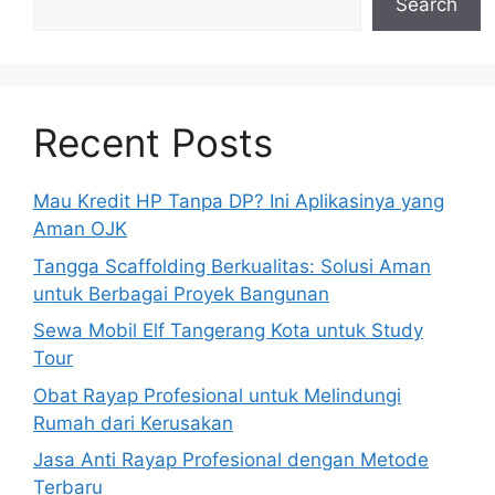
Search
Recent Posts
Mau Kredit HP Tanpa DP? Ini Aplikasinya yang
Aman OJK
Tangga Scaffolding Berkualitas: Solusi Aman
untuk Berbagai Proyek Bangunan
Sewa Mobil Elf Tangerang Kota untuk Study
Tour
Obat Rayap Profesional untuk Melindungi
Rumah dari Kerusakan
Jasa Anti Rayap Profesional dengan Metode
Terbaru