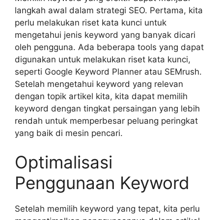
langkah awal dalam strategi SEO. Pertama, kita
perlu melakukan riset kata kunci untuk
mengetahui jenis keyword yang banyak dicari
oleh pengguna. Ada beberapa tools yang dapat
digunakan untuk melakukan riset kata kunci,
seperti Google Keyword Planner atau SEMrush.
Setelah mengetahui keyword yang relevan
dengan topik artikel kita, kita dapat memilih
keyword dengan tingkat persaingan yang lebih
rendah untuk memperbesar peluang peringkat
yang baik di mesin pencari.
Optimalisasi
Penggunaan Keyword
Setelah memilih keyword yang tepat, kita perlu