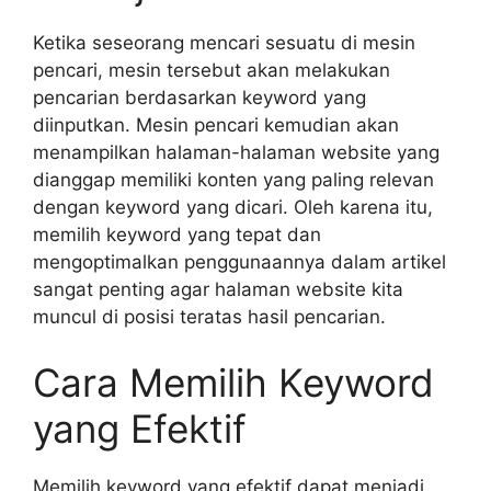
Ketika seseorang mencari sesuatu di mesin
pencari, mesin tersebut akan melakukan
pencarian berdasarkan keyword yang
diinputkan. Mesin pencari kemudian akan
menampilkan halaman-halaman website yang
dianggap memiliki konten yang paling relevan
dengan keyword yang dicari. Oleh karena itu,
memilih keyword yang tepat dan
mengoptimalkan penggunaannya dalam artikel
sangat penting agar halaman website kita
muncul di posisi teratas hasil pencarian.
Cara Memilih Keyword
yang Efektif
Memilih keyword yang efektif dapat menjadi