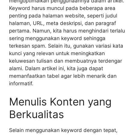
mengoptimalkan penggunaannya dalam artikel.
Keyword harus muncul pada beberapa area
penting pada halaman website, seperti judul
halaman, URL, meta deskripsi, dan paragraf
pertama. Namun, kita harus menghindari terlalu
sering menggunakan keyword sehingga
terkesan spam. Selain itu, gunakan variasi kata
kunci yang relevan untuk meningkatkan
keluwesan tulisan dan membuatnya terdengar
alami. Dalam artikel ini, kita juga dapat
memanfaatkan tabel agar lebih menarik dan
informatif.
Menulis Konten yang
Berkualitas
Selain menggunakan keyword dengan tepat,