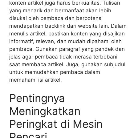
konten artikel juga harus berkualitas. Tulisan
yang menarik dan bermanfaat akan lebih
disukai oleh pembaca dan berpotensi
mendapatkan backlink dari website lain. Dalam
menulis artikel, pastikan konten yang disajikan
informatif, relevan, dan mudah dipahami oleh
pembaca. Gunakan paragraf yang pendek dan
jelas agar pembaca tidak merasa terbebani
saat membaca artikel. Juga, gunakan subjudul
untuk memudahkan pembaca dalam
memahami isi artikel.
Pentingnya
Meningkatkan
Peringkat di Mesin
Pencari