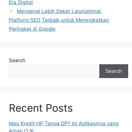
Era Digital
Mengenal Lebih Dekat Lajuroptimal,
Platform SEO Terbaik untuk Meningkatkan
Peringkat di Google
Search
Search
Recent Posts
Mau Kredit HP Tanpa DP? Ini Aplikasinya yang
Aman OJK