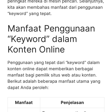
peringkat mereka di mesin pencari. Selanjutnya,
kita akan membahas manfaat dari penggunaan
“keyword” yang tepat.
Manfaat Penggunaan
“Keyword” dalam
Konten Online
Penggunaan yang tepat dari “keyword” dalam
konten online dapat memberikan berbagai
manfaat bagi pemilik situs web atau konten.
Berikut adalah beberapa manfaat utama yang
dapat Anda peroleh:
Manfaat
Penjelasan