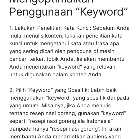
Penggunaan “Keyword”
1. Lakukan Penelitian Kata Kunci: Sebelum Anda
mulai menulis konten, lakukan penelitian kata
kunci untuk mengetahui kata atau frasa apa
yang sering dicari oleh pengguna di mesin
pencari terkait topik Anda. Ini akan membantu
Anda menentukan “keyword” yang relevan
untuk digunakan dalam konten Anda.
2. Pilih “Keyword” yang Spesifik: Lebih baik
menggunakan “keyword” yang spesifik daripada
yang umum. Misalnya, jika Anda menulis
tentang resep nasi goreng, gunakan “keyword”
seperti “resepi nasi goreng ala Indonesia”
daripada hanya “resepi nasi goreng”. Ini akan
membantu Anda menargetkan audiens yang