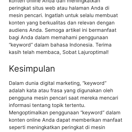
konten online Anda dan meningkatkan
peringkat situs web atau halaman Anda di
mesin pencari. Ingatlah untuk selalu membuat
konten yang berkualitas dan relevan dengan
audiens Anda. Semoga artikel ini bermanfaat
bagi Anda dalam memahami penggunaan
“keyword” dalam bahasa Indonesia. Terima
kasih telah membaca, Sobat Lajuroptimal!
Kesimpulan
Dalam dunia digital marketing, “keyword”
adalah kata atau frasa yang digunakan oleh
pengguna mesin pencari saat mereka mencari
informasi tentang topik tertentu.
Mengoptimalkan penggunaan “keyword” dalam
konten online Anda dapat memberikan manfaat
seperti meningkatkan peringkat di mesin