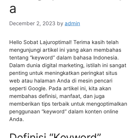
a
December 2, 2023
by
admin
Hello Sobat Lajuroptimal! Terima kasih telah
mengunjungi artikel ini yang akan membahas
tentang “keyword” dalam bahasa Indonesia.
Dalam dunia digital marketing, istilah ini sangat
penting untuk meningkatkan peringkat situs
web atau halaman Anda di mesin pencari
seperti Google. Pada artikel ini, kita akan
membahas definisi, manfaat, dan juga
memberikan tips terbaik untuk mengoptimalkan
penggunaan “keyword” dalam konten online
Anda.
Definisi “Keyword”