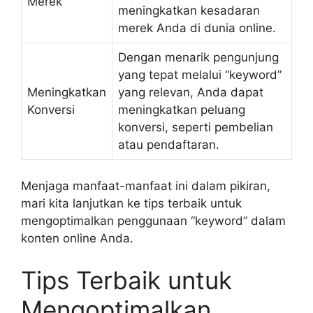
Merek
meningkatkan kesadaran
merek Anda di dunia online.
Dengan menarik pengunjung
yang tepat melalui “keyword”
Meningkatkan
yang relevan, Anda dapat
Konversi
meningkatkan peluang
konversi, seperti pembelian
atau pendaftaran.
Menjaga manfaat-manfaat ini dalam pikiran,
mari kita lanjutkan ke tips terbaik untuk
mengoptimalkan penggunaan “keyword” dalam
konten online Anda.
Tips Terbaik untuk
Mengoptimalkan