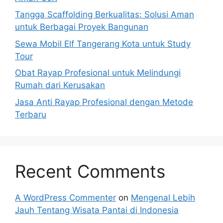
Tangga Scaffolding Berkualitas: Solusi Aman
untuk Berbagai Proyek Bangunan
Sewa Mobil Elf Tangerang Kota untuk Study
Tour
Obat Rayap Profesional untuk Melindungi
Rumah dari Kerusakan
Jasa Anti Rayap Profesional dengan Metode
Terbaru
Recent Comments
A WordPress Commenter
on
Mengenal Lebih
Jauh Tentang Wisata Pantai di Indonesia