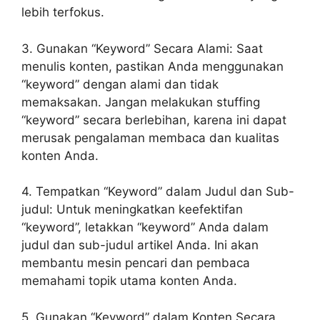
lebih terfokus.
3. Gunakan “Keyword” Secara Alami: Saat
menulis konten, pastikan Anda menggunakan
“keyword” dengan alami dan tidak
memaksakan. Jangan melakukan stuffing
“keyword” secara berlebihan, karena ini dapat
merusak pengalaman membaca dan kualitas
konten Anda.
4. Tempatkan “Keyword” dalam Judul dan Sub-
judul: Untuk meningkatkan keefektifan
“keyword”, letakkan “keyword” Anda dalam
judul dan sub-judul artikel Anda. Ini akan
membantu mesin pencari dan pembaca
memahami topik utama konten Anda.
5. Gunakan “Keyword” dalam Konten Secara