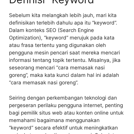
Sebelum kita melangkah lebih jauh, mari kita
definisikan terlebih dahulu apa itu “keyword”.
Dalam konteks SEO (Search Engine
Optimization), “keyword” merujuk pada kata
atau frasa tertentu yang digunakan oleh
pengguna mesin pencari saat mereka mencari
informasi tentang topik tertentu. Misalnya, jika
seseorang mencari “cara memasak nasi
goreng”, maka kata kunci dalam hal ini adalah
“cara memasak nasi goreng”.
Seiring dengan perkembangan teknologi dan
pergeseran perilaku pengguna internet, penting
bagi pemilik situs web atau konten online untuk
memahami bagaimana menggunakan
“keyword” secara efektif untuk meningkatkan