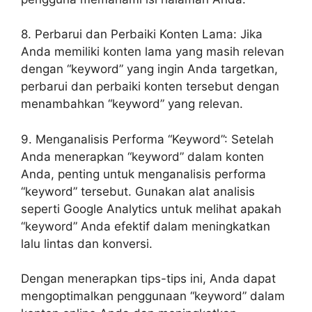
8. Perbarui dan Perbaiki Konten Lama: Jika
Anda memiliki konten lama yang masih relevan
dengan “keyword” yang ingin Anda targetkan,
perbarui dan perbaiki konten tersebut dengan
menambahkan “keyword” yang relevan.
9. Menganalisis Performa “Keyword”: Setelah
Anda menerapkan “keyword” dalam konten
Anda, penting untuk menganalisis performa
“keyword” tersebut. Gunakan alat analisis
seperti Google Analytics untuk melihat apakah
“keyword” Anda efektif dalam meningkatkan
lalu lintas dan konversi.
Dengan menerapkan tips-tips ini, Anda dapat
mengoptimalkan penggunaan “keyword” dalam