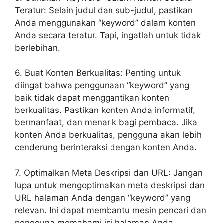
Teratur: Selain judul dan sub-judul, pastikan
Anda menggunakan “keyword” dalam konten
Anda secara teratur. Tapi, ingatlah untuk tidak
berlebihan.
6. Buat Konten Berkualitas: Penting untuk
diingat bahwa penggunaan “keyword” yang
baik tidak dapat menggantikan konten
berkualitas. Pastikan konten Anda informatif,
bermanfaat, dan menarik bagi pembaca. Jika
konten Anda berkualitas, pengguna akan lebih
cenderung berinteraksi dengan konten Anda.
7. Optimalkan Meta Deskripsi dan URL: Jangan
lupa untuk mengoptimalkan meta deskripsi dan
URL halaman Anda dengan “keyword” yang
relevan. Ini dapat membantu mesin pencari dan
pengguna memahami isi halaman Anda.