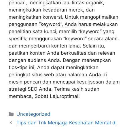
pencari, meningkatkan lalu lintas organik,
meningkatkan kesadaran merek, dan
meningkatkan konversi. Untuk mengoptimalkan
penggunaan “keyword”, Anda harus melakukan
penelitian kata kunci, memilih “keyword” yang
spesifik, menggunakan “keyword” secara alami,
dan memperbarui konten lama. Selain itu,
pastikan konten Anda berkualitas dan relevan
dengan audiens Anda. Dengan menerapkan
tips-tips ini, Anda dapat meningkatkan
peringkat situs web atau halaman Anda di
mesin pencari dan mencapai kesuksesan dalam
strategi SEO Anda. Terima kasih sudah
membaca, Sobat Lajuroptimal!
Categories
Uncategorized
Tips dan Trik Menjaga Kesehatan Mental di