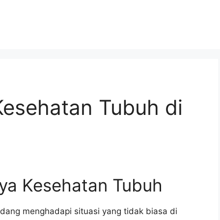
Kesehatan Tubuh di
ya Kesehatan Tubuh
 sedang menghadapi situasi yang tidak biasa di