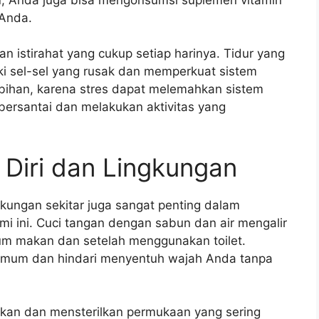
 Anda.
n istirahat yang cukup setiap harinya. Tidur yang
 sel-sel yang rusak dan memperkuat sistem
lebihan, karena stres dapat melemahkan sistem
ersantai dan melakukan aktivitas yang
Diri dan Lingkungan
ngkungan sekitar juga sangat penting dalam
 ini. Cuci tangan dengan sabun dan air mengalir
lum makan dan setelah menggunakan toilet.
umum dan hindari menyentuh wajah Anda tanpa
ihkan dan mensterilkan permukaan yang sering