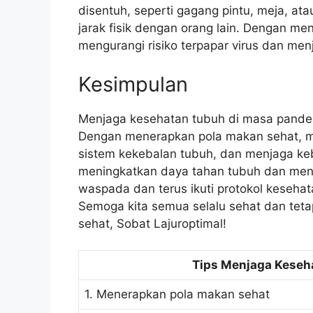
disentuh, seperti gagang pintu, meja, at
jarak fisik dengan orang lain. Dengan me
mengurangi risiko terpapar virus dan me
Kesimpulan
Menjaga kesehatan tubuh di masa pandem
Dengan menerapkan pola makan sehat, me
sistem kekebalan tubuh, dan menjaga keb
meningkatkan daya tahan tubuh dan men
waspada dan terus ikuti protokol kesehat
Semoga kita semua selalu sehat dan tetap 
sehat, Sobat Lajuroptimal!
Tips Menjaga Keseh
1. Menerapkan pola makan sehat