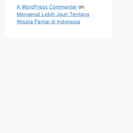
A WordPress Commenter
on
Mengenal Lebih Jauh Tentang
Wisata Pantai di Indonesia