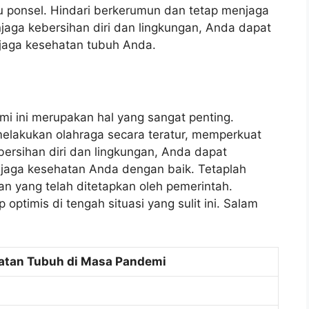
au ponsel. Hindari berkerumun dan tetap menjaga
njaga kebersihan diri dan lingkungan, Anda dapat
njaga kesehatan tubuh Anda.
i ini merupakan hal yang sangat penting.
lakukan olahraga secara teratur, memperkuat
ersihan diri dan lingkungan, Anda dapat
jaga kesehatan Anda dengan baik. Tetaplah
an yang telah ditetapkan oleh pemerintah.
optimis di tengah situasi yang sulit ini. Salam
atan Tubuh di Masa Pandemi