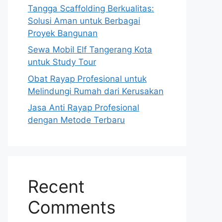
Tangga Scaffolding Berkualitas:
Solusi Aman untuk Berbagai
Proyek Bangunan
Sewa Mobil Elf Tangerang Kota
untuk Study Tour
Obat Rayap Profesional untuk
Melindungi Rumah dari Kerusakan
Jasa Anti Rayap Profesional
dengan Metode Terbaru
Recent
Comments