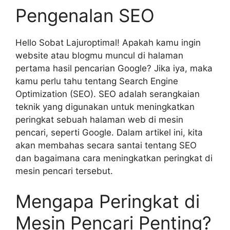
Pengenalan SEO
Hello Sobat Lajuroptimal! Apakah kamu ingin
website atau blogmu muncul di halaman
pertama hasil pencarian Google? Jika iya, maka
kamu perlu tahu tentang Search Engine
Optimization (SEO). SEO adalah serangkaian
teknik yang digunakan untuk meningkatkan
peringkat sebuah halaman web di mesin
pencari, seperti Google. Dalam artikel ini, kita
akan membahas secara santai tentang SEO
dan bagaimana cara meningkatkan peringkat di
mesin pencari tersebut.
Mengapa Peringkat di
Mesin Pencari Penting?