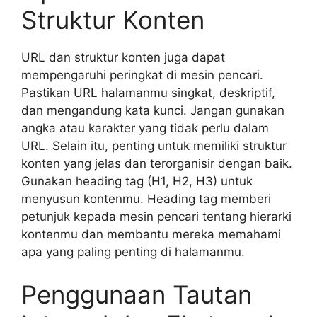
Struktur Konten
URL dan struktur konten juga dapat
mempengaruhi peringkat di mesin pencari.
Pastikan URL halamanmu singkat, deskriptif,
dan mengandung kata kunci. Jangan gunakan
angka atau karakter yang tidak perlu dalam
URL. Selain itu, penting untuk memiliki struktur
konten yang jelas dan terorganisir dengan baik.
Gunakan heading tag (H1, H2, H3) untuk
menyusun kontenmu. Heading tag memberi
petunjuk kepada mesin pencari tentang hierarki
kontenmu dan membantu mereka memahami
apa yang paling penting di halamanmu.
Penggunaan Tautan