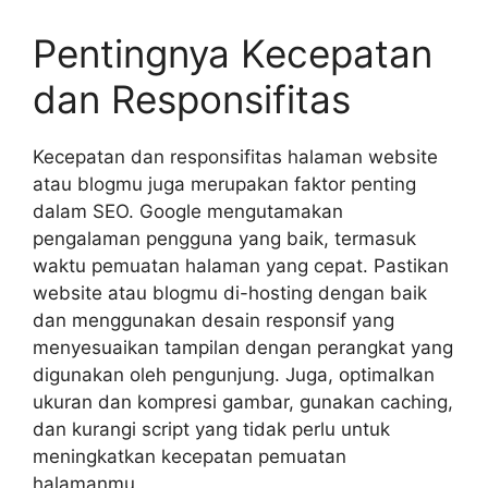
Pentingnya Kecepatan
dan Responsifitas
Kecepatan dan responsifitas halaman website
atau blogmu juga merupakan faktor penting
dalam SEO. Google mengutamakan
pengalaman pengguna yang baik, termasuk
waktu pemuatan halaman yang cepat. Pastikan
website atau blogmu di-hosting dengan baik
dan menggunakan desain responsif yang
menyesuaikan tampilan dengan perangkat yang
digunakan oleh pengunjung. Juga, optimalkan
ukuran dan kompresi gambar, gunakan caching,
dan kurangi script yang tidak perlu untuk
meningkatkan kecepatan pemuatan
halamanmu.