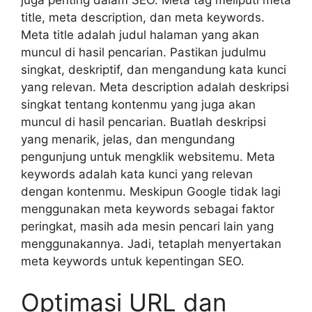
title, meta description, dan meta keywords.
Meta title adalah judul halaman yang akan
muncul di hasil pencarian. Pastikan judulmu
singkat, deskriptif, dan mengandung kata kunci
yang relevan. Meta description adalah deskripsi
singkat tentang kontenmu yang juga akan
muncul di hasil pencarian. Buatlah deskripsi
yang menarik, jelas, dan mengundang
pengunjung untuk mengklik websitemu. Meta
keywords adalah kata kunci yang relevan
dengan kontenmu. Meskipun Google tidak lagi
menggunakan meta keywords sebagai faktor
peringkat, masih ada mesin pencari lain yang
menggunakannya. Jadi, tetaplah menyertakan
meta keywords untuk kepentingan SEO.
Optimasi URL dan