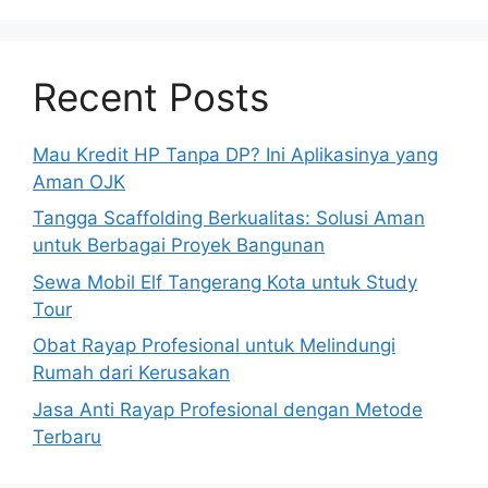
Recent Posts
Mau Kredit HP Tanpa DP? Ini Aplikasinya yang
Aman OJK
Tangga Scaffolding Berkualitas: Solusi Aman
untuk Berbagai Proyek Bangunan
Sewa Mobil Elf Tangerang Kota untuk Study
Tour
Obat Rayap Profesional untuk Melindungi
Rumah dari Kerusakan
Jasa Anti Rayap Profesional dengan Metode
Terbaru