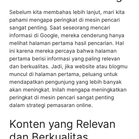
Sebelum kita membahas lebih lanjut, mari kita
pahami mengapa peringkat di mesin pencari
sangat penting. Saat seseorang mencari
informasi di Google, mereka cenderung hanya
melihat halaman pertama hasil pencarian. Hal
ini karena mereka percaya bahwa halaman
pertama berisi informasi yang paling relevan
dan berkualitas. Jadi, jika website atau blogmu
muncul di halaman pertama, peluang untuk
mendapatkan pengunjung yang lebih banyak
akan meningkat. Inilah mengapa meningkatkan
peringkat di mesin pencari sangat penting
dalam strategi pemasaran online.
Konten yang Relevan
dan Berkualitas