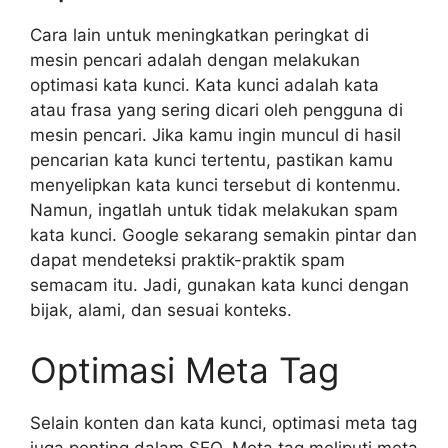
Cara lain untuk meningkatkan peringkat di
mesin pencari adalah dengan melakukan
optimasi kata kunci. Kata kunci adalah kata
atau frasa yang sering dicari oleh pengguna di
mesin pencari. Jika kamu ingin muncul di hasil
pencarian kata kunci tertentu, pastikan kamu
menyelipkan kata kunci tersebut di kontenmu.
Namun, ingatlah untuk tidak melakukan spam
kata kunci. Google sekarang semakin pintar dan
dapat mendeteksi praktik-praktik spam
semacam itu. Jadi, gunakan kata kunci dengan
bijak, alami, dan sesuai konteks.
Optimasi Meta Tag
Selain konten dan kata kunci, optimasi meta tag
juga penting dalam SEO. Meta tag meliputi meta