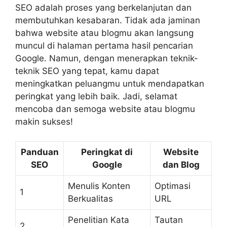
SEO adalah proses yang berkelanjutan dan
membutuhkan kesabaran. Tidak ada jaminan
bahwa website atau blogmu akan langsung
muncul di halaman pertama hasil pencarian
Google. Namun, dengan menerapkan teknik-
teknik SEO yang tepat, kamu dapat
meningkatkan peluangmu untuk mendapatkan
peringkat yang lebih baik. Jadi, selamat
mencoba dan semoga website atau blogmu
makin sukses!
Panduan
Peringkat di
Website
SEO
Google
dan Blog
Menulis Konten
Optimasi
1
Berkualitas
URL
Penelitian Kata
Tautan
2