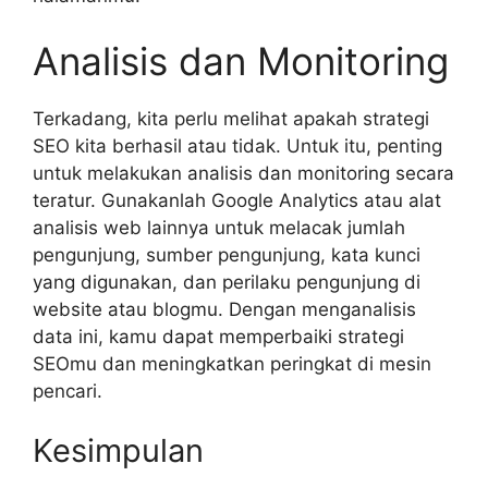
Analisis dan Monitoring
Terkadang, kita perlu melihat apakah strategi
SEO kita berhasil atau tidak. Untuk itu, penting
untuk melakukan analisis dan monitoring secara
teratur. Gunakanlah Google Analytics atau alat
analisis web lainnya untuk melacak jumlah
pengunjung, sumber pengunjung, kata kunci
yang digunakan, dan perilaku pengunjung di
website atau blogmu. Dengan menganalisis
data ini, kamu dapat memperbaiki strategi
SEOmu dan meningkatkan peringkat di mesin
pencari.
Kesimpulan