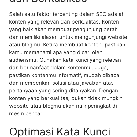
Salah satu faktor terpenting dalam SEO adalah
konten yang relevan dan berkualitas. Konten
yang baik akan membuat pengunjung betah
dan memiliki alasan untuk mengunjungi website
atau blogmu. Ketika membuat konten, pastikan
kamu memahami apa yang dicari oleh
audiensmu. Gunakan kata kunci yang relevan
dan bermanfaat dalam kontenmu. Juga,
pastikan kontenmu informatif, mudah dibaca,
dan memberikan solusi atau jawaban atas
pertanyaan yang sering ditanyakan. Dengan
konten yang berkualitas, bukan tidak mungkin
website atau blogmu akan naik peringkat di
mesin pencari.
Optimasi Kata Kunci