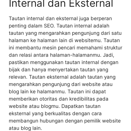
Internal dan Eksternal
Tautan internal dan eksternal juga berperan
penting dalam SEO. Tautan internal adalah
tautan yang mengarahkan pengunjung dari satu
halaman ke halaman lain di websitemu. Tautan
ini membantu mesin pencari memahami struktur
dan relasi antara halaman-halamanmu. Jadi,
pastikan menggunakan tautan internal dengan
bijak dan hanya menyertakan tautan yang
relevan. Tautan eksternal adalah tautan yang
mengarahkan pengunjung dari website atau
blog lain ke halamanmu. Tautan ini dapat
memberikan otoritas dan kredibilitas pada
website atau blogmu. Dapatkan tautan
eksternal yang berkualitas dengan cara
membangun hubungan dengan pemilik website
atau blog lain.