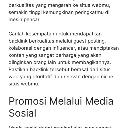
berkualitas yang mengarah ke situs webmu,
semakin tinggi kemungkinan peringkatmu di
mesin pencari.
Carilah kesempatan untuk mendapatkan
backlink berkualitas melalui guest posting,
kolaborasi dengan influencer, atau menciptakan
konten yang sangat berharga yang akan
diinginkan orang lain untuk membagikannya.
Pastikan backlink tersebut berasal dari situs
web yang otoritatif dan relevan dengan niche
situs webmu.
Promosi Melalui Media
Sosial
Media sosial dapat menjadi alat yang sangat