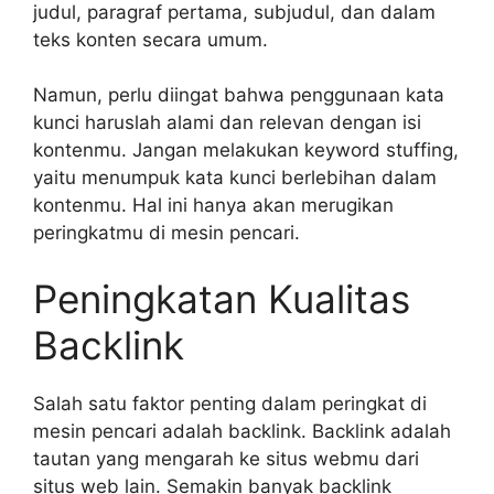
judul, paragraf pertama, subjudul, dan dalam
teks konten secara umum.
Namun, perlu diingat bahwa penggunaan kata
kunci haruslah alami dan relevan dengan isi
kontenmu. Jangan melakukan keyword stuffing,
yaitu menumpuk kata kunci berlebihan dalam
kontenmu. Hal ini hanya akan merugikan
peringkatmu di mesin pencari.
Peningkatan Kualitas
Backlink
Salah satu faktor penting dalam peringkat di
mesin pencari adalah backlink. Backlink adalah
tautan yang mengarah ke situs webmu dari
situs web lain. Semakin banyak backlink