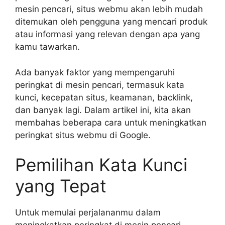
mesin pencari, situs webmu akan lebih mudah
ditemukan oleh pengguna yang mencari produk
atau informasi yang relevan dengan apa yang
kamu tawarkan.
Ada banyak faktor yang mempengaruhi
peringkat di mesin pencari, termasuk kata
kunci, kecepatan situs, keamanan, backlink,
dan banyak lagi. Dalam artikel ini, kita akan
membahas beberapa cara untuk meningkatkan
peringkat situs webmu di Google.
Pemilihan Kata Kunci
yang Tepat
Untuk memulai perjalananmu dalam