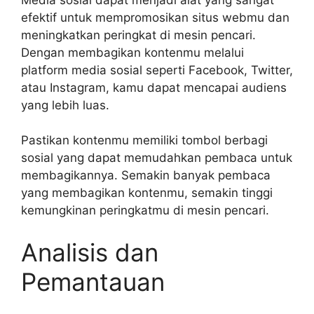
efektif untuk mempromosikan situs webmu dan
meningkatkan peringkat di mesin pencari.
Dengan membagikan kontenmu melalui
platform media sosial seperti Facebook, Twitter,
atau Instagram, kamu dapat mencapai audiens
yang lebih luas.
Pastikan kontenmu memiliki tombol berbagi
sosial yang dapat memudahkan pembaca untuk
membagikannya. Semakin banyak pembaca
yang membagikan kontenmu, semakin tinggi
kemungkinan peringkatmu di mesin pencari.
Analisis dan
Pemantauan