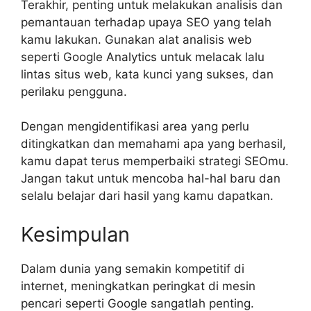
Terakhir, penting untuk melakukan analisis dan
pemantauan terhadap upaya SEO yang telah
kamu lakukan. Gunakan alat analisis web
seperti Google Analytics untuk melacak lalu
lintas situs web, kata kunci yang sukses, dan
perilaku pengguna.
Dengan mengidentifikasi area yang perlu
ditingkatkan dan memahami apa yang berhasil,
kamu dapat terus memperbaiki strategi SEOmu.
Jangan takut untuk mencoba hal-hal baru dan
selalu belajar dari hasil yang kamu dapatkan.
Kesimpulan
Dalam dunia yang semakin kompetitif di
internet, meningkatkan peringkat di mesin
pencari seperti Google sangatlah penting.