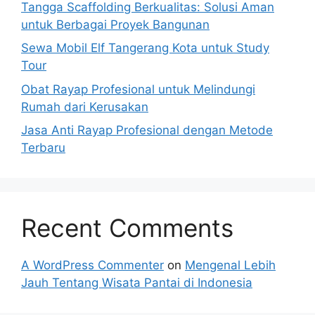
Tangga Scaffolding Berkualitas: Solusi Aman
untuk Berbagai Proyek Bangunan
Sewa Mobil Elf Tangerang Kota untuk Study
Tour
Obat Rayap Profesional untuk Melindungi
Rumah dari Kerusakan
Jasa Anti Rayap Profesional dengan Metode
Terbaru
Recent Comments
A WordPress Commenter
on
Mengenal Lebih
Jauh Tentang Wisata Pantai di Indonesia