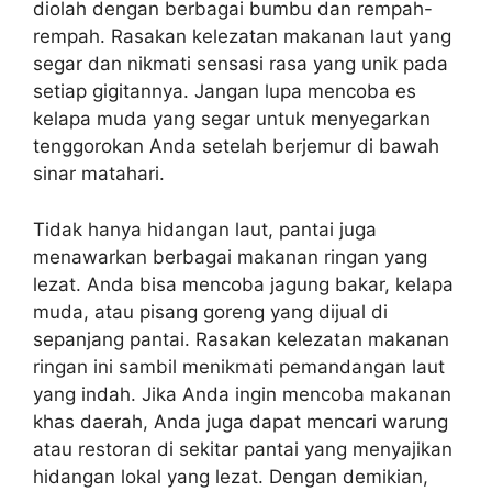
diolah dengan berbagai bumbu dan rempah-
rempah. Rasakan kelezatan makanan laut yang
segar dan nikmati sensasi rasa yang unik pada
setiap gigitannya. Jangan lupa mencoba es
kelapa muda yang segar untuk menyegarkan
tenggorokan Anda setelah berjemur di bawah
sinar matahari.
Tidak hanya hidangan laut, pantai juga
menawarkan berbagai makanan ringan yang
lezat. Anda bisa mencoba jagung bakar, kelapa
muda, atau pisang goreng yang dijual di
sepanjang pantai. Rasakan kelezatan makanan
ringan ini sambil menikmati pemandangan laut
yang indah. Jika Anda ingin mencoba makanan
khas daerah, Anda juga dapat mencari warung
atau restoran di sekitar pantai yang menyajikan
hidangan lokal yang lezat. Dengan demikian,