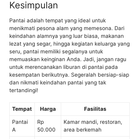
Kesimpulan
Pantai adalah tempat yang ideal untuk
menikmati pesona alam yang memesona. Dari
keindahan alamnya yang luar biasa, makanan
lezat yang segar, hingga kegiatan keluarga yang
seru, pantai memiliki segalanya untuk
memuaskan keinginan Anda. Jadi, jangan ragu
untuk merencanakan liburan di pantai pada
kesempatan berikutnya. Segeralah bersiap-siap
dan nikmati keindahan pantai yang tak
tertandingi!
Tempat
Harga
Fasilitas
Pantai
Rp
Kamar mandi, restoran,
A
50.000
area berkemah