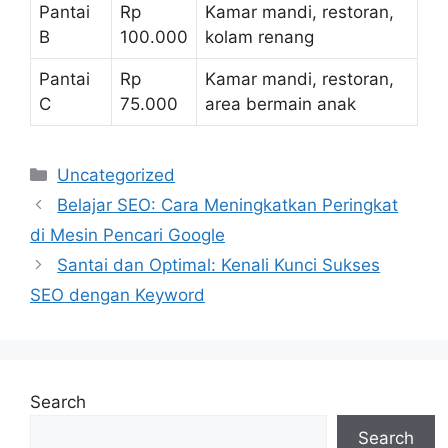
Pantai
Rp
Kamar mandi, restoran,
B
100.000
kolam renang
Pantai
Rp
Kamar mandi, restoran,
C
75.000
area bermain anak
Categories
Uncategorized
Belajar SEO: Cara Meningkatkan Peringkat
di Mesin Pencari Google
Santai dan Optimal: Kenali Kunci Sukses
SEO dengan Keyword
Search
Search