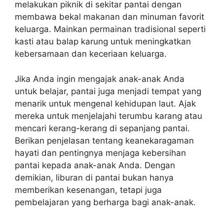
melakukan piknik di sekitar pantai dengan
membawa bekal makanan dan minuman favorit
keluarga. Mainkan permainan tradisional seperti
kasti atau balap karung untuk meningkatkan
kebersamaan dan keceriaan keluarga.
Jika Anda ingin mengajak anak-anak Anda
untuk belajar, pantai juga menjadi tempat yang
menarik untuk mengenal kehidupan laut. Ajak
mereka untuk menjelajahi terumbu karang atau
mencari kerang-kerang di sepanjang pantai.
Berikan penjelasan tentang keanekaragaman
hayati dan pentingnya menjaga kebersihan
pantai kepada anak-anak Anda. Dengan
demikian, liburan di pantai bukan hanya
memberikan kesenangan, tetapi juga
pembelajaran yang berharga bagi anak-anak.