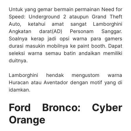
Untuk yang gemar bermain permainan Need for
Speed: Underground 2 ataupun Grand Theft
Auto, ketahui amat sangat Lamborghini
Angkatan darat(AD) Personam Sanggar.
Soalnya kerap jadi opsi warna para gamers
durasi masukin mobilnya ke paint booth. Dapat
seleksi warna semau batin andaikan memiliki
duitnya.
Lamborghini hendak mengustom warna
Huracan atau Aventador dengan motif yang di
idamkan.
Ford Bronco: Cyber
Orange