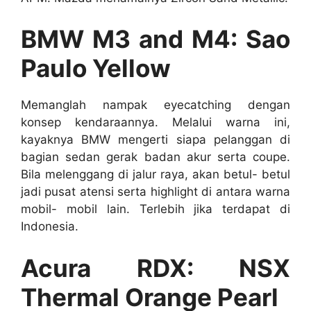
BMW M3 and M4: Sao
Paulo Yellow
Memanglah nampak eyecatching dengan
konsep kendaraannya. Melalui warna ini,
kayaknya BMW mengerti siapa pelanggan di
bagian sedan gerak badan akur serta coupe.
Bila melenggang di jalur raya, akan betul- betul
jadi pusat atensi serta highlight di antara warna
mobil- mobil lain. Terlebih jika terdapat di
Indonesia.
Acura RDX: NSX
Thermal Orange Pearl