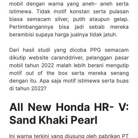
mobil dengan warna yang aneh- aneh serta
istimewa. Tidak motif konstan serta pulasan
biasa semacam silver, putih ataupun gelap.
Pertimbangannya bisa jadi sebab mereka
berambisi supaya harga jualnya tidak jatuh.
Dari hasil studi yang dicoba PPG semacam
dikutip website caranddriver, pelanggan pasar
mobil tahun 2022 malah lebih berani mengutip
motif out of the box serta mereka senang
dengan itu. Apa saja motif istimewa serta buas
di tahun 2022?
All New Honda HR- V:
Sand Khaki Pearl
Ini warna terkini yang diusung oleh pabrikan PT