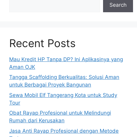
Search
Recent Posts
Mau Kredit HP Tanpa DP? Ini Aplikasinya yang
Aman OJK
Tangga Scaffolding Berkualitas: Solusi Aman
untuk Berbagai Proyek Bangunan
Sewa Mobil Elf Tangerang Kota untuk Study
Tour
Obat Rayap Profesional untuk Melindungi
Rumah dari Kerusakan
Jasa Anti Rayap Profesional dengan Metode