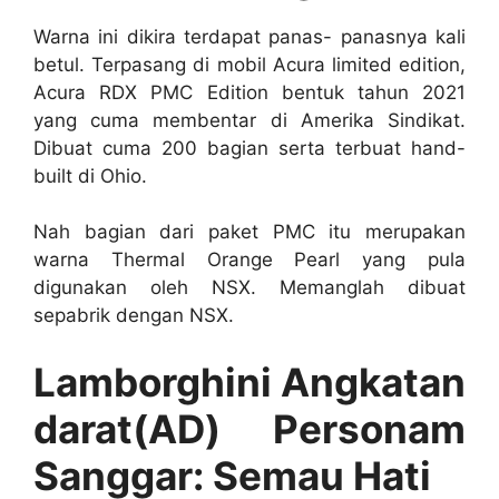
Warna ini dikira terdapat panas- panasnya kali
betul. Terpasang di mobil Acura limited edition,
Acura RDX PMC Edition bentuk tahun 2021
yang cuma membentar di Amerika Sindikat.
Dibuat cuma 200 bagian serta terbuat hand-
built di Ohio.
Nah bagian dari paket PMC itu merupakan
warna Thermal Orange Pearl yang pula
digunakan oleh NSX. Memanglah dibuat
sepabrik dengan NSX.
Lamborghini Angkatan
darat(AD) Personam
Sanggar: Semau Hati