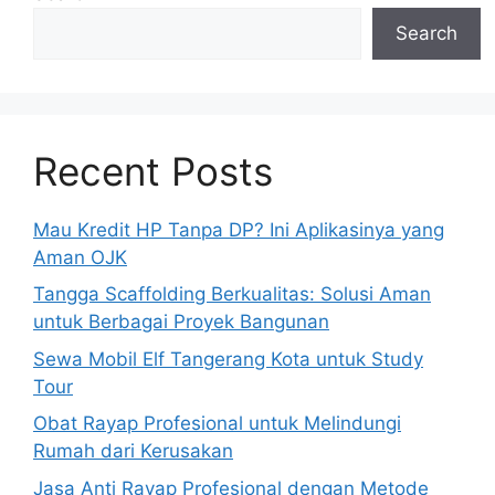
Search
Recent Posts
Mau Kredit HP Tanpa DP? Ini Aplikasinya yang
Aman OJK
Tangga Scaffolding Berkualitas: Solusi Aman
untuk Berbagai Proyek Bangunan
Sewa Mobil Elf Tangerang Kota untuk Study
Tour
Obat Rayap Profesional untuk Melindungi
Rumah dari Kerusakan
Jasa Anti Rayap Profesional dengan Metode