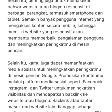
Selain itu, penting juga untuk memastikan
bahwa website atau blogmu responsif di
berbagai perangkat, termasuk smartphone dan
tablet. Semakin banyak pengguna internet yang
mengakses konten secara mobile, sehingga
memiliki website yang responsif akan
membantu memperbaiki pengalaman pengguna
dan meningkatkan peringkatmu di mesin
pencari.
Selain itu, kamu juga dapat memanfaatkan
media sosial untuk meningkatkan peringkatmu
di mesin pencari Google. Promosikan kontenmu
melalui platform media sosial seperti Facebook,
Instagram, dan Twitter untuk meningkatkan
visibilitas dan mendapatkan backlink ke
website atau blogmu. Backlink atau tautan
masuk dari website lain dianggap sebagai