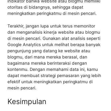
indikator bahwa website atau blogmu memiliki
otoritas di bidangnya, sehingga dapat
meningkatkan peringkatmu di mesin pencari.
Terakhir, jangan lupa untuk terus memonitor
dan menganalisis kinerja website atau blogmu
di mesin pencari. Gunakan alat analisis seperti
Google Analytics untuk melihat berapa banyak
pengunjung yang datang ke website atau
blogmu, dari mana mereka berasal, dan
bagaimana mereka berinteraksi dengan
kontenmu. Dengan memahami data ini, kamu
dapat membuat strategi pemasaran yang lebih
efektif untuk meningkatkan peringkatmu di
mesin pencari.
Kesimpulan