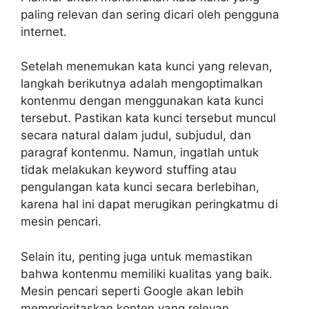
paling relevan dan sering dicari oleh pengguna
internet.
Setelah menemukan kata kunci yang relevan,
langkah berikutnya adalah mengoptimalkan
kontenmu dengan menggunakan kata kunci
tersebut. Pastikan kata kunci tersebut muncul
secara natural dalam judul, subjudul, dan
paragraf kontenmu. Namun, ingatlah untuk
tidak melakukan keyword stuffing atau
pengulangan kata kunci secara berlebihan,
karena hal ini dapat merugikan peringkatmu di
mesin pencari.
Selain itu, penting juga untuk memastikan
bahwa kontenmu memiliki kualitas yang baik.
Mesin pencari seperti Google akan lebih
memprioritaskan konten yang relevan,