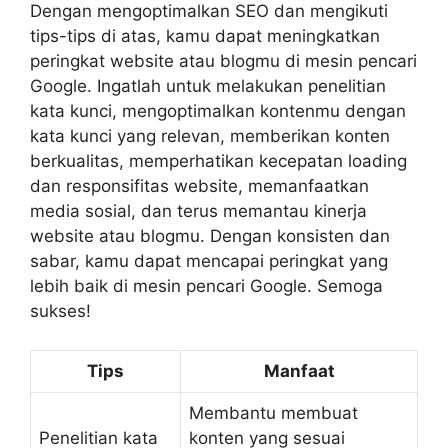
Dengan mengoptimalkan SEO dan mengikuti
tips-tips di atas, kamu dapat meningkatkan
peringkat website atau blogmu di mesin pencari
Google. Ingatlah untuk melakukan penelitian
kata kunci, mengoptimalkan kontenmu dengan
kata kunci yang relevan, memberikan konten
berkualitas, memperhatikan kecepatan loading
dan responsifitas website, memanfaatkan
media sosial, dan terus memantau kinerja
website atau blogmu. Dengan konsisten dan
sabar, kamu dapat mencapai peringkat yang
lebih baik di mesin pencari Google. Semoga
sukses!
Tips
Manfaat
Membantu membuat
Penelitian kata
konten yang sesuai