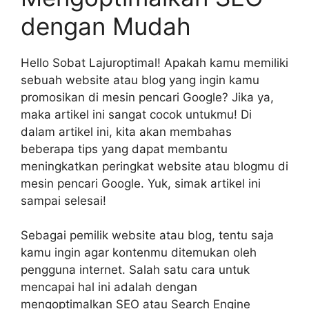
dengan Mudah
Hello Sobat Lajuroptimal! Apakah kamu memiliki
sebuah website atau blog yang ingin kamu
promosikan di mesin pencari Google? Jika ya,
maka artikel ini sangat cocok untukmu! Di
dalam artikel ini, kita akan membahas
beberapa tips yang dapat membantu
meningkatkan peringkat website atau blogmu di
mesin pencari Google. Yuk, simak artikel ini
sampai selesai!
Sebagai pemilik website atau blog, tentu saja
kamu ingin agar kontenmu ditemukan oleh
pengguna internet. Salah satu cara untuk
mencapai hal ini adalah dengan
mengoptimalkan SEO atau Search Engine