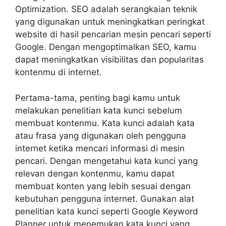
Optimization. SEO adalah serangkaian teknik
yang digunakan untuk meningkatkan peringkat
website di hasil pencarian mesin pencari seperti
Google. Dengan mengoptimalkan SEO, kamu
dapat meningkatkan visibilitas dan popularitas
kontenmu di internet.
Pertama-tama, penting bagi kamu untuk
melakukan penelitian kata kunci sebelum
membuat kontenmu. Kata kunci adalah kata
atau frasa yang digunakan oleh pengguna
internet ketika mencari informasi di mesin
pencari. Dengan mengetahui kata kunci yang
relevan dengan kontenmu, kamu dapat
membuat konten yang lebih sesuai dengan
kebutuhan pengguna internet. Gunakan alat
penelitian kata kunci seperti Google Keyword
Planner untuk menemukan kata kunci yang