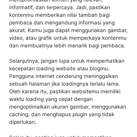
informatif, dan terpercaya. Jadi, pastikan
kontenmu memberikan nilai tambah bagi
pembaca dan mengandung informasi yang
akurat. Kamu juga dapat menggunakan gambar,
video, atau grafik untuk memperkaya kontenmu
dan membuatnya lebih menarik bagi pembaca.
Selanjutnya, jangan lupa untuk memperhatikan
kecepatan loading website atau blogmu.
Pengguna internet cenderung meninggalkan
sebuah halaman jika loadingnya terlalu lama.
Oleh karena itu, pastikan websitemu memiliki
waktu loading yang cepat dengan
mengoptimalkan ukuran gambar, menggunakan
caching, dan menghapus plugin yang tidak
diperlukan.