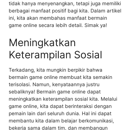
tidak hanya menyenangkan, tetapi juga memiliki
berbagai manfaat positif bagi kita. Dalam artikel
ini, kita akan membahas manfaat bermain
game online secara lebih detail. Simak ya!
Meningkatkan
Keterampilan Sosial
Terkadang, kita mungkin berpikir bahwa
bermain game online membuat kita semakin
terisolasi. Namun, kenyataannya justru
sebaliknya! Bermain game online dapat
meningkatkan keterampilan sosial kita. Melalui
game online, kita dapat berinteraksi dengan
pemain lain dari seluruh dunia. Hal ini dapat
membantu kita dalam belajar berkomunikasi,
bekerja sama dalam tim, dan membangun