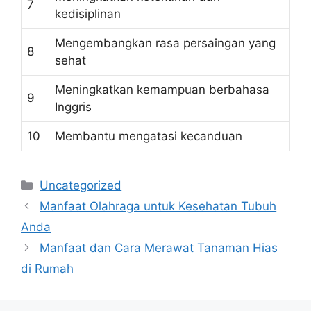
7
kedisiplinan
Mengembangkan rasa persaingan yang
8
sehat
Meningkatkan kemampuan berbahasa
9
Inggris
10
Membantu mengatasi kecanduan
Categories
Uncategorized
Manfaat Olahraga untuk Kesehatan Tubuh
Anda
Manfaat dan Cara Merawat Tanaman Hias
di Rumah