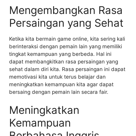
Mengembangkan Rasa
Persaingan yang Sehat
Ketika kita bermain game online, kita sering kali
berinteraksi dengan pemain lain yang memiliki
tingkat kemampuan yang berbeda. Hal ini
dapat membangkitkan rasa persaingan yang
sehat dalam diri kita. Rasa persaingan ini dapat
memotivasi kita untuk terus belajar dan
meningkatkan kemampuan kita agar dapat
bersaing dengan pemain lain secara fair.
Meningkatkan
Kemampuan
Berbahasa Inggris