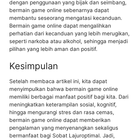
dengan penggunaan yang bijak dan seimbang,
bermain game online sebenarnya dapat
membantu seseorang mengatasi kecanduan.
Bermain game online dapat mengalihkan
perhatian dari kecanduan yang lebih merugikan,
seperti narkoba atau alkohol, sehingga menjadi
pilihan yang lebih aman dan positif.
Kesimpulan
Setelah membaca artikel ini, kita dapat
menyimpulkan bahwa bermain game online
memiliki berbagai manfaat positif bagi kita. Dari
meningkatkan keterampilan sosial, kognitif,
hingga mengurangi stres dan rasa cemas,
bermain game online dapat memberikan
pengalaman yang menyenangkan sekaligus
bermanfaat bagi Sobat Lajuroptimal. Jadi,