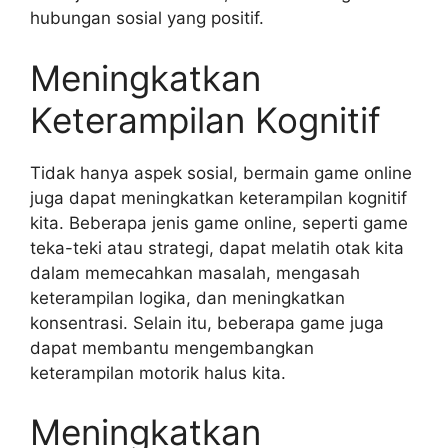
hubungan sosial yang positif.
Meningkatkan
Keterampilan Kognitif
Tidak hanya aspek sosial, bermain game online
juga dapat meningkatkan keterampilan kognitif
kita. Beberapa jenis game online, seperti game
teka-teki atau strategi, dapat melatih otak kita
dalam memecahkan masalah, mengasah
keterampilan logika, dan meningkatkan
konsentrasi. Selain itu, beberapa game juga
dapat membantu mengembangkan
keterampilan motorik halus kita.
Meningkatkan