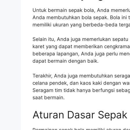
Untuk bermain sepak bola, Anda memerlu
Anda membutuhkan bola sepak. Bola ini terb
memiliki ukuran yang berbeda-beda terga
Selain itu, Anda juga memerlukan sepatu
karet yang dapat memberikan cengkrama
beberapa lapangan, Anda juga perlu men
dapat bermain dengan baik.
Terakhir, Anda juga membutuhkan seragam 
celana pendek, dan kaos kaki dengan wa
Seragam tim tidak hanya berfungsi sebag
saat bermain.
Aturan Dasar Sepak