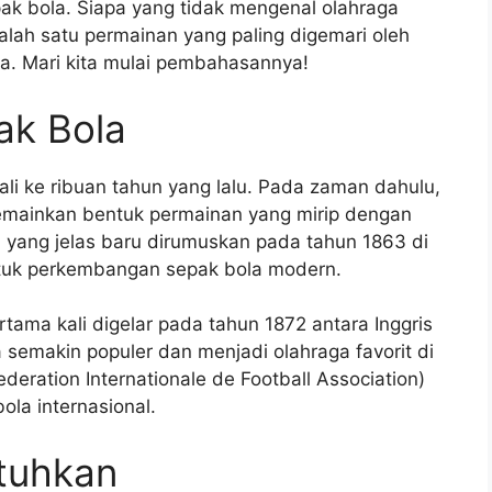
epak bola. Siapa yang tidak mengenal olahraga
salah satu permainan yang paling digemari oleh
a. Mari kita mulai pembahasannya!
ak Bola
ali ke ribuan tahun yang lalu. Pada zaman dahulu,
mainkan bentuk permainan yang mirip dengan
 yang jelas baru dirumuskan pada tahun 1863 di
ntuk perkembangan sepak bola modern.
rtama kali digelar pada tahun 1872 antara Inggris
a semakin populer dan menjadi olahraga favorit di
deration Internationale de Football Association)
ola internasional.
utuhkan