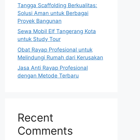
Tangga Scaffolding Berkualitas:
Solusi Aman untuk Berbagai
Proyek Bangunan
Sewa Mobil Elf Tangerang Kota
untuk Study Tour
Obat Rayap Profesional untuk
Melindungi Rumah dari Kerusakan
Jasa Anti Rayap Profesional
dengan Metode Terbaru
Recent
Comments