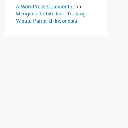
A WordPress Commenter
on
Mengenal Lebih Jauh Tentang
Wisata Pantai di Indonesia