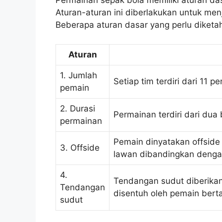
Permainan sepak bola memiliki aturan da
Aturan-aturan ini diberlakukan untuk men
Beberapa aturan dasar yang perlu diketahu
Aturan
1. Jumlah
Setiap tim terdiri dari 11 p
pemain
2. Durasi
Permainan terdiri dari dua
permainan
Pemain dinyatakan offside
3. Offside
lawan dibandingkan dengan
4.
Tendangan sudut diberikan
Tendangan
disentuh oleh pemain bert
sudut