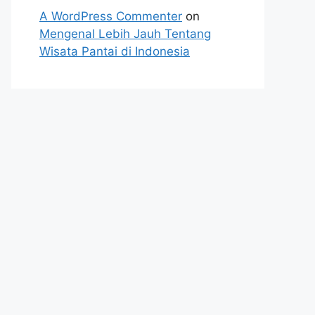
A WordPress Commenter
on
Mengenal Lebih Jauh Tentang
Wisata Pantai di Indonesia