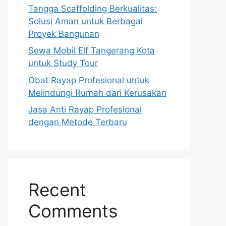
Tangga Scaffolding Berkualitas:
Solusi Aman untuk Berbagai
Proyek Bangunan
Sewa Mobil Elf Tangerang Kota
untuk Study Tour
Obat Rayap Profesional untuk
Melindungi Rumah dari Kerusakan
Jasa Anti Rayap Profesional
dengan Metode Terbaru
Recent
Comments