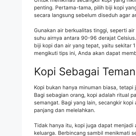
penting. Pertama-tama, pilih biji kopi yan
secara langsung sebelum diseduh agar ar
Gunakan air berkualitas tinggi, seperti air
suhu airnya antara 90-96 derajat Celsi
biji kopi dan air yang tepat, yaitu sekita
mengikuti tips ini, Anda akan dapat mem
Kopi Sebagai Teman
Kopi bukan hanya minuman biasa, tetapi 
Bagi sebagian orang, kopi adalah ritual
semangat. Bagi yang lain, secangkir kop
panjang dan melelahkan.
Tidak hanya itu, kopi juga dapat menjad
keluarga. Berbincang sambil menikmati 