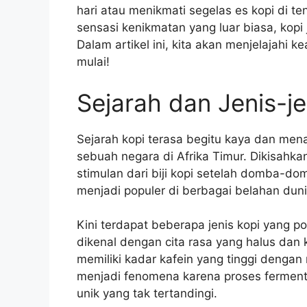
hari atau menikmati segelas es kopi di 
sensasi kenikmatan yang luar biasa, kopi 
Dalam artikel ini, kita akan menjelajahi ke
mulai!
Sejarah dan Jenis-je
Sejarah kopi terasa begitu kaya dan menar
sebuah negara di Afrika Timur. Dikisa
stimulan dari biji kopi setelah domba-dom
menjadi populer di berbagai belahan duni
Kini terdapat beberapa jenis kopi yang po
dikenal dengan cita rasa yang halus dan
memiliki kadar kafein yang tinggi dengan 
menjadi fenomena karena proses fermenta
unik yang tak tertandingi.