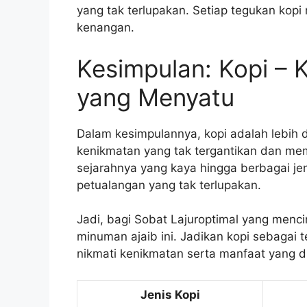
yang tak terlupakan. Setiap tegukan kop
kenangan.
Kesimpulan: Kopi –
yang Menyatu
Dalam kesimpulannya, kopi adalah lebih 
kenikmatan yang tak tergantikan dan mem
sejarahnya yang kaya hingga berbagai je
petualangan yang tak terlupakan.
Jadi, bagi Sobat Lajuroptimal yang mencin
minuman ajaib ini. Jadikan kopi sebagai 
nikmati kenikmatan serta manfaat yang d
Jenis Kopi