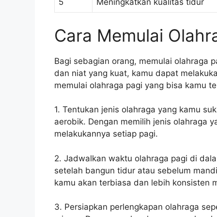
5
Meningkatkan kualitas tidur
Cara Memulai Olahr
Bagi sebagian orang, memulai olahraga p
dan niat yang kuat, kamu dapat melakuka
memulai olahraga pagi yang bisa kamu te
1. Tentukan jenis olahraga yang kamu suk
aerobik. Dengan memilih jenis olahraga y
melakukannya setiap pagi.
2. Jadwalkan waktu olahraga pagi di dala
setelah bangun tidur atau sebelum mand
kamu akan terbiasa dan lebih konsisten 
3. Persiapkan perlengkapan olahraga sepe