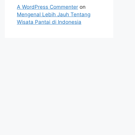
A WordPress Commenter
on
Mengenal Lebih Jauh Tentang
Wisata Pantai di Indonesia