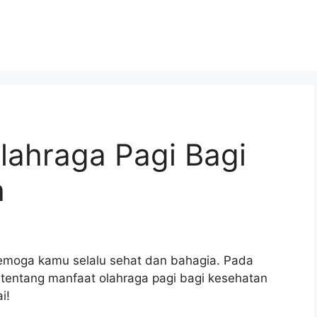
lahraga Pagi Bagi
h
moga kamu selalu sehat dan bahagia. Pada
 tentang manfaat olahraga pagi bagi kesehatan
i!