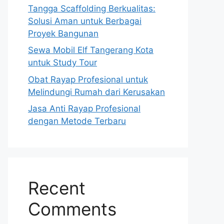
Tangga Scaffolding Berkualitas:
Solusi Aman untuk Berbagai
Proyek Bangunan
Sewa Mobil Elf Tangerang Kota
untuk Study Tour
Obat Rayap Profesional untuk
Melindungi Rumah dari Kerusakan
Jasa Anti Rayap Profesional
dengan Metode Terbaru
Recent
Comments