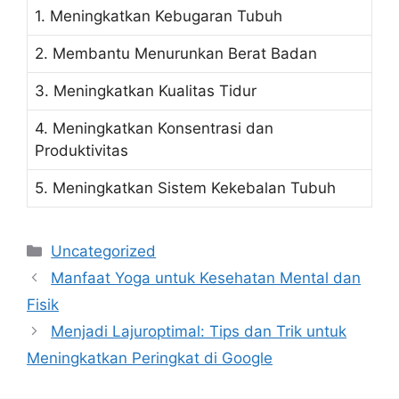
1. Meningkatkan Kebugaran Tubuh
2. Membantu Menurunkan Berat Badan
3. Meningkatkan Kualitas Tidur
4. Meningkatkan Konsentrasi dan
Produktivitas
5. Meningkatkan Sistem Kekebalan Tubuh
Categories
Uncategorized
Manfaat Yoga untuk Kesehatan Mental dan
Fisik
Menjadi Lajuroptimal: Tips dan Trik untuk
Meningkatkan Peringkat di Google