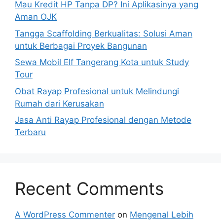
Mau Kredit HP Tanpa DP? Ini Aplikasinya yang
Aman OJK
Tangga Scaffolding Berkualitas: Solusi Aman
untuk Berbagai Proyek Bangunan
Sewa Mobil Elf Tangerang Kota untuk Study
Tour
Obat Rayap Profesional untuk Melindungi
Rumah dari Kerusakan
Jasa Anti Rayap Profesional dengan Metode
Terbaru
Recent Comments
A WordPress Commenter
on
Mengenal Lebih