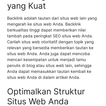
yang Kuat
Backlink adalah tautan dari situs web lain yang
mengarah ke situs web Anda. Backlink
berkualitas tinggi dapat memberikan nilai
tambah pada peringkat SEO situs web Anda.
Carilah situs web otoritatif dengan topik yang
relevan yang bersedia memberikan tautan ke
situs web Anda. Anda juga dapat mencoba
mencari kesempatan untuk menjadi tamu
penulis di blog atau situs web lain, sehingga
Anda dapat memasukkan tautan kembali ke
situs web Anda di dalam artikel Anda.
Optimalkan Struktur
Situs Web Anda