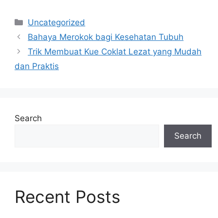
Categories
Uncategorized
Bahaya Merokok bagi Kesehatan Tubuh
Trik Membuat Kue Coklat Lezat yang Mudah
dan Praktis
Search
Search
Recent Posts