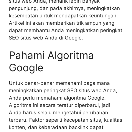
situs web Anda, menarik lebih banyak
pengunjung, dan pada akhirnya, meningkatkan
kesempatan untuk mendapatkan keuntungan.
Artikel ini akan memberikan trik ampun yang
dapat membantu Anda meningkatkan peringkat
SEO situs web Anda di Google.
Pahami Algoritma
Google
Untuk benar-benar memahami bagaimana
meningkatkan peringkat SEO situs web Anda,
Anda perlu memahami algoritma Google.
Algoritma ini secara teratur diperbarui, jadi
Anda harus selalu mengetahui perubahan
terbaru. Faktor seperti kecepatan situs, kualitas
konten, dan keberadaan backlink dapat