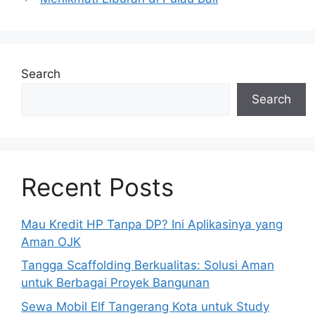
Search
Search
Recent Posts
Mau Kredit HP Tanpa DP? Ini Aplikasinya yang
Aman OJK
Tangga Scaffolding Berkualitas: Solusi Aman
untuk Berbagai Proyek Bangunan
Sewa Mobil Elf Tangerang Kota untuk Study