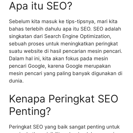
Apa itu SEO?
Sebelum kita masuk ke tips-tipsnya, mari kita
bahas terlebih dahulu apa itu SEO. SEO adalah
singkatan dari Search Engine Optimization,
sebuah proses untuk meningkatkan peringkat
suatu website di hasil pencarian mesin pencari.
Dalam hal ini, kita akan fokus pada mesin
pencari Google, karena Google merupakan
mesin pencari yang paling banyak digunakan di
dunia.
Kenapa Peringkat SEO
Penting?
Peringkat SEO yang baik sangat penting untuk