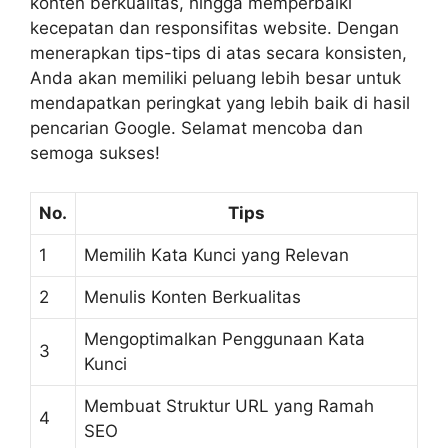
konten berkualitas, hingga memperbaiki
kecepatan dan responsifitas website. Dengan
menerapkan tips-tips di atas secara konsisten,
Anda akan memiliki peluang lebih besar untuk
mendapatkan peringkat yang lebih baik di hasil
pencarian Google. Selamat mencoba dan
semoga sukses!
No.
Tips
1
Memilih Kata Kunci yang Relevan
2
Menulis Konten Berkualitas
Mengoptimalkan Penggunaan Kata
3
Kunci
Membuat Struktur URL yang Ramah
4
SEO