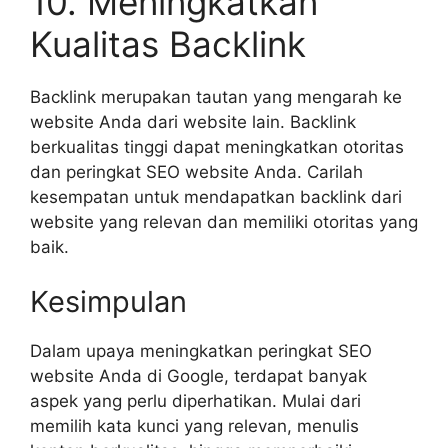
10. Meningkatkan
Kualitas Backlink
Backlink merupakan tautan yang mengarah ke
website Anda dari website lain. Backlink
berkualitas tinggi dapat meningkatkan otoritas
dan peringkat SEO website Anda. Carilah
kesempatan untuk mendapatkan backlink dari
website yang relevan dan memiliki otoritas yang
baik.
Kesimpulan
Dalam upaya meningkatkan peringkat SEO
website Anda di Google, terdapat banyak
aspek yang perlu diperhatikan. Mulai dari
memilih kata kunci yang relevan, menulis