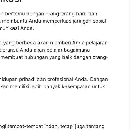
an bertemu dengan orang-orang baru dan
at membantu Anda memperluas jaringan sosial
munikasi Anda.
a yang berbeda akan memberi Anda pelajaran
leransi. Anda akan belajar bagaimana
n membuat hubungan yang baik dengan orang-
hidupan pribadi dan profesional Anda. Dengan
 akan memiliki lebih banyak kesempatan untuk
gi tempat-tempat indah, tetapi juga tentang