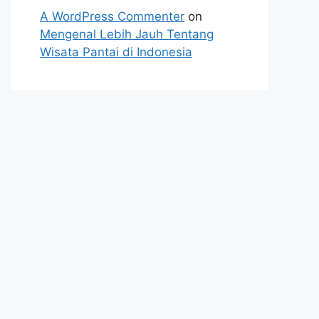
A WordPress Commenter
on
Mengenal Lebih Jauh Tentang
Wisata Pantai di Indonesia