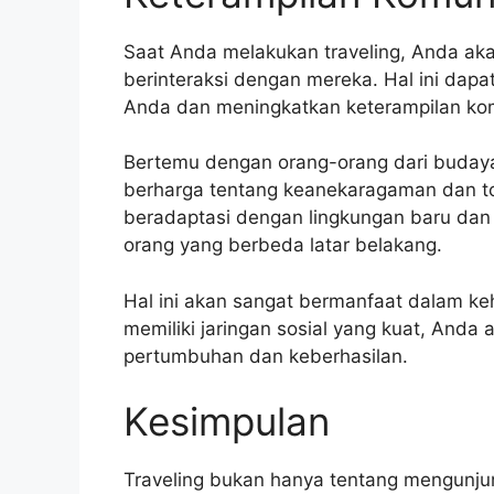
Saat Anda melakukan traveling, Anda ak
berinteraksi dengan mereka. Hal ini dap
Anda dan meningkatkan keterampilan ko
Bertemu dengan orang-orang dari buday
berharga tentang keanekaragaman dan to
beradaptasi dengan lingkungan baru da
orang yang berbeda latar belakang.
Hal ini akan sangat bermanfaat dalam ke
memiliki jaringan sosial yang kuat, Anda
pertumbuhan dan keberhasilan.
Kesimpulan
Traveling bukan hanya tentang mengunjun