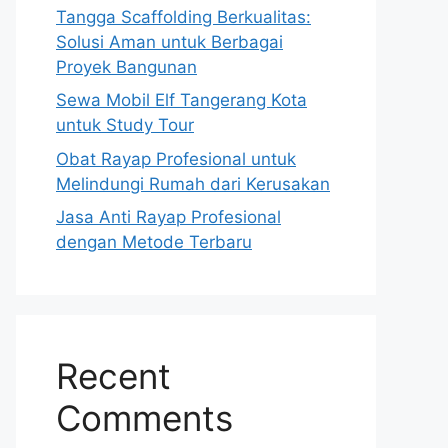
Tangga Scaffolding Berkualitas:
Solusi Aman untuk Berbagai
Proyek Bangunan
Sewa Mobil Elf Tangerang Kota
untuk Study Tour
Obat Rayap Profesional untuk
Melindungi Rumah dari Kerusakan
Jasa Anti Rayap Profesional
dengan Metode Terbaru
Recent
Comments