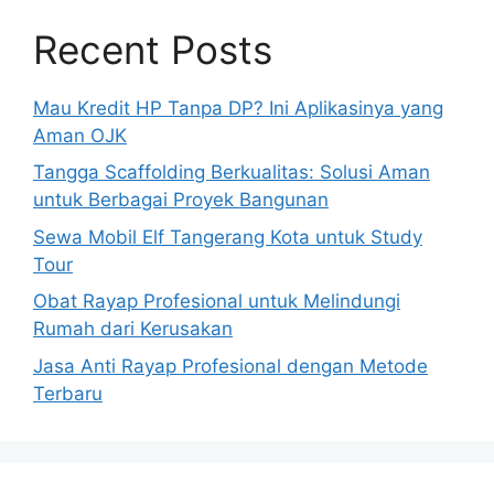
Recent Posts
Mau Kredit HP Tanpa DP? Ini Aplikasinya yang
Aman OJK
Tangga Scaffolding Berkualitas: Solusi Aman
untuk Berbagai Proyek Bangunan
Sewa Mobil Elf Tangerang Kota untuk Study
Tour
Obat Rayap Profesional untuk Melindungi
Rumah dari Kerusakan
Jasa Anti Rayap Profesional dengan Metode
Terbaru