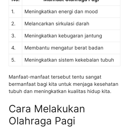
1.
Meningkatkan energi dan mood
2.
Melancarkan sirkulasi darah
3.
Meningkatkan kebugaran jantung
4.
Membantu mengatur berat badan
5.
Meningkatkan sistem kekebalan tubuh
Manfaat-manfaat tersebut tentu sangat
bermanfaat bagi kita untuk menjaga kesehatan
tubuh dan meningkatkan kualitas hidup kita.
Cara Melakukan
Olahraga Pagi