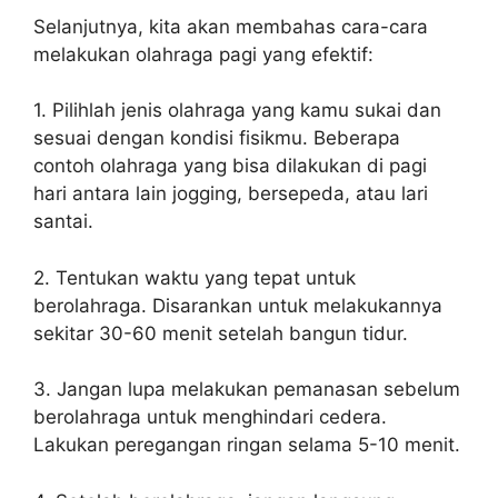
Selanjutnya, kita akan membahas cara-cara
melakukan olahraga pagi yang efektif:
1. Pilihlah jenis olahraga yang kamu sukai dan
sesuai dengan kondisi fisikmu. Beberapa
contoh olahraga yang bisa dilakukan di pagi
hari antara lain jogging, bersepeda, atau lari
santai.
2. Tentukan waktu yang tepat untuk
berolahraga. Disarankan untuk melakukannya
sekitar 30-60 menit setelah bangun tidur.
3. Jangan lupa melakukan pemanasan sebelum
berolahraga untuk menghindari cedera.
Lakukan peregangan ringan selama 5-10 menit.