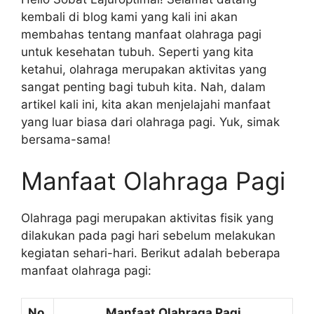
kembali di blog kami yang kali ini akan
membahas tentang manfaat olahraga pagi
untuk kesehatan tubuh. Seperti yang kita
ketahui, olahraga merupakan aktivitas yang
sangat penting bagi tubuh kita. Nah, dalam
artikel kali ini, kita akan menjelajahi manfaat
yang luar biasa dari olahraga pagi. Yuk, simak
bersama-sama!
Manfaat Olahraga Pagi
Olahraga pagi merupakan aktivitas fisik yang
dilakukan pada pagi hari sebelum melakukan
kegiatan sehari-hari. Berikut adalah beberapa
manfaat olahraga pagi:
No.
Manfaat Olahraga Pagi