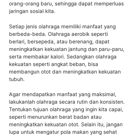
orang-orang baru, sehingga dapat memperluas
jaringan sosial kita.
Setiap jenis olahraga memiliki manfaat yang
berbeda-beda. Olahraga aerobik seperti
berlari, bersepeda, atau berenang, dapat
meningkatkan kekuatan jantung dan paru-paru,
serta membakar kalori. Sedangkan olahraga
kekuatan seperti angkat beban, bisa
membangun otot dan meningkatkan kekuatan
tubuh.
Agar mendapatkan manfaat yang maksimal,
lakukanlah olahraga secara rutin dan konsisten.
Tentukan tujuan olahraga yang ingin kita capai,
seperti menurunkan berat badan atau
meningkatkan kekuatan otot. Selain itu, jangan
lupa untuk mengatur pola makan yang sehat