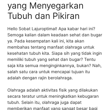
yang Menyegarkan
Tubuh dan Pikiran
Hello Sobat Lajuroptimal! Apa kabar hari ini?
Semoga kalian dalam keadaan sehat dan bugar
ya. Pada kesempatan kali ini, kita akan
membahas tentang manfaat olahraga untuk
kesehatan tubuh kita. Siapa sih yang tidak ingin
memiliki tubuh yang sehat dan bugar? Tentu
saja kita semua menginginkannya, bukan? Nah,
salah satu cara untuk mencapai tujuan itu
adalah dengan rajin berolahraga.
Olahraga adalah aktivitas fisik yang dilakukan
secara teratur untuk meningkatkan kebugaran
tubuh. Selain itu, olahraga juga dapat
memberikan manfaat yang sangat besar bagi