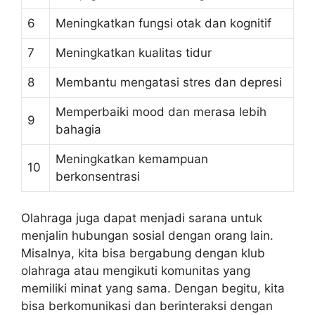
6
Meningkatkan fungsi otak dan kognitif
7
Meningkatkan kualitas tidur
8
Membantu mengatasi stres dan depresi
Memperbaiki mood dan merasa lebih
9
bahagia
Meningkatkan kemampuan
10
berkonsentrasi
Olahraga juga dapat menjadi sarana untuk
menjalin hubungan sosial dengan orang lain.
Misalnya, kita bisa bergabung dengan klub
olahraga atau mengikuti komunitas yang
memiliki minat yang sama. Dengan begitu, kita
bisa berkomunikasi dan berinteraksi dengan