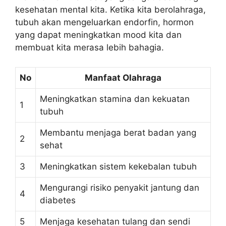
kesehatan mental kita. Ketika kita berolahraga,
tubuh akan mengeluarkan endorfin, hormon
yang dapat meningkatkan mood kita dan
membuat kita merasa lebih bahagia.
No
Manfaat Olahraga
Meningkatkan stamina dan kekuatan
1
tubuh
Membantu menjaga berat badan yang
2
sehat
3
Meningkatkan sistem kekebalan tubuh
Mengurangi risiko penyakit jantung dan
4
diabetes
5
Menjaga kesehatan tulang dan sendi