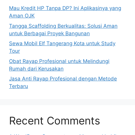
Mau Kredit HP Tanpa DP? Ini Aplikasinya yang
Aman OJK
Tangga Scaffolding Berkualitas: Solusi Aman
untuk Berbagai Proyek Bangunan
Sewa Mobil Elf Tangerang Kota untuk Study
Tour
Obat Rayap Profesional untuk Melindungi
Rumah dari Kerusakan
Jasa Anti Rayap Profesional dengan Metode
Terbaru
Recent Comments