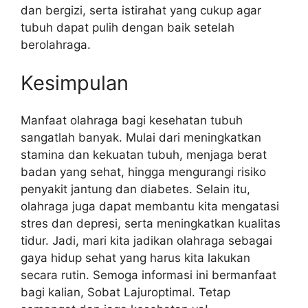
dan bergizi, serta istirahat yang cukup agar
tubuh dapat pulih dengan baik setelah
berolahraga.
Kesimpulan
Manfaat olahraga bagi kesehatan tubuh
sangatlah banyak. Mulai dari meningkatkan
stamina dan kekuatan tubuh, menjaga berat
badan yang sehat, hingga mengurangi risiko
penyakit jantung dan diabetes. Selain itu,
olahraga juga dapat membantu kita mengatasi
stres dan depresi, serta meningkatkan kualitas
tidur. Jadi, mari kita jadikan olahraga sebagai
gaya hidup sehat yang harus kita lakukan
secara rutin. Semoga informasi ini bermanfaat
bagi kalian, Sobat Lajuroptimal. Tetap