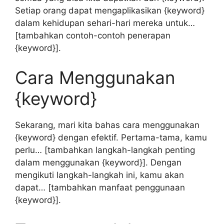
Setiap orang dapat mengaplikasikan {keyword}
dalam kehidupan sehari-hari mereka untuk…
[tambahkan contoh-contoh penerapan
{keyword}].
Cara Menggunakan
{keyword}
Sekarang, mari kita bahas cara menggunakan
{keyword} dengan efektif. Pertama-tama, kamu
perlu… [tambahkan langkah-langkah penting
dalam menggunakan {keyword}]. Dengan
mengikuti langkah-langkah ini, kamu akan
dapat… [tambahkan manfaat penggunaan
{keyword}].