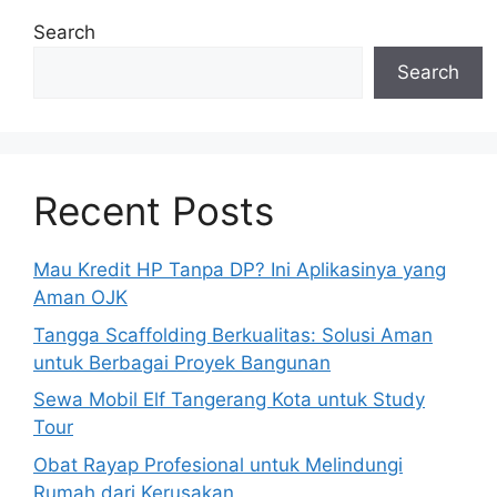
Search
Search
Recent Posts
Mau Kredit HP Tanpa DP? Ini Aplikasinya yang
Aman OJK
Tangga Scaffolding Berkualitas: Solusi Aman
untuk Berbagai Proyek Bangunan
Sewa Mobil Elf Tangerang Kota untuk Study
Tour
Obat Rayap Profesional untuk Melindungi
Rumah dari Kerusakan