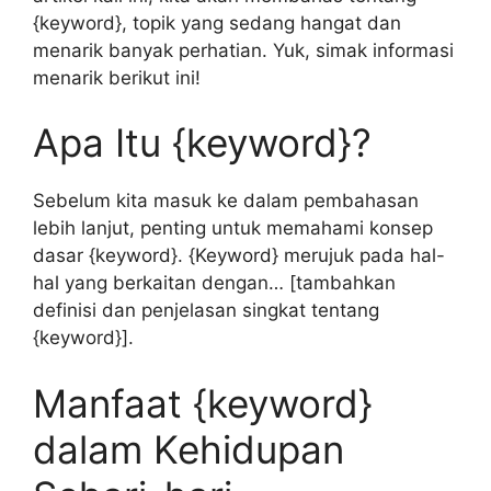
{keyword}, topik yang sedang hangat dan
menarik banyak perhatian. Yuk, simak informasi
menarik berikut ini!
Apa Itu {keyword}?
Sebelum kita masuk ke dalam pembahasan
lebih lanjut, penting untuk memahami konsep
dasar {keyword}. {Keyword} merujuk pada hal-
hal yang berkaitan dengan… [tambahkan
definisi dan penjelasan singkat tentang
{keyword}].
Manfaat {keyword}
dalam Kehidupan