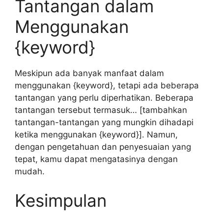
Tantangan dalam
Menggunakan
{keyword}
Meskipun ada banyak manfaat dalam
menggunakan {keyword}, tetapi ada beberapa
tantangan yang perlu diperhatikan. Beberapa
tantangan tersebut termasuk… [tambahkan
tantangan-tantangan yang mungkin dihadapi
ketika menggunakan {keyword}]. Namun,
dengan pengetahuan dan penyesuaian yang
tepat, kamu dapat mengatasinya dengan
mudah.
Kesimpulan