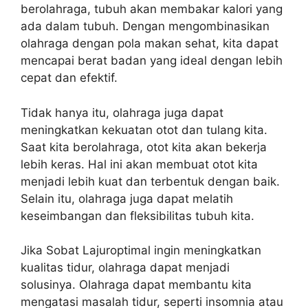
berolahraga, tubuh akan membakar kalori yang
ada dalam tubuh. Dengan mengombinasikan
olahraga dengan pola makan sehat, kita dapat
mencapai berat badan yang ideal dengan lebih
cepat dan efektif.
Tidak hanya itu, olahraga juga dapat
meningkatkan kekuatan otot dan tulang kita.
Saat kita berolahraga, otot kita akan bekerja
lebih keras. Hal ini akan membuat otot kita
menjadi lebih kuat dan terbentuk dengan baik.
Selain itu, olahraga juga dapat melatih
keseimbangan dan fleksibilitas tubuh kita.
Jika Sobat Lajuroptimal ingin meningkatkan
kualitas tidur, olahraga dapat menjadi
solusinya. Olahraga dapat membantu kita
mengatasi masalah tidur, seperti insomnia atau