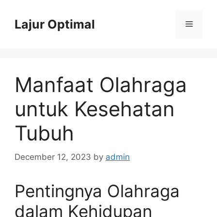
Skip
to
Lajur Optimal
Menu
content
Manfaat Olahraga
untuk Kesehatan
Tubuh
December 12, 2023
by
admin
Pentingnya Olahraga
dalam Kehidupan