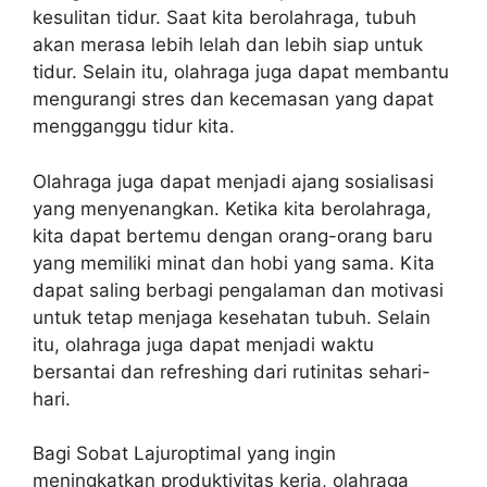
kesulitan tidur. Saat kita berolahraga, tubuh
akan merasa lebih lelah dan lebih siap untuk
tidur. Selain itu, olahraga juga dapat membantu
mengurangi stres dan kecemasan yang dapat
mengganggu tidur kita.
Olahraga juga dapat menjadi ajang sosialisasi
yang menyenangkan. Ketika kita berolahraga,
kita dapat bertemu dengan orang-orang baru
yang memiliki minat dan hobi yang sama. Kita
dapat saling berbagi pengalaman dan motivasi
untuk tetap menjaga kesehatan tubuh. Selain
itu, olahraga juga dapat menjadi waktu
bersantai dan refreshing dari rutinitas sehari-
hari.
Bagi Sobat Lajuroptimal yang ingin
meningkatkan produktivitas kerja, olahraga