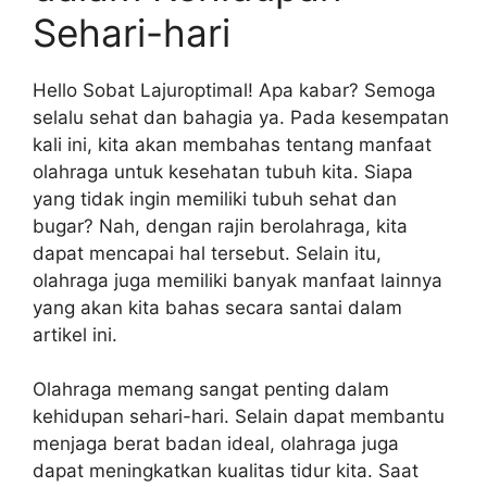
Sehari-hari
Hello Sobat Lajuroptimal! Apa kabar? Semoga
selalu sehat dan bahagia ya. Pada kesempatan
kali ini, kita akan membahas tentang manfaat
olahraga untuk kesehatan tubuh kita. Siapa
yang tidak ingin memiliki tubuh sehat dan
bugar? Nah, dengan rajin berolahraga, kita
dapat mencapai hal tersebut. Selain itu,
olahraga juga memiliki banyak manfaat lainnya
yang akan kita bahas secara santai dalam
artikel ini.
Olahraga memang sangat penting dalam
kehidupan sehari-hari. Selain dapat membantu
menjaga berat badan ideal, olahraga juga
dapat meningkatkan kualitas tidur kita. Saat