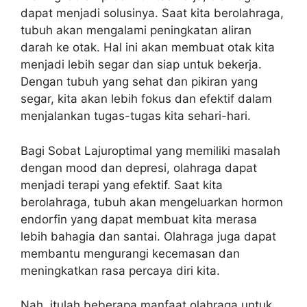
dapat menjadi solusinya. Saat kita berolahraga,
tubuh akan mengalami peningkatan aliran
darah ke otak. Hal ini akan membuat otak kita
menjadi lebih segar dan siap untuk bekerja.
Dengan tubuh yang sehat dan pikiran yang
segar, kita akan lebih fokus dan efektif dalam
menjalankan tugas-tugas kita sehari-hari.
Bagi Sobat Lajuroptimal yang memiliki masalah
dengan mood dan depresi, olahraga dapat
menjadi terapi yang efektif. Saat kita
berolahraga, tubuh akan mengeluarkan hormon
endorfin yang dapat membuat kita merasa
lebih bahagia dan santai. Olahraga juga dapat
membantu mengurangi kecemasan dan
meningkatkan rasa percaya diri kita.
Nah, itulah beberapa manfaat olahraga untuk