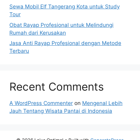
Sewa Mobil Elf Tangerang Kota untuk Study
Tour
Obat Rayap Profesional untuk Melindungi
Rumah dari Kerusakan
Jasa Anti Rayap Profesional dengan Metode
Terbaru
Recent Comments
A WordPress Commenter
on
Mengenal Lebih
Jauh Tentang Wisata Pantai di Indonesia