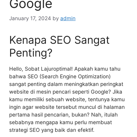
Google
January 17, 2024
by
admin
Kenapa SEO Sangat
Penting?
Hello, Sobat Lajuroptimal! Apakah kamu tahu
bahwa SEO (Search Engine Optimization)
sangat penting dalam meningkatkan peringkat
website di mesin pencari seperti Google? Jika
kamu memiliki sebuah website, tentunya kamu
ingin agar website tersebut muncul di halaman
pertama hasil pencarian, bukan? Nah, itulah
sebabnya mengapa kamu perlu membuat
strategi SEO yang baik dan efektif.