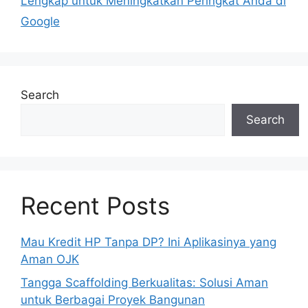
Lengkap untuk Meningkatkan Peringkat Anda di
Google
Search
Search
Recent Posts
Mau Kredit HP Tanpa DP? Ini Aplikasinya yang
Aman OJK
Tangga Scaffolding Berkualitas: Solusi Aman
untuk Berbagai Proyek Bangunan