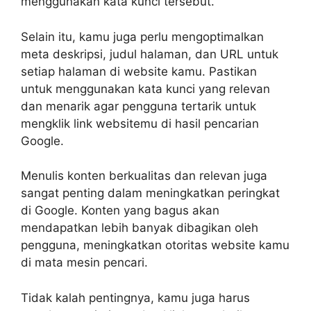
menggunakan kata kunci tersebut.
Selain itu, kamu juga perlu mengoptimalkan
meta deskripsi, judul halaman, dan URL untuk
setiap halaman di website kamu. Pastikan
untuk menggunakan kata kunci yang relevan
dan menarik agar pengguna tertarik untuk
mengklik link websitemu di hasil pencarian
Google.
Menulis konten berkualitas dan relevan juga
sangat penting dalam meningkatkan peringkat
di Google. Konten yang bagus akan
mendapatkan lebih banyak dibagikan oleh
pengguna, meningkatkan otoritas website kamu
di mata mesin pencari.
Tidak kalah pentingnya, kamu juga harus