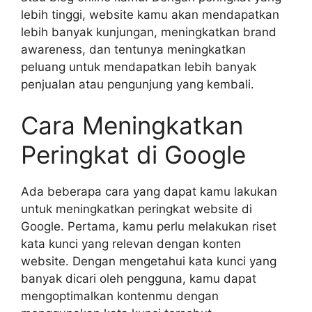
lebih tinggi, website kamu akan mendapatkan
lebih banyak kunjungan, meningkatkan brand
awareness, dan tentunya meningkatkan
peluang untuk mendapatkan lebih banyak
penjualan atau pengunjung yang kembali.
Cara Meningkatkan
Peringkat di Google
Ada beberapa cara yang dapat kamu lakukan
untuk meningkatkan peringkat website di
Google. Pertama, kamu perlu melakukan riset
kata kunci yang relevan dengan konten
website. Dengan mengetahui kata kunci yang
banyak dicari oleh pengguna, kamu dapat
mengoptimalkan kontenmu dengan