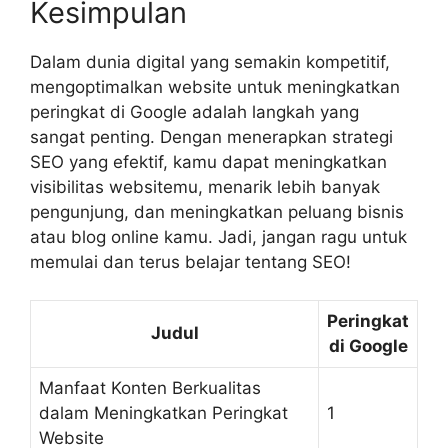
Kesimpulan
Dalam dunia digital yang semakin kompetitif,
mengoptimalkan website untuk meningkatkan
peringkat di Google adalah langkah yang
sangat penting. Dengan menerapkan strategi
SEO yang efektif, kamu dapat meningkatkan
visibilitas websitemu, menarik lebih banyak
pengunjung, dan meningkatkan peluang bisnis
atau blog online kamu. Jadi, jangan ragu untuk
memulai dan terus belajar tentang SEO!
Peringkat
Judul
di Google
Manfaat Konten Berkualitas
dalam Meningkatkan Peringkat
1
Website