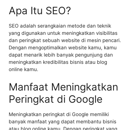
Apa Itu SEO?
SEO adalah serangkaian metode dan teknik
yang digunakan untuk meningkatkan visibilitas
dan peringkat sebuah website di mesin pencari.
Dengan mengoptimalkan website kamu, kamu
dapat menarik lebih banyak pengunjung dan
meningkatkan kredibilitas bisnis atau blog
online kamu.
Manfaat Meningkatkan
Peringkat di Google
Meningkatkan peringkat di Google memiliki
banyak manfaat yang dapat membantu bisnis
atau blog online kamu. Dengan peringkat yang