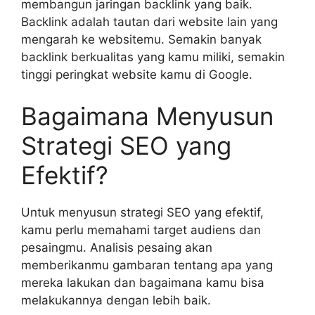
membangun jaringan backlink yang baik.
Backlink adalah tautan dari website lain yang
mengarah ke websitemu. Semakin banyak
backlink berkualitas yang kamu miliki, semakin
tinggi peringkat website kamu di Google.
Bagaimana Menyusun
Strategi SEO yang
Efektif?
Untuk menyusun strategi SEO yang efektif,
kamu perlu memahami target audiens dan
pesaingmu. Analisis pesaing akan
memberikanmu gambaran tentang apa yang
mereka lakukan dan bagaimana kamu bisa
melakukannya dengan lebih baik.