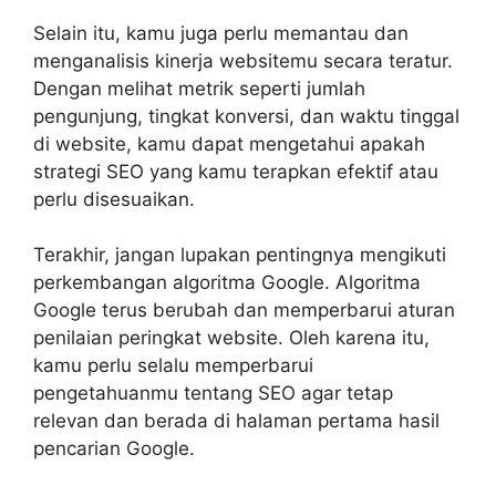
Selain itu, kamu juga perlu memantau dan
menganalisis kinerja websitemu secara teratur.
Dengan melihat metrik seperti jumlah
pengunjung, tingkat konversi, dan waktu tinggal
di website, kamu dapat mengetahui apakah
strategi SEO yang kamu terapkan efektif atau
perlu disesuaikan.
Terakhir, jangan lupakan pentingnya mengikuti
perkembangan algoritma Google. Algoritma
Google terus berubah dan memperbarui aturan
penilaian peringkat website. Oleh karena itu,
kamu perlu selalu memperbarui
pengetahuanmu tentang SEO agar tetap
relevan dan berada di halaman pertama hasil
pencarian Google.