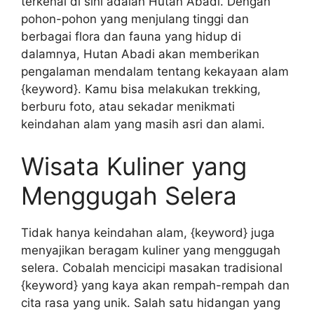
terkenal di sini adalah Hutan Abadi. Dengan
pohon-pohon yang menjulang tinggi dan
berbagai flora dan fauna yang hidup di
dalamnya, Hutan Abadi akan memberikan
pengalaman mendalam tentang kekayaan alam
{keyword}. Kamu bisa melakukan trekking,
berburu foto, atau sekadar menikmati
keindahan alam yang masih asri dan alami.
Wisata Kuliner yang
Menggugah Selera
Tidak hanya keindahan alam, {keyword} juga
menyajikan beragam kuliner yang menggugah
selera. Cobalah mencicipi masakan tradisional
{keyword} yang kaya akan rempah-rempah dan
cita rasa yang unik. Salah satu hidangan yang