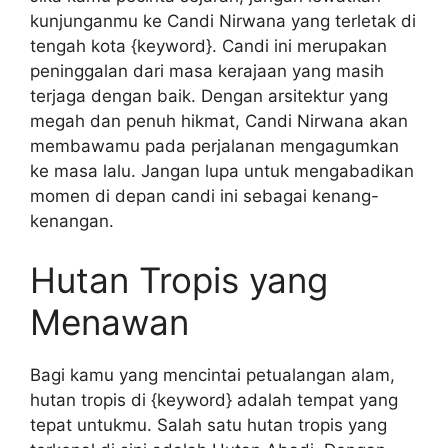
kunjunganmu ke Candi Nirwana yang terletak di
tengah kota {keyword}. Candi ini merupakan
peninggalan dari masa kerajaan yang masih
terjaga dengan baik. Dengan arsitektur yang
megah dan penuh hikmat, Candi Nirwana akan
membawamu pada perjalanan mengagumkan
ke masa lalu. Jangan lupa untuk mengabadikan
momen di depan candi ini sebagai kenang-
kenangan.
Hutan Tropis yang
Menawan
Bagi kamu yang mencintai petualangan alam,
hutan tropis di {keyword} adalah tempat yang
tepat untukmu. Salah satu hutan tropis yang