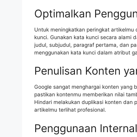
Optimalkan Penggun
Untuk meningkatkan peringkat artikelmu 
kunci. Gunakan kata kunci secara alami d
judul, subjudul, paragraf pertama, dan par
menggunakan kata kunci dalam atribut g
Penulisan Konten ya
Google sangat menghargai konten yang b
pastikan kontenmu memberikan nilai tam
Hindari melakukan duplikasi konten dan pe
artikelmu terlihat profesional.
Penggunaan Internal