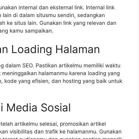
akan internal dan eksternal link. Internal link
lain di dalam situsmu sendiri, sedangkan
h ke situs lain. Gunakan link yang relevan dan
yang kamu sampaikan.
an Loading Halaman
g dalam SEO. Pastikan artikelmu memiliki waktu
ak meninggalkan halamanmu karena loading yang
 kode yang efisien, dan hosting yang baik untuk
i Media Sosial
elah artikelmu selesai, promosikan artikel
kan visibilitas dan trafik ke halamanmu. Gunakan