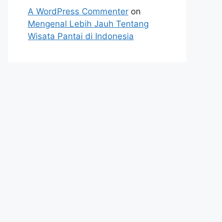
A WordPress Commenter
on
Mengenal Lebih Jauh Tentang
Wisata Pantai di Indonesia