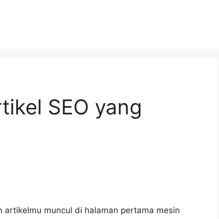
tikel SEO yang
in artikelmu muncul di halaman pertama mesin