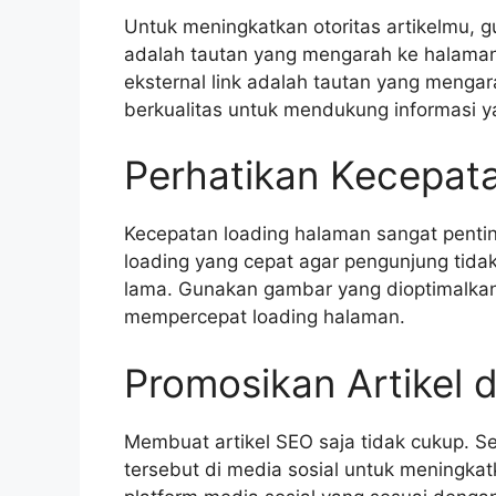
Untuk meningkatkan otoritas artikelmu, gun
adalah tautan yang mengarah ke halaman 
eksternal link adalah tautan yang mengara
berkualitas untuk mendukung informasi 
Perhatikan Kecepat
Kecepatan loading halaman sangat pentin
loading yang cepat agar pengunjung tid
lama. Gunakan gambar yang dioptimalkan,
mempercepat loading halaman.
Promosikan Artikel d
Membuat artikel SEO saja tidak cukup. Set
tersebut di media sosial untuk meningkat