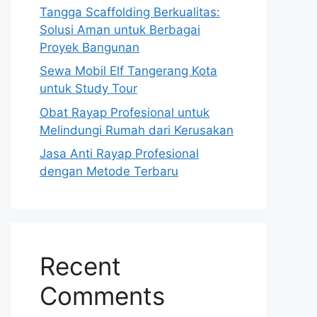
Tangga Scaffolding Berkualitas:
Solusi Aman untuk Berbagai
Proyek Bangunan
Sewa Mobil Elf Tangerang Kota
untuk Study Tour
Obat Rayap Profesional untuk
Melindungi Rumah dari Kerusakan
Jasa Anti Rayap Profesional
dengan Metode Terbaru
Recent
Comments