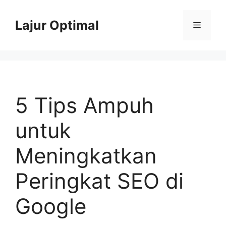
Skip
to
Lajur Optimal
Menu
content
5 Tips Ampuh
untuk
Meningkatkan
Peringkat SEO di
Google