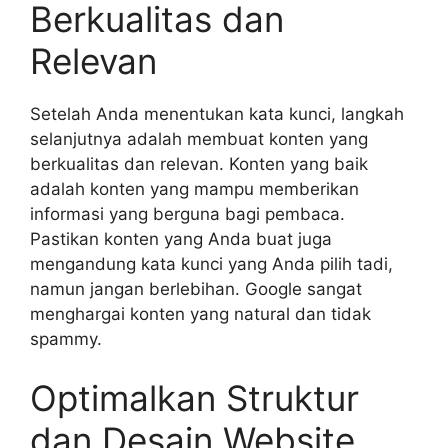
Berkualitas dan
Relevan
Setelah Anda menentukan kata kunci, langkah
selanjutnya adalah membuat konten yang
berkualitas dan relevan. Konten yang baik
adalah konten yang mampu memberikan
informasi yang berguna bagi pembaca.
Pastikan konten yang Anda buat juga
mengandung kata kunci yang Anda pilih tadi,
namun jangan berlebihan. Google sangat
menghargai konten yang natural dan tidak
spammy.
Optimalkan Struktur
dan Desain Website