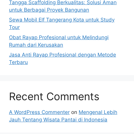
Tangga Scaffolding Berkualitas: Solusi Aman
untuk Berbagai Proyek Bangunan
Sewa Mobil Elf Tangerang Kota untuk Study
Tour
Obat Rayap Profesional untuk Melindungi
Rumah dari Kerusakan
Jasa Anti Rayap Profesional dengan Metode
Terbaru
Recent Comments
A WordPress Commenter
on
Mengenal Lebih
Jauh Tentang Wisata Pantai di Indonesia