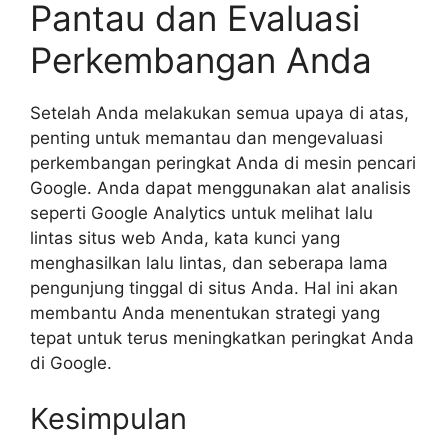
Pantau dan Evaluasi
Perkembangan Anda
Setelah Anda melakukan semua upaya di atas,
penting untuk memantau dan mengevaluasi
perkembangan peringkat Anda di mesin pencari
Google. Anda dapat menggunakan alat analisis
seperti Google Analytics untuk melihat lalu
lintas situs web Anda, kata kunci yang
menghasilkan lalu lintas, dan seberapa lama
pengunjung tinggal di situs Anda. Hal ini akan
membantu Anda menentukan strategi yang
tepat untuk terus meningkatkan peringkat Anda
di Google.
Kesimpulan