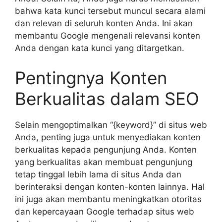
bahwa kata kunci tersebut muncul secara alami
dan relevan di seluruh konten Anda. Ini akan
membantu Google mengenali relevansi konten
Anda dengan kata kunci yang ditargetkan.
Pentingnya Konten
Berkualitas dalam SEO
Selain mengoptimalkan “{keyword}” di situs web
Anda, penting juga untuk menyediakan konten
berkualitas kepada pengunjung Anda. Konten
yang berkualitas akan membuat pengunjung
tetap tinggal lebih lama di situs Anda dan
berinteraksi dengan konten-konten lainnya. Hal
ini juga akan membantu meningkatkan otoritas
dan kepercayaan Google terhadap situs web