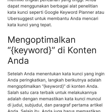
dapat menggunakan berbagai alat penelitian
kata kunci seperti Google Keyword Planner atau
Ubersuggest untuk membantu Anda mencari
kata kunci yang tepat.
Mengoptimalkan
“{keyword}” di Konten
Anda
Setelah Anda menentukan kata kunci yang ingin
Anda peringkatkan, langkah berikutnya adalah
mengoptimalkan “{keyword}” di konten Anda.
Salah satu cara terbaik untuk melakukannya
adalah dengan memastikan kata kunci muncul
di judul, subjudul, dan paragraf pertama artikel
Anda. Selain itu, Anda juga harus memastikan