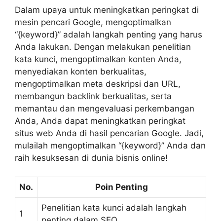
Dalam upaya untuk meningkatkan peringkat di
mesin pencari Google, mengoptimalkan
“{keyword}” adalah langkah penting yang harus
Anda lakukan. Dengan melakukan penelitian
kata kunci, mengoptimalkan konten Anda,
menyediakan konten berkualitas,
mengoptimalkan meta deskripsi dan URL,
membangun backlink berkualitas, serta
memantau dan mengevaluasi perkembangan
Anda, Anda dapat meningkatkan peringkat
situs web Anda di hasil pencarian Google. Jadi,
mulailah mengoptimalkan “{keyword}” Anda dan
raih kesuksesan di dunia bisnis online!
No.
Poin Penting
Penelitian kata kunci adalah langkah
1
penting dalam SEO.