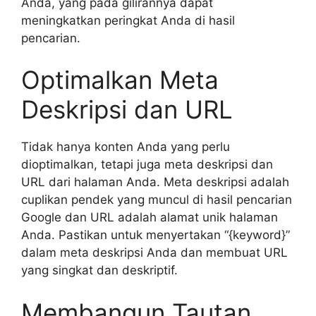
Anda, yang pada gilirannya dapat
meningkatkan peringkat Anda di hasil
pencarian.
Optimalkan Meta
Deskripsi dan URL
Tidak hanya konten Anda yang perlu
dioptimalkan, tetapi juga meta deskripsi dan
URL dari halaman Anda. Meta deskripsi adalah
cuplikan pendek yang muncul di hasil pencarian
Google dan URL adalah alamat unik halaman
Anda. Pastikan untuk menyertakan “{keyword}”
dalam meta deskripsi Anda dan membuat URL
yang singkat dan deskriptif.
Membangun Tautan