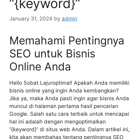
“{keyword}”
January 31, 2024
by
admin
Memahami Pentingnya
SEO untuk Bisnis
Online Anda
Hello Sobat Lajuroptimal! Apakah Anda memiliki
bisnis online yang ingin Anda kembangkan?
Jika ya, maka Anda pasti ingin agar bisnis Anda
muncul di halaman pertama hasil pencarian
Google. Salah satu cara terbaik untuk mencapai
hal ini adalah dengan mengoptimalkan
“{keyword}” di situs web Anda. Dalam artikel ini,
kita akan membahas tentang pentingnya SEO