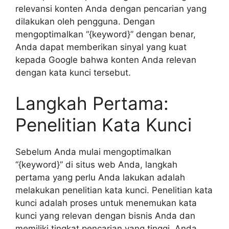
relevansi konten Anda dengan pencarian yang
dilakukan oleh pengguna. Dengan
mengoptimalkan “{keyword}” dengan benar,
Anda dapat memberikan sinyal yang kuat
kepada Google bahwa konten Anda relevan
dengan kata kunci tersebut.
Langkah Pertama:
Penelitian Kata Kunci
Sebelum Anda mulai mengoptimalkan
“{keyword}” di situs web Anda, langkah
pertama yang perlu Anda lakukan adalah
melakukan penelitian kata kunci. Penelitian kata
kunci adalah proses untuk menemukan kata
kunci yang relevan dengan bisnis Anda dan
memiliki tingkat pencarian yang tinggi. Anda