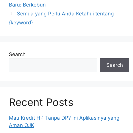
Baru: Berkebun
Semua yang Perlu Anda Ketahui tentang
{keyword}
Search
Search
Recent Posts
Mau Kredit HP Tanpa DP? Ini Aplikasinya yang
Aman OJK