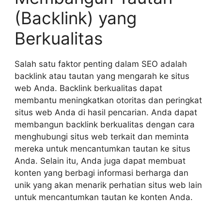
(Backlink) yang
Berkualitas
Salah satu faktor penting dalam SEO adalah
backlink atau tautan yang mengarah ke situs
web Anda. Backlink berkualitas dapat
membantu meningkatkan otoritas dan peringkat
situs web Anda di hasil pencarian. Anda dapat
membangun backlink berkualitas dengan cara
menghubungi situs web terkait dan meminta
mereka untuk mencantumkan tautan ke situs
Anda. Selain itu, Anda juga dapat membuat
konten yang berbagi informasi berharga dan
unik yang akan menarik perhatian situs web lain
untuk mencantumkan tautan ke konten Anda.