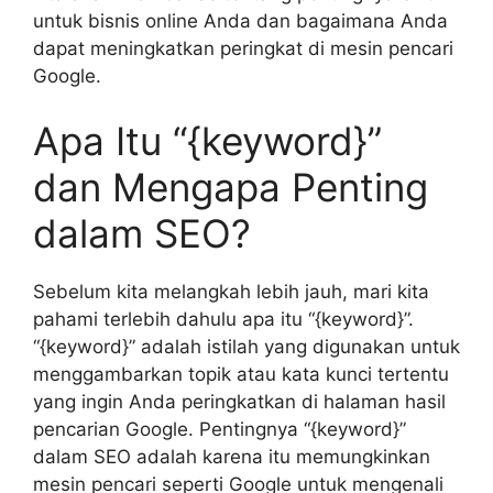
untuk bisnis online Anda dan bagaimana Anda
dapat meningkatkan peringkat di mesin pencari
Google.
Apa Itu “{keyword}”
dan Mengapa Penting
dalam SEO?
Sebelum kita melangkah lebih jauh, mari kita
pahami terlebih dahulu apa itu “{keyword}”.
“{keyword}” adalah istilah yang digunakan untuk
menggambarkan topik atau kata kunci tertentu
yang ingin Anda peringkatkan di halaman hasil
pencarian Google. Pentingnya “{keyword}”
dalam SEO adalah karena itu memungkinkan
mesin pencari seperti Google untuk mengenali