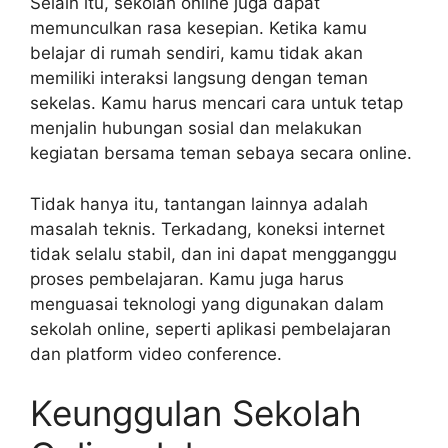
Selain itu, sekolah online juga dapat
memunculkan rasa kesepian. Ketika kamu
belajar di rumah sendiri, kamu tidak akan
memiliki interaksi langsung dengan teman
sekelas. Kamu harus mencari cara untuk tetap
menjalin hubungan sosial dan melakukan
kegiatan bersama teman sebaya secara online.
Tidak hanya itu, tantangan lainnya adalah
masalah teknis. Terkadang, koneksi internet
tidak selalu stabil, dan ini dapat mengganggu
proses pembelajaran. Kamu juga harus
menguasai teknologi yang digunakan dalam
sekolah online, seperti aplikasi pembelajaran
dan platform video conference.
Keunggulan Sekolah