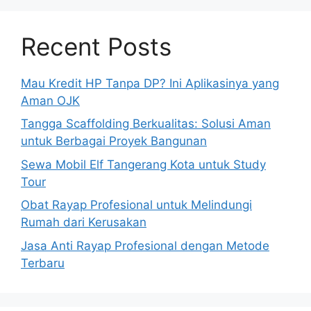
Recent Posts
Mau Kredit HP Tanpa DP? Ini Aplikasinya yang
Aman OJK
Tangga Scaffolding Berkualitas: Solusi Aman
untuk Berbagai Proyek Bangunan
Sewa Mobil Elf Tangerang Kota untuk Study
Tour
Obat Rayap Profesional untuk Melindungi
Rumah dari Kerusakan
Jasa Anti Rayap Profesional dengan Metode
Terbaru