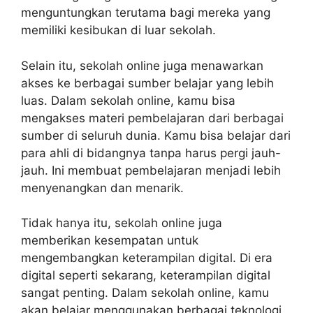
menguntungkan terutama bagi mereka yang
memiliki kesibukan di luar sekolah.
Selain itu, sekolah online juga menawarkan
akses ke berbagai sumber belajar yang lebih
luas. Dalam sekolah online, kamu bisa
mengakses materi pembelajaran dari berbagai
sumber di seluruh dunia. Kamu bisa belajar dari
para ahli di bidangnya tanpa harus pergi jauh-
jauh. Ini membuat pembelajaran menjadi lebih
menyenangkan dan menarik.
Tidak hanya itu, sekolah online juga
memberikan kesempatan untuk
mengembangkan keterampilan digital. Di era
digital seperti sekarang, keterampilan digital
sangat penting. Dalam sekolah online, kamu
akan belajar menggunakan berbagai teknologi