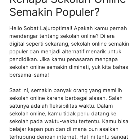
Semakin Populer?
Hello Sobat Lajuroptimal! Apakah kamu pernah
mendengar tentang sekolah online? Di era
digital seperti sekarang, sekolah online semakin
populer dan menjadi alternatif menarik untuk
pendidikan. Jika kamu penasaran mengapa
sekolah online semakin diminati, yuk kita bahas
bersama-sama!
Saat ini, semakin banyak orang yang memilih
sekolah online karena berbagai alasan. Salah
satunya adalah fleksibilitas waktu. Dalam
sekolah online, kamu tidak perlu datang ke
sekolah pada waktu-waktu tertentu. Kamu bisa
belajar kapan pun dan di mana pun asalkan
terhubung dengan internet. Hal ini tentu sangat