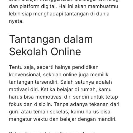
dan platform digital. Hal ini akan membuatmu
lebih siap menghadapi tantangan di dunia
nyata.
Tantangan dalam
Sekolah Online
Tentu saja, seperti halnya pendidikan
konvensional, sekolah online juga memiliki
tantangan tersendiri. Salah satunya adalah
motivasi diri. Ketika belajar di rumah, kamu
harus bisa memotivasi diri sendiri untuk tetap
fokus dan disiplin. Tanpa adanya tekanan dari
guru atau teman sekelas, kamu harus bisa
mengatur waktu dan belajar dengan mandiri.