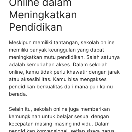
Online dalam
Meningkatkan
Pendidikan
Meskipun memiliki tantangan, sekolah online
memiliki banyak keunggulan yang dapat
meningkatkan mutu pendidikan. Salah satunya
adalah kemudahan akses. Dalam sekolah
online, kamu tidak perlu khawatir dengan jarak
atau aksesibilitas. Kamu bisa mengakses
pendidikan berkualitas dari mana pun kamu
berada.
Selain itu, sekolah online juga memberikan
kemungkinan untuk belajar sesuai dengan
kecepatan masing-masing individu. Dalam
pendidikan konvensional, setiap siswa harus