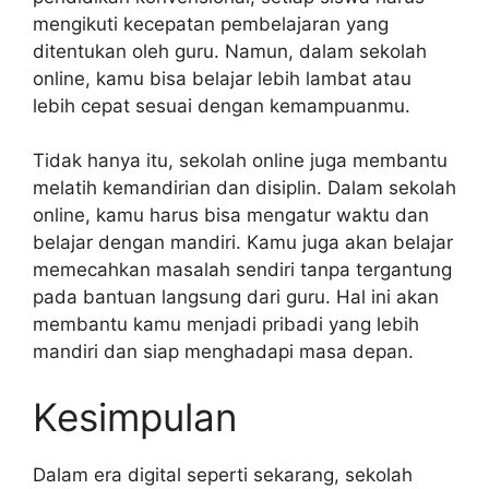
mengikuti kecepatan pembelajaran yang
ditentukan oleh guru. Namun, dalam sekolah
online, kamu bisa belajar lebih lambat atau
lebih cepat sesuai dengan kemampuanmu.
Tidak hanya itu, sekolah online juga membantu
melatih kemandirian dan disiplin. Dalam sekolah
online, kamu harus bisa mengatur waktu dan
belajar dengan mandiri. Kamu juga akan belajar
memecahkan masalah sendiri tanpa tergantung
pada bantuan langsung dari guru. Hal ini akan
membantu kamu menjadi pribadi yang lebih
mandiri dan siap menghadapi masa depan.
Kesimpulan
Dalam era digital seperti sekarang, sekolah