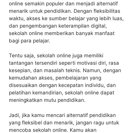
online semakin populer dan menjadi alternatif
menarik untuk pendidikan. Dengan fleksibilitas
waktu, akses ke sumber belajar yang lebih luas,
dan pengembangan keterampilan digital,
sekolah online memberikan banyak manfaat
bagi para pelajar.
Tentu saja, sekolah online juga memiliki
tantangan tersendiri seperti motivasi diri, rasa
kesepian, dan masalah teknis. Namun, dengan
kemudahan akses, pembelajaran yang
disesuaikan dengan kecepatan individu, dan
pelatihan kemandirian, sekolah online dapat
meningkatkan mutu pendidikan.
Jadi, jika kamu mencari alternatif pendidikan
yang fleksibel dan menarik, jangan ragu untuk
mencoba sekolah online. Kamu akan