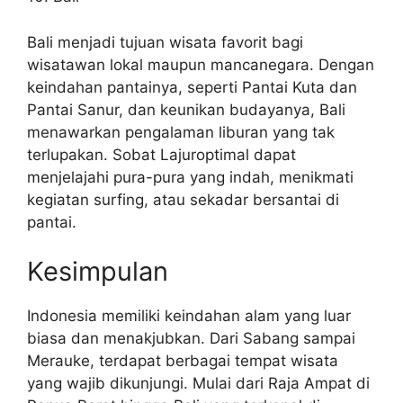
Bali menjadi tujuan wisata favorit bagi
wisatawan lokal maupun mancanegara. Dengan
keindahan pantainya, seperti Pantai Kuta dan
Pantai Sanur, dan keunikan budayanya, Bali
menawarkan pengalaman liburan yang tak
terlupakan. Sobat Lajuroptimal dapat
menjelajahi pura-pura yang indah, menikmati
kegiatan surfing, atau sekadar bersantai di
pantai.
Kesimpulan
Indonesia memiliki keindahan alam yang luar
biasa dan menakjubkan. Dari Sabang sampai
Merauke, terdapat berbagai tempat wisata
yang wajib dikunjungi. Mulai dari Raja Ampat di