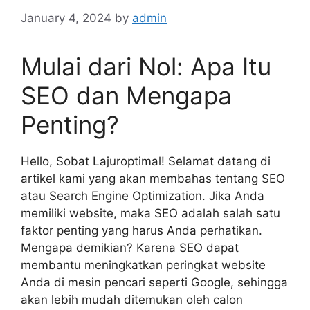
January 4, 2024
by
admin
Mulai dari Nol: Apa Itu
SEO dan Mengapa
Penting?
Hello, Sobat Lajuroptimal! Selamat datang di
artikel kami yang akan membahas tentang SEO
atau Search Engine Optimization. Jika Anda
memiliki website, maka SEO adalah salah satu
faktor penting yang harus Anda perhatikan.
Mengapa demikian? Karena SEO dapat
membantu meningkatkan peringkat website
Anda di mesin pencari seperti Google, sehingga
akan lebih mudah ditemukan oleh calon