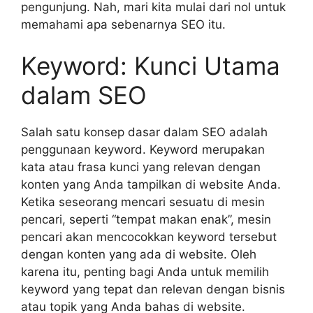
pengunjung. Nah, mari kita mulai dari nol untuk
memahami apa sebenarnya SEO itu.
Keyword: Kunci Utama
dalam SEO
Salah satu konsep dasar dalam SEO adalah
penggunaan keyword. Keyword merupakan
kata atau frasa kunci yang relevan dengan
konten yang Anda tampilkan di website Anda.
Ketika seseorang mencari sesuatu di mesin
pencari, seperti “tempat makan enak”, mesin
pencari akan mencocokkan keyword tersebut
dengan konten yang ada di website. Oleh
karena itu, penting bagi Anda untuk memilih
keyword yang tepat dan relevan dengan bisnis
atau topik yang Anda bahas di website.