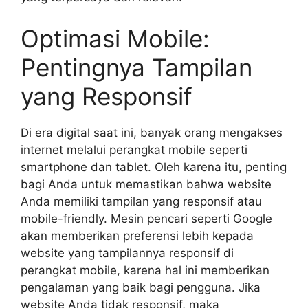
Optimasi Mobile:
Pentingnya Tampilan
yang Responsif
Di era digital saat ini, banyak orang mengakses
internet melalui perangkat mobile seperti
smartphone dan tablet. Oleh karena itu, penting
bagi Anda untuk memastikan bahwa website
Anda memiliki tampilan yang responsif atau
mobile-friendly. Mesin pencari seperti Google
akan memberikan preferensi lebih kepada
website yang tampilannya responsif di
perangkat mobile, karena hal ini memberikan
pengalaman yang baik bagi pengguna. Jika
website Anda tidak responsif, maka