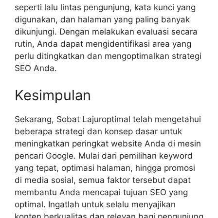
seperti lalu lintas pengunjung, kata kunci yang
digunakan, dan halaman yang paling banyak
dikunjungi. Dengan melakukan evaluasi secara
rutin, Anda dapat mengidentifikasi area yang
perlu ditingkatkan dan mengoptimalkan strategi
SEO Anda.
Kesimpulan
Sekarang, Sobat Lajuroptimal telah mengetahui
beberapa strategi dan konsep dasar untuk
meningkatkan peringkat website Anda di mesin
pencari Google. Mulai dari pemilihan keyword
yang tepat, optimasi halaman, hingga promosi
di media sosial, semua faktor tersebut dapat
membantu Anda mencapai tujuan SEO yang
optimal. Ingatlah untuk selalu menyajikan
konten berkualitas dan relevan bagi pengunjung