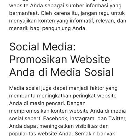
website Anda sebagai sumber informasi yang
bermanfaat. Oleh karena itu, jangan ragu untuk
menyajikan konten yang informatif, relevan, dan
menarik bagi pengunjung Anda.
Social Media:
Promosikan Website
Anda di Media Sosial
Media sosial juga dapat menjadi faktor yang
membantu meningkatkan peringkat website
Anda di mesin pencari. Dengan
mempromosikan konten website Anda di media
sosial seperti Facebook, Instagram, dan Twitter,
Anda dapat meningkatkan visibilitas dan
popularitas website Anda. Semakin banyak