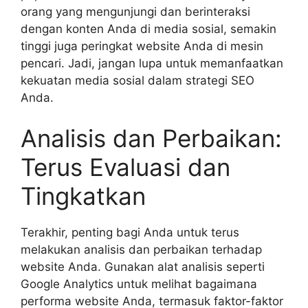
orang yang mengunjungi dan berinteraksi
dengan konten Anda di media sosial, semakin
tinggi juga peringkat website Anda di mesin
pencari. Jadi, jangan lupa untuk memanfaatkan
kekuatan media sosial dalam strategi SEO
Anda.
Analisis dan Perbaikan:
Terus Evaluasi dan
Tingkatkan
Terakhir, penting bagi Anda untuk terus
melakukan analisis dan perbaikan terhadap
website Anda. Gunakan alat analisis seperti
Google Analytics untuk melihat bagaimana
performa website Anda, termasuk faktor-faktor