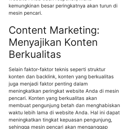
kemungkinan besar peringkatnya akan turun di
mesin pencari.
Content Marketing:
Menyajikan Konten
Berkualitas
Selain faktor-faktor teknis seperti struktur
konten dan backlink, konten yang berkualitas
juga menjadi faktor penting dalam
meningkatkan peringkat website Anda di mesin
pencari. Konten yang berkualitas akan
membuat pengunjung betah dan menghabiskan
waktu lebih lama di website Anda. Hal ini dapat
meningkatkan tingkat kepuasan pengunjung,
sehingga mesin pencari akan menganggap