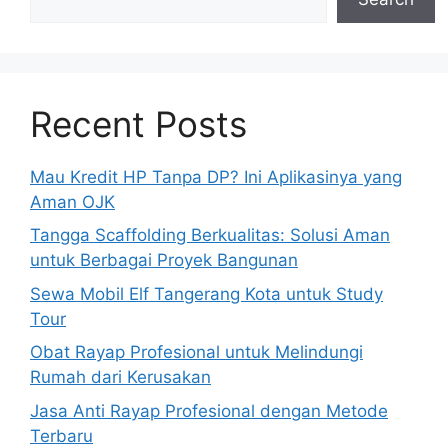
Recent Posts
Mau Kredit HP Tanpa DP? Ini Aplikasinya yang
Aman OJK
Tangga Scaffolding Berkualitas: Solusi Aman
untuk Berbagai Proyek Bangunan
Sewa Mobil Elf Tangerang Kota untuk Study
Tour
Obat Rayap Profesional untuk Melindungi
Rumah dari Kerusakan
Jasa Anti Rayap Profesional dengan Metode
Terbaru