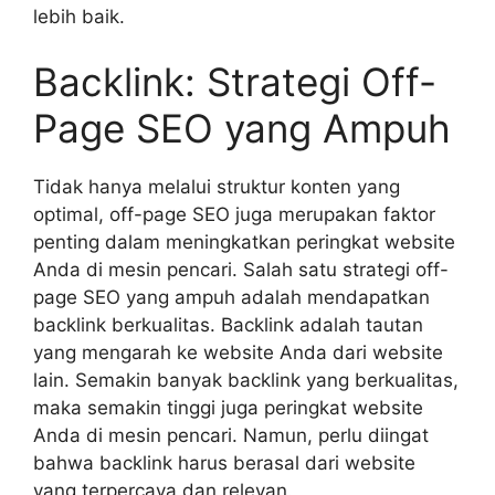
lebih baik.
Backlink: Strategi Off-
Page SEO yang Ampuh
Tidak hanya melalui struktur konten yang
optimal, off-page SEO juga merupakan faktor
penting dalam meningkatkan peringkat website
Anda di mesin pencari. Salah satu strategi off-
page SEO yang ampuh adalah mendapatkan
backlink berkualitas. Backlink adalah tautan
yang mengarah ke website Anda dari website
lain. Semakin banyak backlink yang berkualitas,
maka semakin tinggi juga peringkat website
Anda di mesin pencari. Namun, perlu diingat
bahwa backlink harus berasal dari website
yang terpercaya dan relevan.