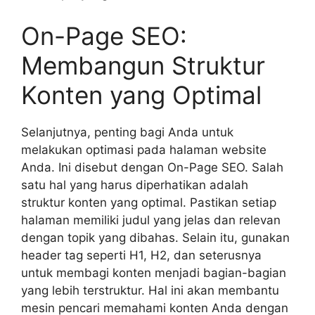
On-Page SEO:
Membangun Struktur
Konten yang Optimal
Selanjutnya, penting bagi Anda untuk
melakukan optimasi pada halaman website
Anda. Ini disebut dengan On-Page SEO. Salah
satu hal yang harus diperhatikan adalah
struktur konten yang optimal. Pastikan setiap
halaman memiliki judul yang jelas dan relevan
dengan topik yang dibahas. Selain itu, gunakan
header tag seperti H1, H2, dan seterusnya
untuk membagi konten menjadi bagian-bagian
yang lebih terstruktur. Hal ini akan membantu
mesin pencari memahami konten Anda dengan