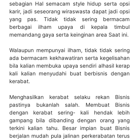
sebagian Hal semacam style hidup serta opsi
karir, jadi seseorang wiraswasta dapat jadi opsi
yang pas. Tidak tidak sering bermacam
berbagai ilham upaya di kepala timbul
memandang gaya serta keinginan area Saat ini.
Walaupun mempunyai ilham, tidak tidak sering
ada bermacam kekhawatiran serta kegelisahan
bila kalian membuka upaya sendiri alhasil kerap
kali kalian menyudahi buat berbisnis dengan
kerabat.
Menghasilkan kerabat selaku rekan Bisnis
pastinya bukanlah salah. Membuat Bisnis
dengan kerabat sering- kali hendak lebih
gampang bila dibanding dengan orang yang
terkini kalian tahu. Besar impian buat Bisnis
berjalan mudah pula jalinan perkerabatan terus