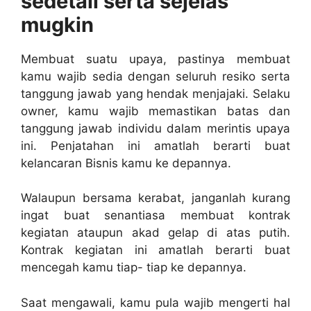
sedetail serta sejelas
mugkin
Membuat suatu upaya, pastinya membuat
kamu wajib sedia dengan seluruh resiko serta
tanggung jawab yang hendak menjajaki. Selaku
owner, kamu wajib memastikan batas dan
tanggung jawab individu dalam merintis upaya
ini. Penjatahan ini amatlah berarti buat
kelancaran Bisnis kamu ke depannya.
Walaupun bersama kerabat, janganlah kurang
ingat buat senantiasa membuat kontrak
kegiatan ataupun akad gelap di atas putih.
Kontrak kegiatan ini amatlah berarti buat
mencegah kamu tiap- tiap ke depannya.
Saat mengawali, kamu pula wajib mengerti hal