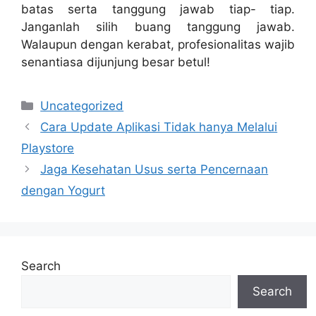
batas serta tanggung jawab tiap- tiap.
Janganlah silih buang tanggung jawab.
Walaupun dengan kerabat, profesionalitas wajib
senantiasa dijunjung besar betul!
Categories
Uncategorized
Cara Update Aplikasi Tidak hanya Melalui
Playstore
Jaga Kesehatan Usus serta Pencernaan
dengan Yogurt
Search
Search