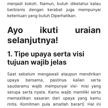
menjadi kokoh. Namun, butuh diketahui kalau
berbisnis dengan kerabat juga mempunyai
ketentuan yang butuh Diperhatikan.
Ayo ikuti uraian
selanjutnya!
1. Tipe upaya serta visi
tujuan wajib jelas
Saat sebelum mengawali ataupun mendirikan
upaya bersama, pastinya kalian serta
saudaramu wajib mempunyai visi- misi yang
serupa serta nyata. Kamu wajib memiliki serta
memastikan sasaran dari upaya yang kamu
rintis. Komitmen pula amatlah berarti. Hal ini