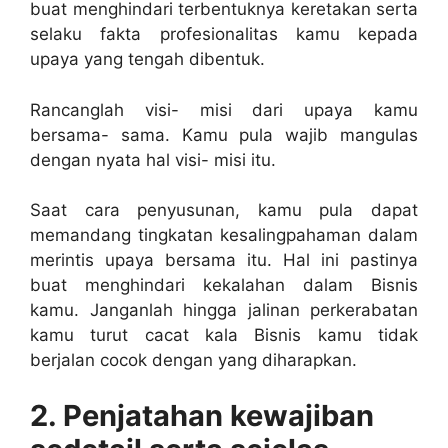
buat menghindari terbentuknya keretakan serta
selaku fakta profesionalitas kamu kepada
upaya yang tengah dibentuk.
Rancanglah visi- misi dari upaya kamu
bersama- sama. Kamu pula wajib mangulas
dengan nyata hal visi- misi itu.
Saat cara penyusunan, kamu pula dapat
memandang tingkatan kesalingpahaman dalam
merintis upaya bersama itu. Hal ini pastinya
buat menghindari kekalahan dalam Bisnis
kamu. Janganlah hingga jalinan perkerabatan
kamu turut cacat kala Bisnis kamu tidak
berjalan cocok dengan yang diharapkan.
2. Penjatahan kewajiban