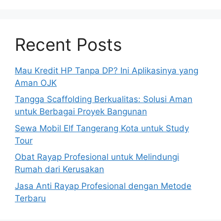
Recent Posts
Mau Kredit HP Tanpa DP? Ini Aplikasinya yang
Aman OJK
Tangga Scaffolding Berkualitas: Solusi Aman
untuk Berbagai Proyek Bangunan
Sewa Mobil Elf Tangerang Kota untuk Study
Tour
Obat Rayap Profesional untuk Melindungi
Rumah dari Kerusakan
Jasa Anti Rayap Profesional dengan Metode
Terbaru