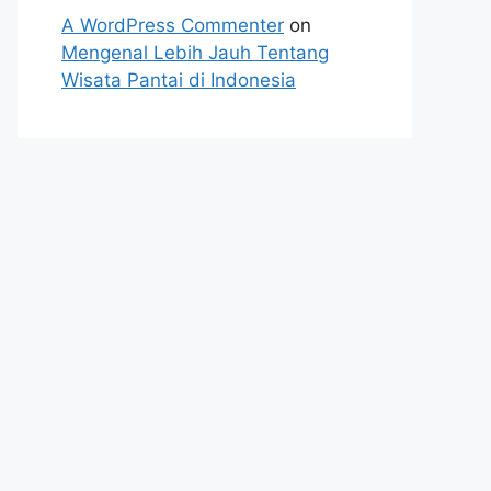
A WordPress Commenter
on
Mengenal Lebih Jauh Tentang
Wisata Pantai di Indonesia