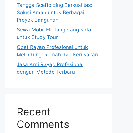
Tangga Scaffolding Berkualitas:
Solusi Aman untuk Berbagai
Proyek Bangunan
Sewa Mobil Elf Tangerang Kota
untuk Study Tour
Obat Rayap Profesional untuk
Melindungi Rumah dari Kerusakan
Jasa Anti Rayap Profesional
dengan Metode Terbaru
Recent
Comments