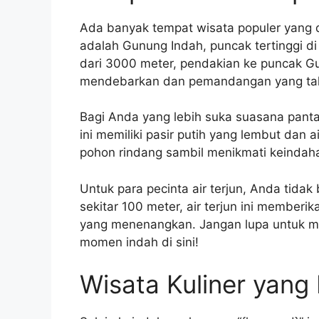
Ada banyak tempat wisata populer yang d
adalah Gunung Indah, puncak tertinggi di
dari 3000 meter, pendakian ke puncak 
mendebarkan dan pemandangan yang tak
Bagi Anda yang lebih suka suasana panta
ini memiliki pasir putih yang lembut dan 
pohon rindang sambil menikmati keindaha
Untuk para pecinta air terjun, Anda tidak
sekitar 100 meter, air terjun ini memb
yang menenangkan. Jangan lupa untuk
momen indah di sini!
Wisata Kuliner yan