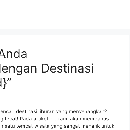
 Anda
engan Destinasi
}”
encari destinasi liburan yang menyenangkan?
g tepat! Pada artikel ini, kami akan membahas
h satu tempat wisata yang sangat menarik untuk